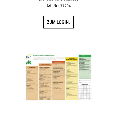
Art.-Nr.: 77204
ZUM LOGIN.