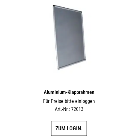
Aluminium-Klapprahmen
Für Preise bitte einloggen
Art.-Nr.: 72013
ZUM LOGIN.