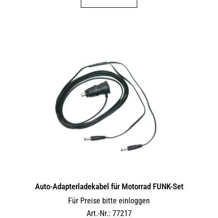
Auto-Adapterladekabel für Motorrad FUNK-Set
Für Preise bitte einloggen
Art.-Nr.: 77217