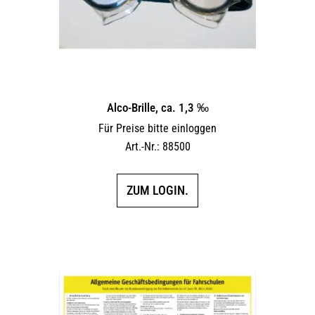
Alco-Brille, ca. 1,3 ‰
Für Preise bitte einloggen
Art.-Nr.: 88500
ZUM LOGIN.