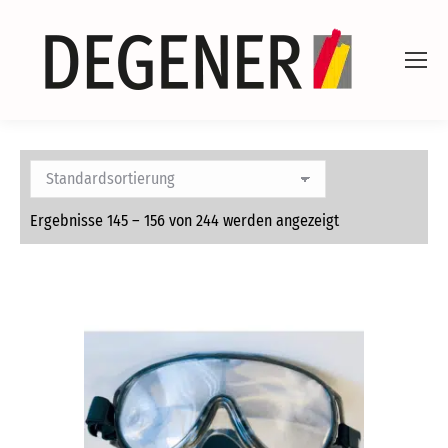
Ergebnisse 145 – 156 von 244 werden angezeigt