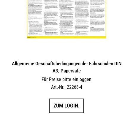
Allgemeine Geschäftsbedingungen der Fahrschulen DIN
A3, Papersafe
Für Preise bitte einloggen
Art.-Nr.: 22268-4
ZUM LOGIN.