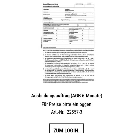
Ausbildungsauftrag (AGB 6 Monate)
Für Preise bitte einloggen
Art.-Nr.: 22557-3
ZUM LOGIN.