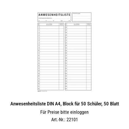
Anwesenheitsliste DIN A4, Block für 50 Schüler, 50 Blatt
Für Preise bitte einloggen
Art.-Nr.: 22101