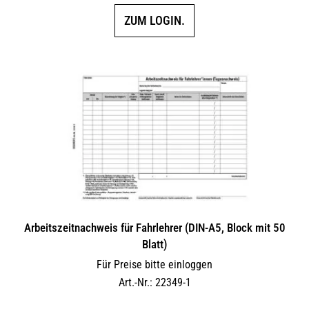
ZUM LOGIN.
Arbeitszeitnachweis für Fahrlehrer (DIN-A5, Block mit 50
Blatt)
Für Preise bitte einloggen
Art.-Nr.: 22349-1