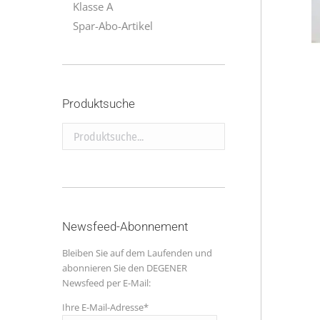
Klasse A
Spar-Abo-Artikel
Produktsuche
Produktsuche...
Newsfeed-Abonnement
Bleiben Sie auf dem Laufenden und
abonnieren Sie den DEGENER
Newsfeed per E-Mail:
Ihre E-Mail-Adresse*