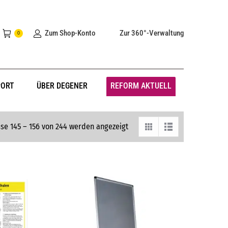
Zum Shop-Konto
Zur 360°-Verwaltung
0
PORT
ÜBER DEGENER
REFORM AKTUELL
se 145 – 156 von 244 werden angezeigt