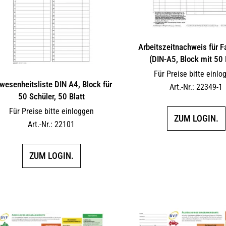
Arbeitszeitnachweis für F
(DIN-A5, Block mit 50 
Für Preise bitte einlo
wesenheitsliste DIN A4, Block für
Art.-Nr.: 22349-1
50 Schüler, 50 Blatt
Für Preise bitte einloggen
ZUM LOGIN.
Art.-Nr.: 22101
ZUM LOGIN.