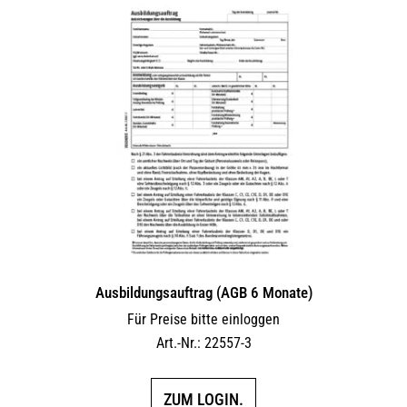
Ausbildungsauftrag (AGB 6 Monate)
Für Preise bitte einloggen
Art.-Nr.: 22557-3
ZUM LOGIN.