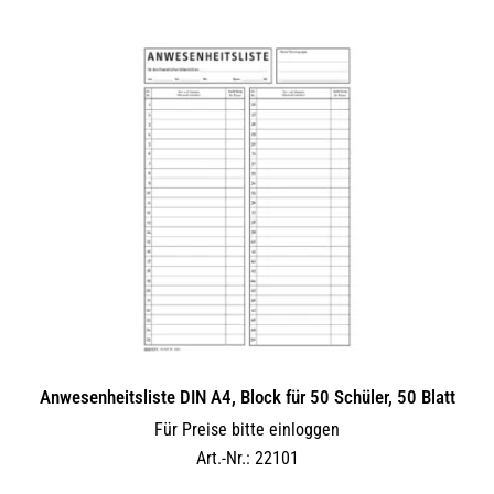
Anwesenheitsliste DIN A4, Block für 50 Schüler, 50 Blatt
Für Preise bitte einloggen
Art.-Nr.: 22101