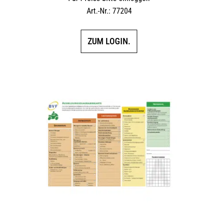
Art.-Nr.: 77204
ZUM LOGIN.