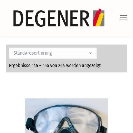
Ergebnisse 145 – 156 von 244 werden angezeigt