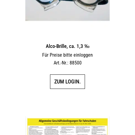
Alco-Brille, ca. 1,3 ‰
Für Preise bitte einloggen
Art.-Nr.: 88500
ZUM LOGIN.