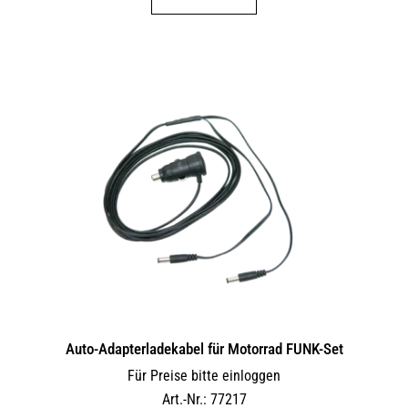
Auto-Adapterladekabel für Motorrad FUNK-Set
Für Preise bitte einloggen
Art.-Nr.: 77217