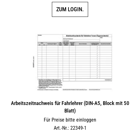
ZUM LOGIN.
Arbeitszeitnachweis für Fahrlehrer (DIN-A5, Block mit 50
Blatt)
Für Preise bitte einloggen
Art.-Nr.: 22349-1