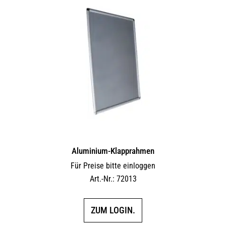
Aluminium-Klapprahmen
Für Preise bitte einloggen
Art.-Nr.: 72013
ZUM LOGIN.