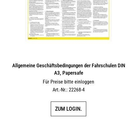
Allgemeine Geschäftsbedingungen der Fahrschulen DIN
A3, Papersafe
Für Preise bitte einloggen
Art.-Nr.: 22268-4
ZUM LOGIN.