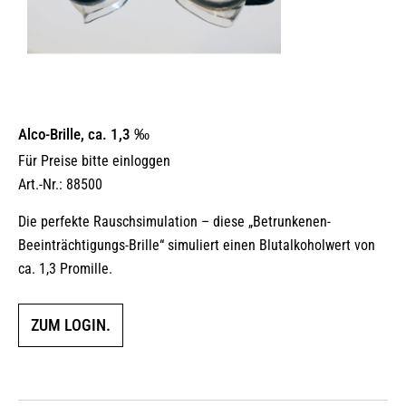
Alco-Brille, ca. 1,3 ‰
Für Preise bitte einloggen
Art.-Nr.: 88500
Die perfekte Rauschsimulation – diese „Betrunkenen-
Beeinträchtigungs-Brille“ simuliert einen Blutalkoholwert von
ca. 1,3 Promille.
ZUM LOGIN.