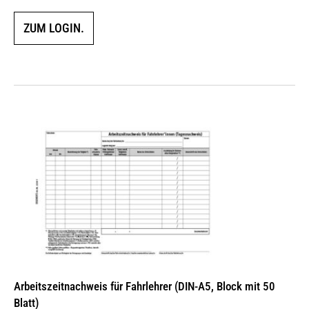
ZUM LOGIN.
Arbeitszeitnachweis für Fahrlehrer (DIN-A5, Block mit 50
Blatt)