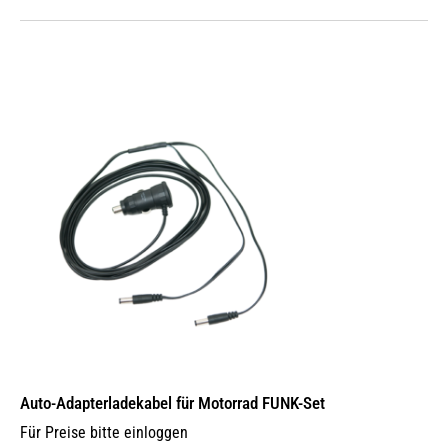
Auto-Adapterladekabel für Motorrad FUNK-Set
Für Preise bitte einloggen