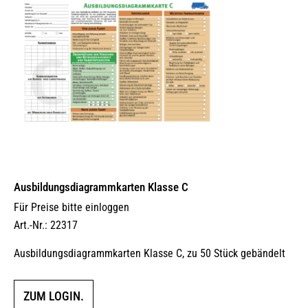
Ausbildungs­dia­gramm­karten Klasse C
Für Preise bitte einloggen
Art.-Nr.: 22317
Ausbildungsdiagrammkarten Klasse C, zu 50 Stück gebändelt
ZUM LOGIN.