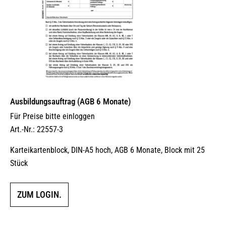
Ausbildungsauftrag (AGB 6 Monate)
Für Preise bitte einloggen
Art.-Nr.: 22557-3
Karteikartenblock, DIN-A5 hoch, AGB 6 Monate, Block mit 25
Stück
ZUM LOGIN.