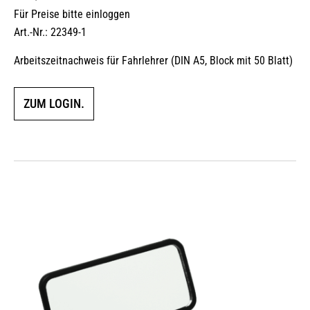
Für Preise bitte einloggen
Art.-Nr.: 22349-1
Arbeitszeitnachweis für Fahrlehrer (DIN A5, Block mit 50 Blatt)
ZUM LOGIN.