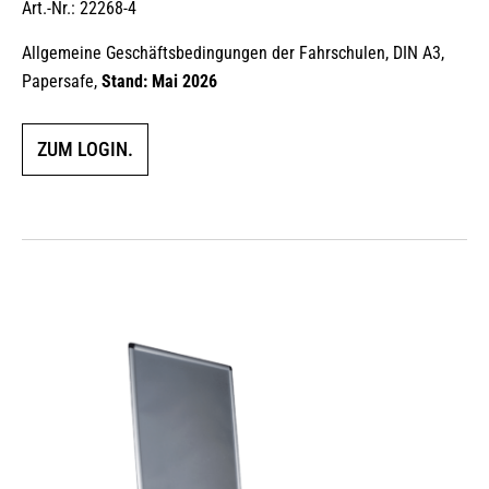
Art.-Nr.: 22268-4
Allgemeine Geschäftsbedingungen der Fahrschulen, DIN A3,
Papersafe,
Stand: Mai 2026
ZUM LOGIN.