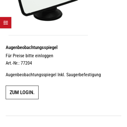
Augen­beobach­tungs­spiegel
Für Preise bitte einloggen
Art.-Nr.: 77204
Augenbeobachtungsspiegel Inkl. Saugerbefestigung
ZUM LOGIN.