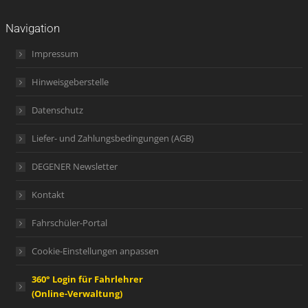
Navigation
Impressum
Hinweisgeberstelle
Datenschutz
Liefer- und Zahlungsbedingungen (AGB)
DEGENER Newsletter
Kontakt
Fahrschüler-Portal
Cookie-Einstellungen anpassen
360° Login für Fahrlehrer
(Online-Verwaltung)