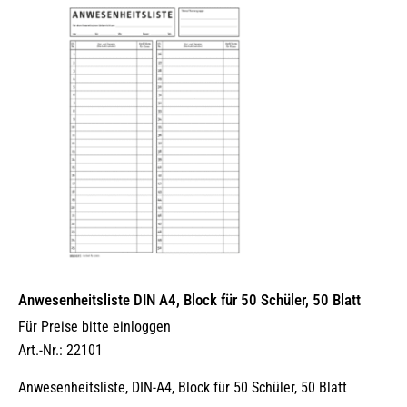
Anwesenheitsliste DIN A4, Block für 50 Schüler, 50 Blatt
Für Preise bitte einloggen
Art.-Nr.: 22101
Anwesenheitsliste, DIN-A4, Block für 50 Schüler, 50 Blatt