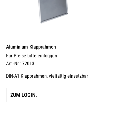
Aluminium-Klapprahmen
Für Preise bitte einloggen
Art.-Nr.: 72013
DIN-A1 Klapprahmen, vielfältig einsetzbar
ZUM LOGIN.