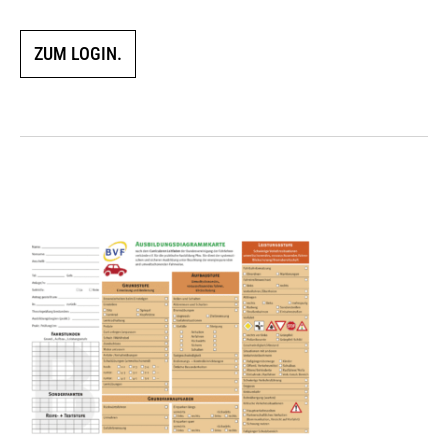
ZUM LOGIN.