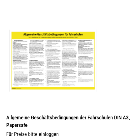
Allgemeine Geschäftsbedingungen der Fahrschulen DIN A3,
Papersafe
Für Preise bitte einloggen