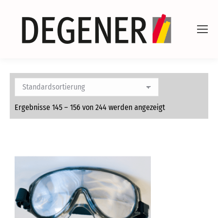
Ergebnisse 145 – 156 von 244 werden angezeigt