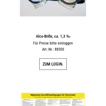
Alco-Brille, ca. 1,3 ‰
Für Preise bitte einloggen
Art.-Nr.: 88500
ZUM LOGIN.