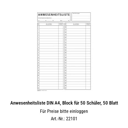
Anwesenheitsliste DIN A4, Block für 50 Schüler, 50 Blatt
Für Preise bitte einloggen
Art.-Nr.: 22101