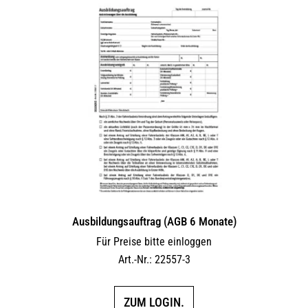
Ausbildungsauftrag (AGB 6 Monate)
Für Preise bitte einloggen
Art.-Nr.: 22557-3
ZUM LOGIN.