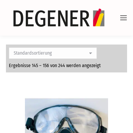
Ergebnisse 145 – 156 von 244 werden angezeigt