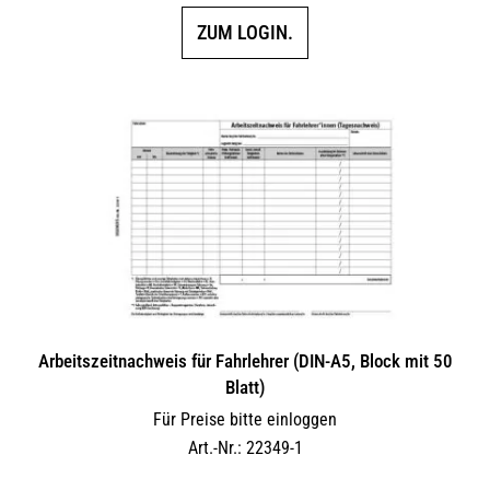
ZUM LOGIN.
Arbeitszeitnachweis für Fahrlehrer (DIN-A5, Block mit 50
Blatt)
Für Preise bitte einloggen
Art.-Nr.: 22349-1