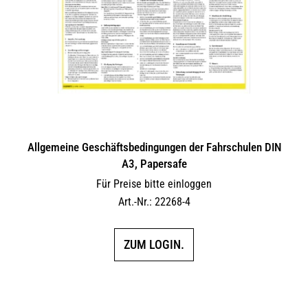
Allgemeine Geschäftsbedingungen der Fahrschulen DIN
A3, Papersafe
Für Preise bitte einloggen
Art.-Nr.: 22268-4
ZUM LOGIN.