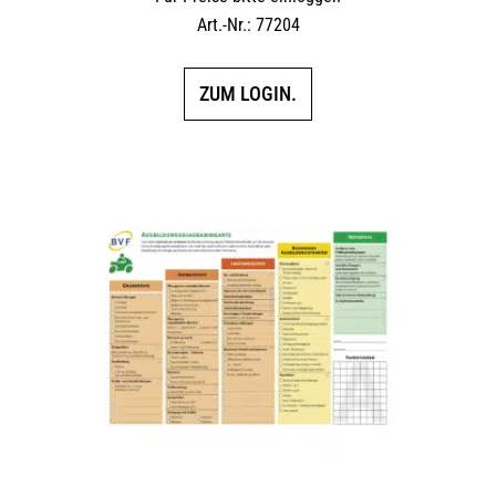
Art.-Nr.: 77204
ZUM LOGIN.