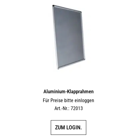
Aluminium-Klapprahmen
Für Preise bitte einloggen
Art.-Nr.: 72013
ZUM LOGIN.