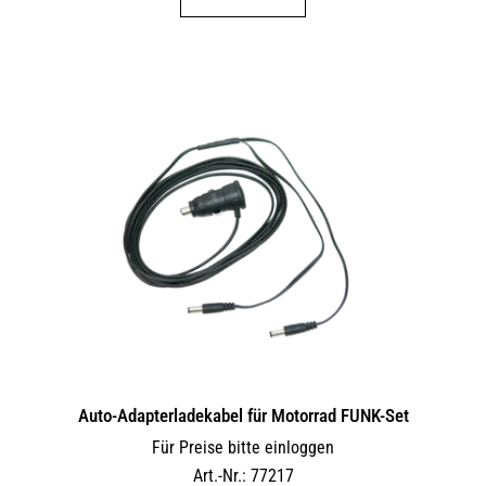
Auto-Adapterladekabel für Motorrad FUNK-Set
Für Preise bitte einloggen
Art.-Nr.: 77217