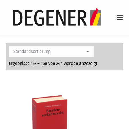
Ergebnisse 157 – 168 von 244 werden angezeigt