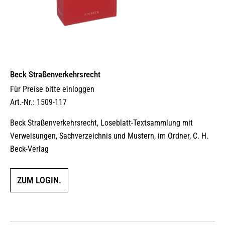
Beck Straßenverkehrsrecht
Für Preise bitte einloggen
Art.-Nr.: 1509-117
Beck Straßenverkehrsrecht, Loseblatt-Textsammlung mit
Verweisungen, Sachverzeichnis und Mustern, im Ordner, C. H.
Beck-Verlag
ZUM LOGIN.