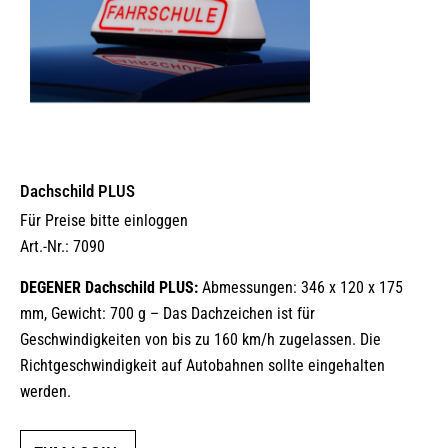
Dachschild PLUS
Für Preise bitte einloggen
Art.-Nr.: 7090
DEGENER Dachschild PLUS:
Abmessungen: 346 x 120 x 175
mm, Gewicht: 700 g – Das Dachzeichen ist für
Geschwindigkeiten von bis zu 160 km/h zugelassen. Die
Richtgeschwindigkeit auf Autobahnen sollte eingehalten
werden.