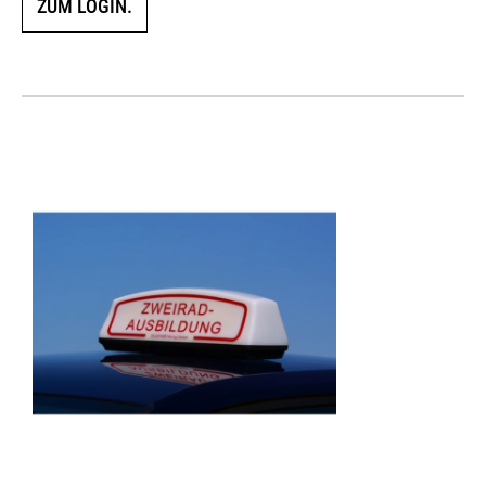
ZUM LOGIN.