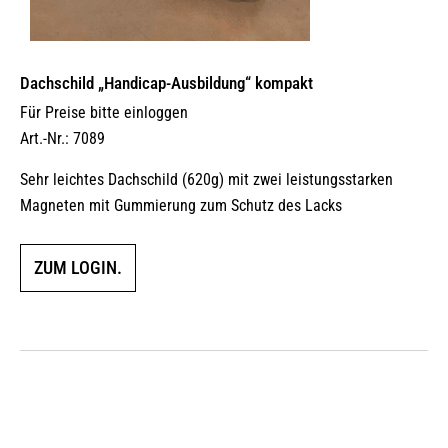
Dachschild „Handicap-Ausbildung“ kompakt
Für Preise bitte einloggen
Art.-Nr.: 7089
Sehr leichtes Dachschild (620g) mit zwei leistungsstarken
Magneten mit Gummierung zum Schutz des Lacks
ZUM LOGIN.