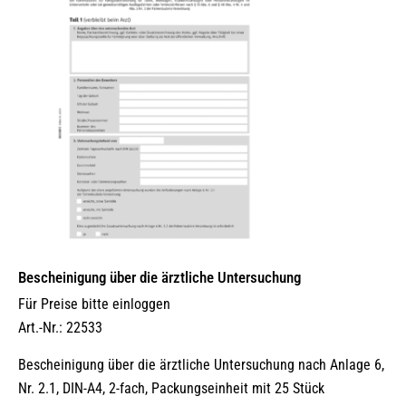
Bescheinigung über die ärztliche Untersuchung
Für Preise bitte einloggen
Art.-Nr.: 22533
Bescheinigung über die ärztliche Untersuchung nach Anlage 6,
Nr. 2.1, DIN-A4, 2-fach, Packungseinheit mit 25 Stück