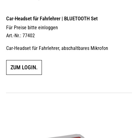
Car-Headset für Fahrlehrer | BLUETOOTH Set
Für Preise bitte einloggen
Art.-Nr.: 77402
Car-Headset für Fahrlehrer, abschaltbares Mikrofon
ZUM LOGIN.