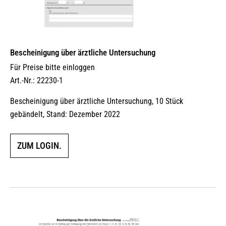
Bescheinigung über ärztliche Untersuchung
Für Preise bitte einloggen
Art.-Nr.: 22230-1
Bescheinigung über ärztliche Untersuchung, 10 Stück
gebändelt, Stand: Dezember 2022
ZUM LOGIN.