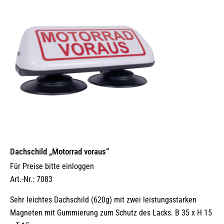
Dachschild „Motorrad voraus“
Für Preise bitte einloggen
Art.-Nr.: 7083
Sehr leichtes Dachschild (620g) mit zwei leistungsstarken
Magneten mit Gummierung zum Schutz des Lacks. B 35 x H 15