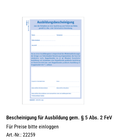
Bescheinigung für Ausbildung gem. § 5 Abs. 2 FeV
Für Preise bitte einloggen
Art.-Nr.: 22259