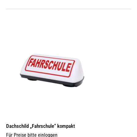
Dachschild „Fahrschule“ kompakt
Für Preise bitte einloggen