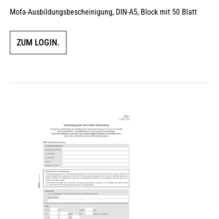
Mofa-Ausbildungsbescheinigung, DIN-A5, Block mit 50 Blatt
ZUM LOGIN.