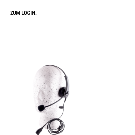
ZUM LOGIN.