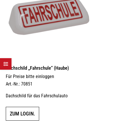
Dachschild „Fahrschule“ (Haube)
Für Preise bitte einloggen
Art.-Nr.: 70851
Dachschild für das Fahrschulauto
ZUM LOGIN.