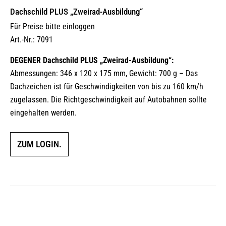
Dachschild PLUS „Zweirad-Ausbildung“
Für Preise bitte einloggen
Art.-Nr.: 7091
DEGENER Dachschild PLUS „Zweirad-Ausbildung“:
Abmessungen: 346 x 120 x 175 mm, Gewicht: 700 g – Das
Dachzeichen ist für Geschwindigkeiten von bis zu 160 km/h
zugelassen. Die Richtgeschwindigkeit auf Autobahnen sollte
eingehalten werden.
ZUM LOGIN.