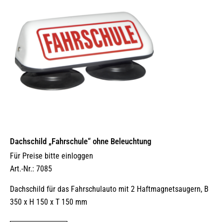
Dachschild „Fahrschule“ ohne Beleuchtung
Für Preise bitte einloggen
Art.-Nr.: 7085
Dachschild für das Fahrschulauto mit 2 Haftmagnetsaugern, B
350 x H 150 x T 150 mm