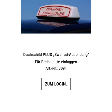
Dachschild PLUS „Zweirad-Ausbildung“
Für Preise bitte einloggen
Art.-Nr.: 7091
ZUM LOGIN.