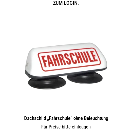
ZUM LOGIN.
Dachschild „Fahrschule“ ohne Beleuchtung
Für Preise bitte einloggen