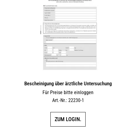
Bescheinigung über ärztliche Untersuchung
Für Preise bitte einloggen
Art.-Nr.: 22230-1
ZUM LOGIN.