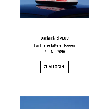
Dachschild PLUS
Für Preise bitte einloggen
Art.-Nr.: 7090
ZUM LOGIN.