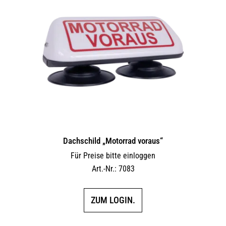
Dachschild „Motorrad voraus“
Für Preise bitte einloggen
Art.-Nr.: 7083
ZUM LOGIN.