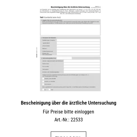
Bescheinigung über die ärztliche Untersuchung
Für Preise bitte einloggen
Art.-Nr.: 22533