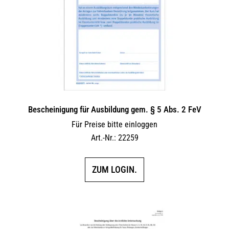
Bescheinigung für Ausbildung gem. § 5 Abs. 2 FeV
Für Preise bitte einloggen
Art.-Nr.: 22259
ZUM LOGIN.