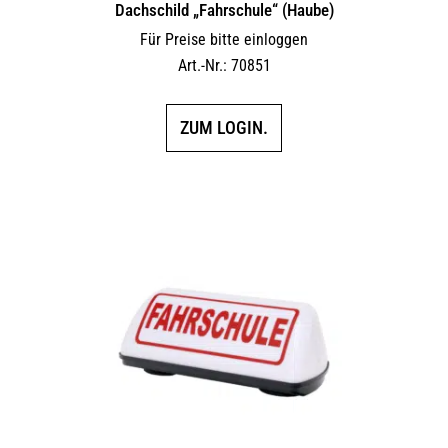
Dachschild „Fahrschule“ (Haube)
Für Preise bitte einloggen
Art.-Nr.: 70851
ZUM LOGIN.