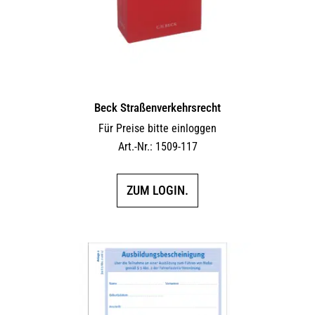
Beck Straßenverkehrsrecht
Für Preise bitte einloggen
Art.-Nr.: 1509-117
ZUM LOGIN.