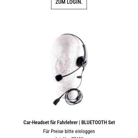
ZUM LOGIN.
Car-Headset für Fahrlehrer | BLUETOOTH Set
Für Preise bitte einloggen