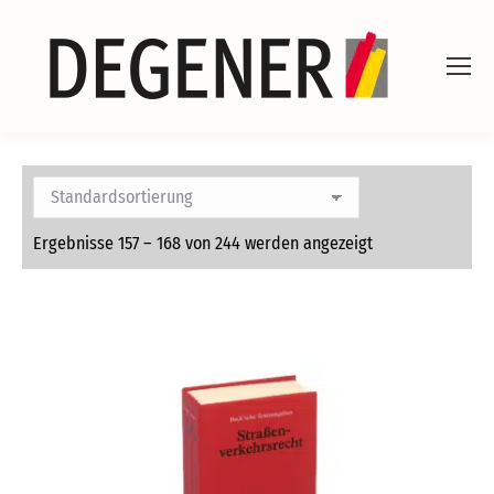
Ergebnisse 157 – 168 von 244 werden angezeigt