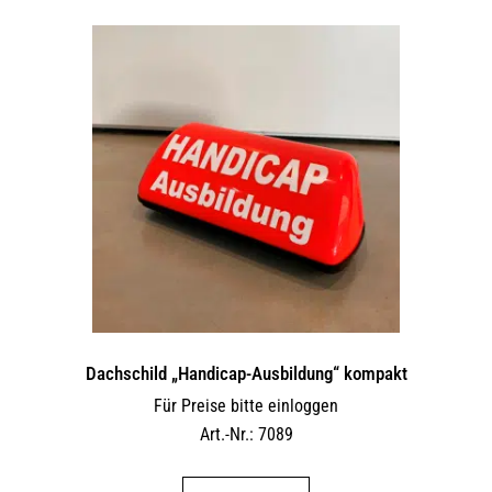
Dachschild „Handicap-Ausbildung“ kompakt
Für Preise bitte einloggen
Art.-Nr.: 7089