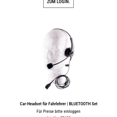
ZUM LOGIN.
Car-Headset für Fahrlehrer | BLUETOOTH Set
Für Preise bitte einloggen