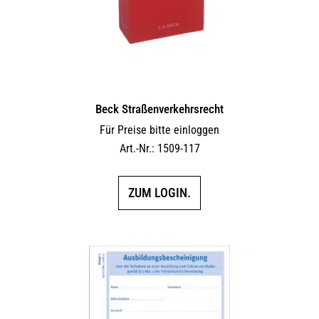
Beck Straßenverkehrsrecht
Für Preise bitte einloggen
Art.-Nr.: 1509-117
ZUM LOGIN.