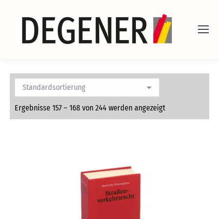
Ergebnisse 157 – 168 von 244 werden angezeigt