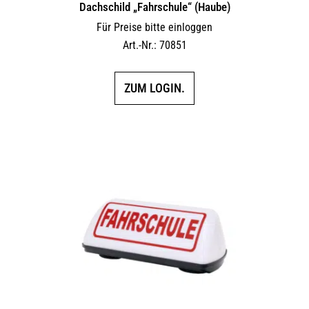
Dachschild „Fahrschule“ (Haube)
Für Preise bitte einloggen
Art.-Nr.: 70851
ZUM LOGIN.