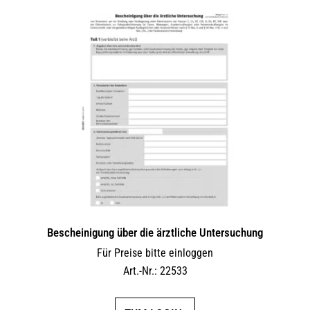
Bescheinigung über die ärztliche Untersuchung
Für Preise bitte einloggen
Art.-Nr.: 22533