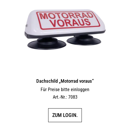
Dachschild „Motorrad voraus“
Für Preise bitte einloggen
Art.-Nr.: 7083
ZUM LOGIN.