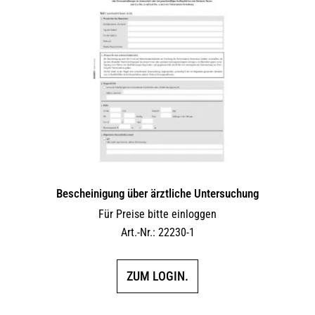
Bescheinigung über ärztliche Untersuchung
Für Preise bitte einloggen
Art.-Nr.: 22230-1
ZUM LOGIN.