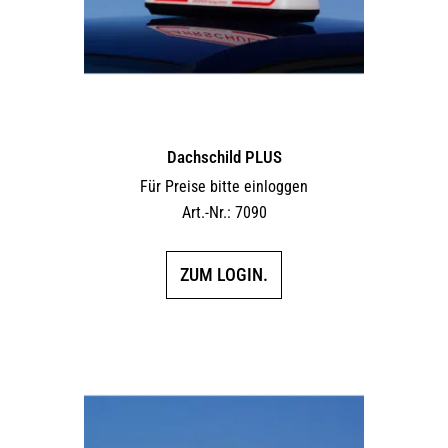
Dachschild PLUS
Für Preise bitte einloggen
Art.-Nr.: 7090
ZUM LOGIN.