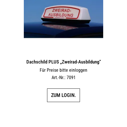
Dachschild PLUS „Zweirad-Ausbildung“
Für Preise bitte einloggen
Art.-Nr.: 7091
ZUM LOGIN.