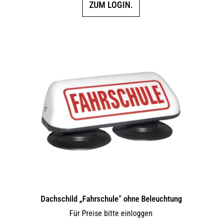
ZUM LOGIN.
Dachschild „Fahrschule“ ohne Beleuchtung
Für Preise bitte einloggen