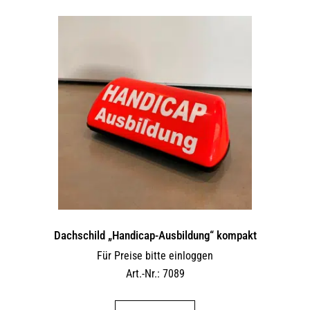
Dachschild „Handicap-Ausbildung“ kompakt
Für Preise bitte einloggen
Art.-Nr.: 7089