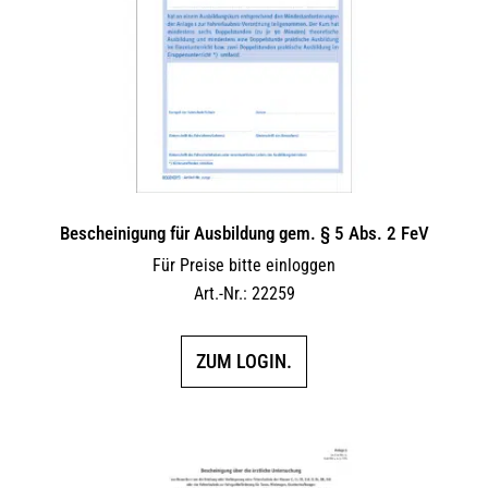
Bescheinigung für Ausbildung gem. § 5 Abs. 2 FeV
Für Preise bitte einloggen
Art.-Nr.: 22259
ZUM LOGIN.