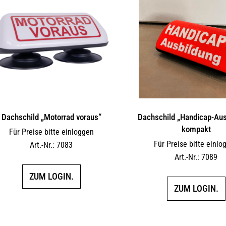
Dachschild „Motorrad voraus“
Dachschild „Handicap-Aus
kompakt
Für Preise bitte einloggen
Für Preise bitte einlo
Art.-Nr.: 7083
Art.-Nr.: 7089
ZUM LOGIN.
ZUM LOGIN.