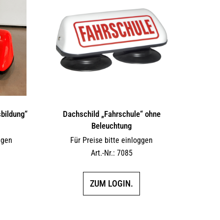
bildung“
Dachschild „Fahrschule“ ohne
Beleuchtung
ggen
Für Preise bitte einloggen
Art.-Nr.: 7085
ZUM LOGIN.