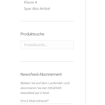
Klasse A
Spar-Abo-Artikel
Produktsuche
Produktsuche...
Newsfeed-Abonnement
Bleiben Sie auf dem Laufenden und
abonnieren Sie den DEGENER
Newsfeed per E-Mail:
Ihre E-Mail-Adresse*