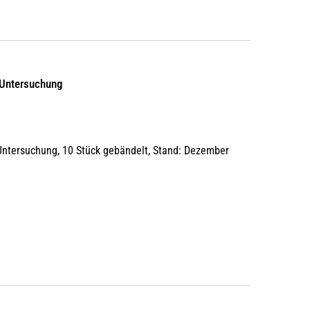
 Untersuchung
Untersuchung, 10 Stück gebändelt, Stand: Dezember