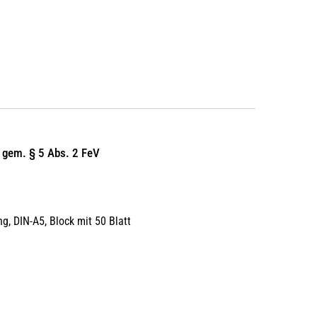
g gem. § 5 Abs. 2 FeV
, DIN-A5, Block mit 50 Blatt