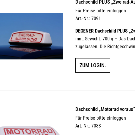
Dachschild PLUS „Zweirad-Au
Für Preise bitte einloggen
Art.-Nr.: 7091
DEGENER Dachschild PLUS „Zw
mm, Gewicht: 700 g – Das Dach
zugelassen. Die Richtgeschwin
ZUM LOGIN.
Dachschild „Motorrad voraus
Für Preise bitte einloggen
Art.-Nr.: 7083