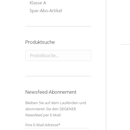
Klasse A
Spar-Abo-Artikel
Produktsuche
Produktsuche...
Newsfeed-Abonnement
Bleiben Sie auf dem Laufenden und
abonnieren Sie den DEGENER
Newsfeed per E-Mail:
Ihre E-Mail-Adresse*