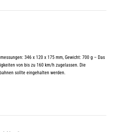
messungen: 346 x 120 x 175 mm, Gewicht: 700 g – Das
igkeiten von bis zu 160 km/h zugelassen. Die
bahnen sollte eingehalten werden.