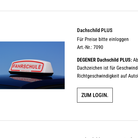
Dachschild PLUS
Für Preise bitte einloggen
Art.-Nr.: 7090
DEGENER Dachschild PLUS:
Ab
Dachzeichen ist für Geschwind
Richtgeschwindigkeit auf Auto
ZUM LOGIN.