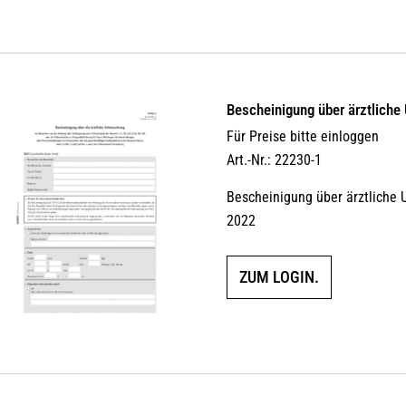
Bescheinigung über ärztliche
Für Preise bitte einloggen
Art.-Nr.: 22230-1
Bescheinigung über ärztliche 
2022
ZUM LOGIN.