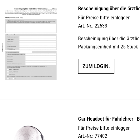
Bescheinigung über die ärztl
Für Preise bitte einloggen
Art.-Nr.: 22533
Bescheinigung über die ärztlic
Packungseinheit mit 25 Stück
ZUM LOGIN.
Car-Headset für Fahrlehrer 
Für Preise bitte einloggen
Art.-Nr.: 77402