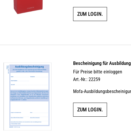
ZUM LOGIN.
Bescheinigung für Ausbildun
Für Preise bitte einloggen
Art.-Nr.: 22259
Mofa-Ausbildungsbescheinigung
ZUM LOGIN.