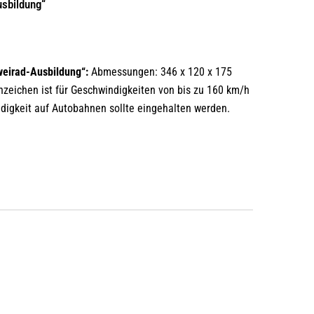
sbildung“
eirad-Ausbildung“:
Abmessungen: 346 x 120 x 175
zeichen ist für Geschwindigkeiten von bis zu 160 km/h
digkeit auf Autobahnen sollte eingehalten werden.
“