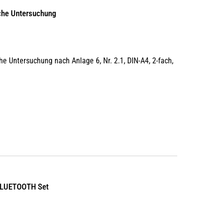
iche Untersuchung
he Untersuchung nach Anlage 6, Nr. 2.1, DIN-A4, 2-fach,
| BLUETOOTH Set