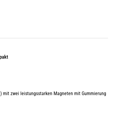
pakt
0g) mit zwei leistungsstarken Magneten mit Gummierung