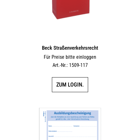
Beck Straßenverkehrsrecht
Für Preise bitte einloggen
Art.-Nr.: 1509-117
ZUM LOGIN.