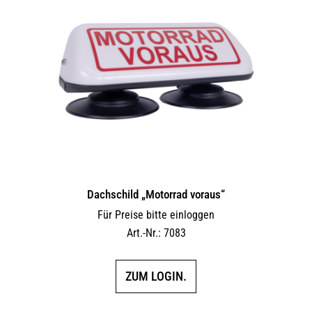
Dachschild „Motorrad voraus“
Für Preise bitte einloggen
Art.-Nr.: 7083
ZUM LOGIN.