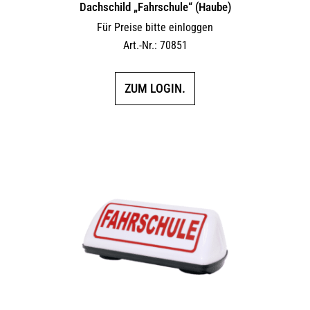
Dachschild „Fahrschule“ (Haube)
Für Preise bitte einloggen
Art.-Nr.: 70851
ZUM LOGIN.