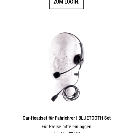
ZUM LOGIN.
Car-Headset für Fahrlehrer | BLUETOOTH Set
Für Preise bitte einloggen