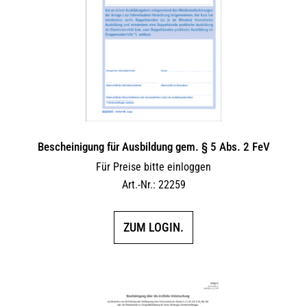
Bescheinigung für Ausbildung gem. § 5 Abs. 2 FeV
Für Preise bitte einloggen
Art.-Nr.: 22259
ZUM LOGIN.