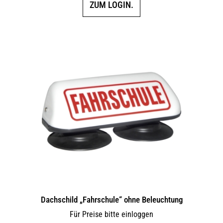
ZUM LOGIN.
Dachschild „Fahrschule“ ohne Beleuchtung
Für Preise bitte einloggen