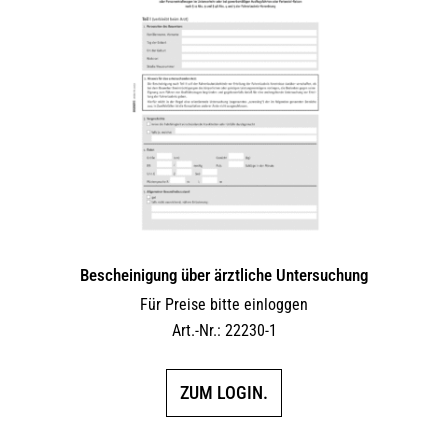
Bescheinigung über ärztliche Untersuchung
Für Preise bitte einloggen
Art.-Nr.: 22230-1
ZUM LOGIN.