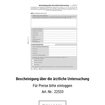
Bescheinigung über die ärztliche Untersuchung
Für Preise bitte einloggen
Art.-Nr.: 22533