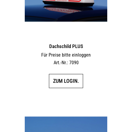
Dachschild PLUS
Für Preise bitte einloggen
Art.-Nr.: 7090
ZUM LOGIN.