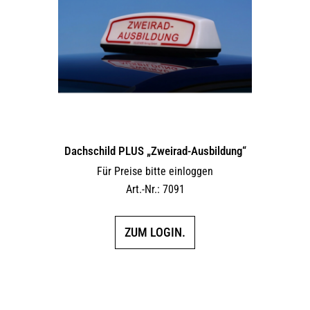
Dachschild PLUS „Zweirad-Ausbildung“
Für Preise bitte einloggen
Art.-Nr.: 7091
ZUM LOGIN.