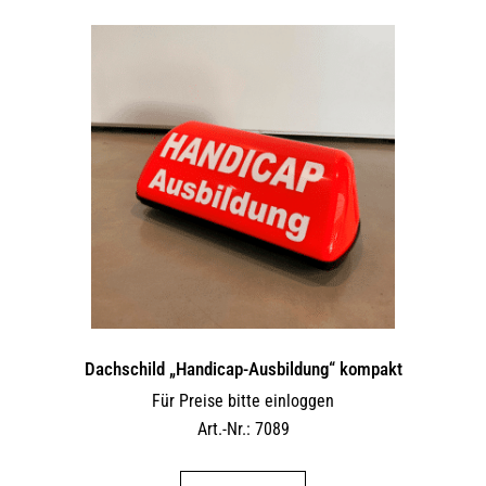
Dachschild „Handicap-Ausbildung“ kompakt
Für Preise bitte einloggen
Art.-Nr.: 7089