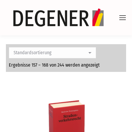
Ergebnisse 157 – 168 von 244 werden angezeigt