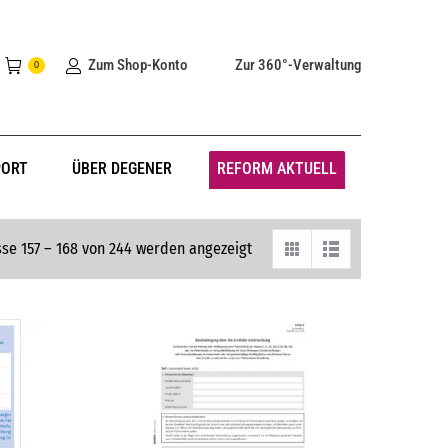
Zum Shop-Konto
Zur 360°-Verwaltung
0
PORT
ÜBER DEGENER
REFORM AKTUELL
se 157 – 168 von 244 werden angezeigt