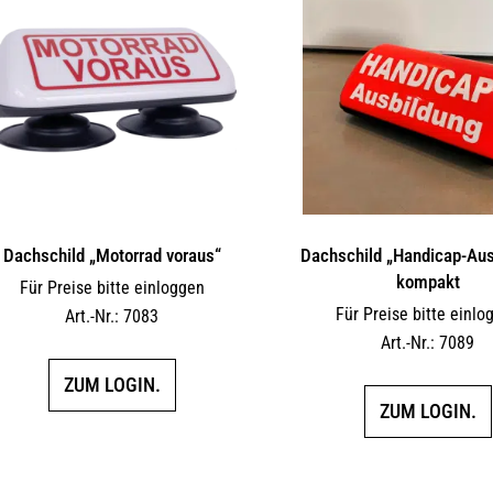
Dachschild „Motorrad voraus“
Dachschild „Handicap-Aus
kompakt
Für Preise bitte einloggen
Für Preise bitte einlo
Art.-Nr.: 7083
Art.-Nr.: 7089
ZUM LOGIN.
ZUM LOGIN.