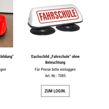
bildung“
Dachschild „Fahrschule“ ohne
Beleuchtung
ggen
Für Preise bitte einloggen
Art.-Nr.: 7085
ZUM LOGIN.