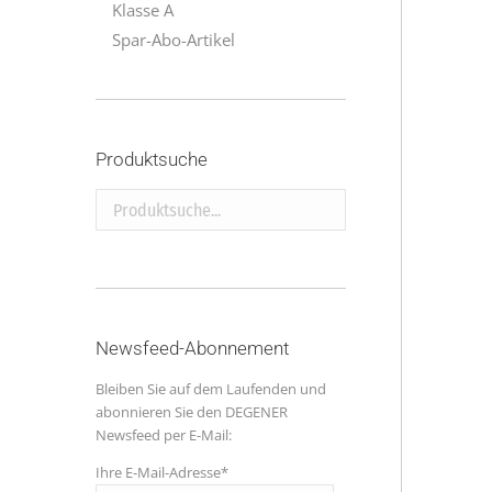
Klasse A
Spar-Abo-Artikel
Produktsuche
Produktsuche...
Newsfeed-Abonnement
Bleiben Sie auf dem Laufenden und
abonnieren Sie den DEGENER
Newsfeed per E-Mail:
Ihre E-Mail-Adresse*