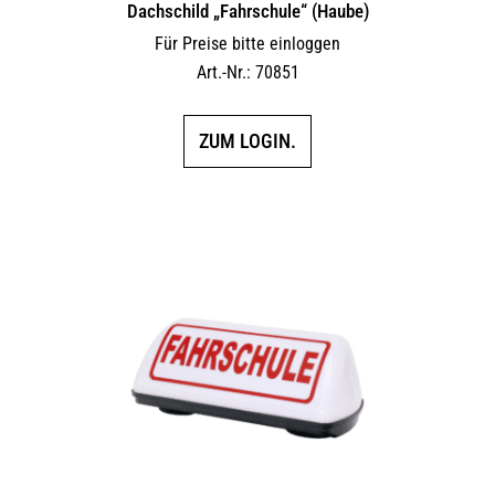
Dachschild „Fahrschule“ (Haube)
Für Preise bitte einloggen
Art.-Nr.: 70851
ZUM LOGIN.