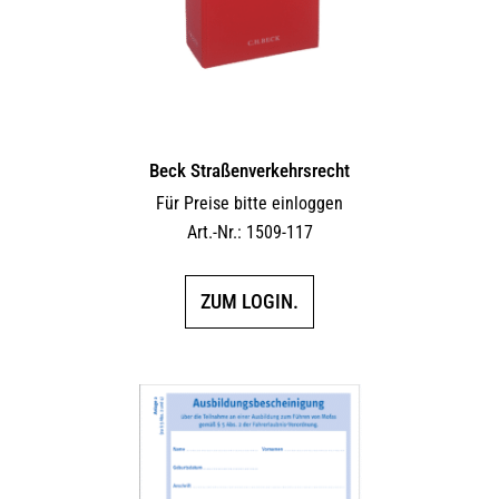
Beck Straßenverkehrsrecht
Für Preise bitte einloggen
Art.-Nr.: 1509-117
ZUM LOGIN.