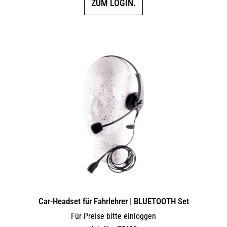
ZUM LOGIN.
Car-Headset für Fahrlehrer | BLUETOOTH Set
Für Preise bitte einloggen