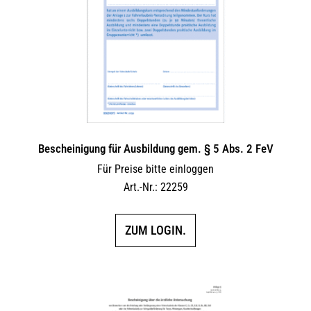
Bescheinigung für Ausbildung gem. § 5 Abs. 2 FeV
Für Preise bitte einloggen
Art.-Nr.: 22259
ZUM LOGIN.