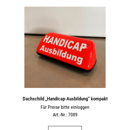
Dachschild „Handicap-Ausbildung“ kompakt
Für Preise bitte einloggen
Art.-Nr.: 7089