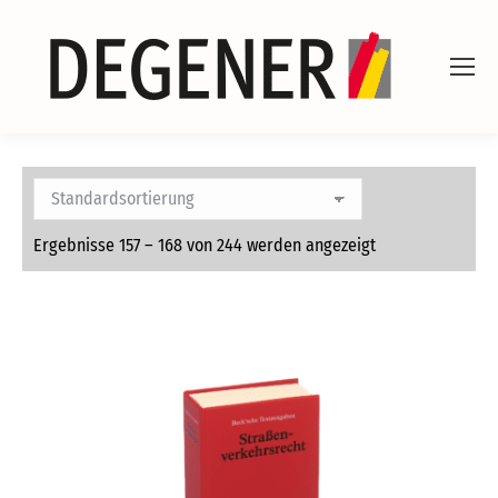
Ergebnisse 157 – 168 von 244 werden angezeigt