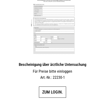
Bescheinigung über ärztliche Untersuchung
Für Preise bitte einloggen
Art.-Nr.: 22230-1
ZUM LOGIN.