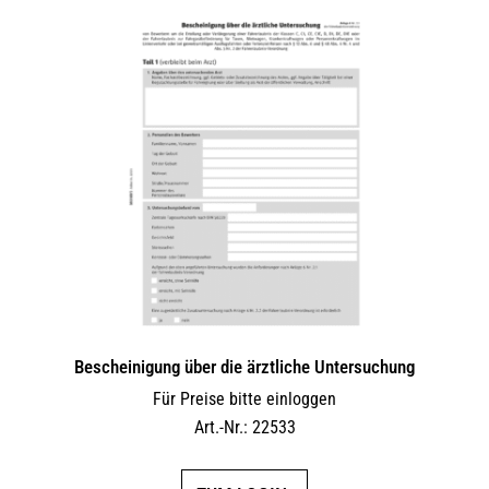
Bescheinigung über die ärztliche Untersuchung
Für Preise bitte einloggen
Art.-Nr.: 22533