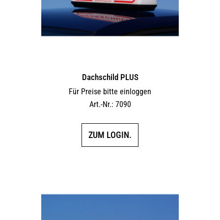
Dachschild PLUS
Für Preise bitte einloggen
Art.-Nr.: 7090
ZUM LOGIN.