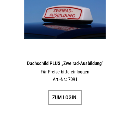
Dachschild PLUS „Zweirad-Ausbildung“
Für Preise bitte einloggen
Art.-Nr.: 7091
ZUM LOGIN.