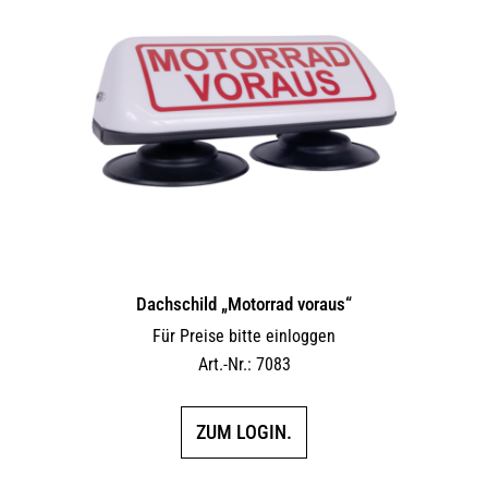
Dachschild „Motorrad voraus“
Für Preise bitte einloggen
Art.-Nr.: 7083
ZUM LOGIN.