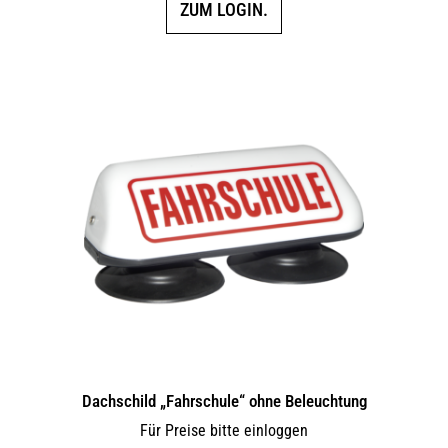
ZUM LOGIN.
Dachschild „Fahrschule“ ohne Beleuchtung
Für Preise bitte einloggen