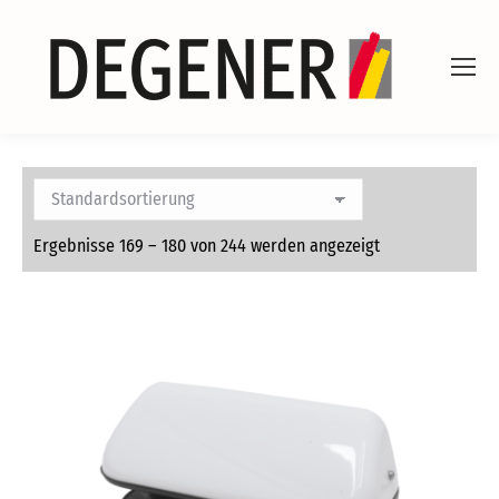
Ergebnisse 169 – 180 von 244 werden angezeigt