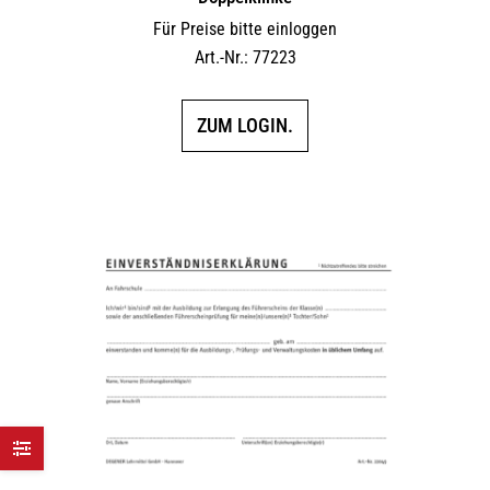
Für Preise bitte einloggen
Art.-Nr.: 77223
ZUM LOGIN.