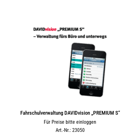
Fahrschulverwaltung DAVIDvision „PREMIUM S“
Für Preise bitte einloggen
Art.-Nr.: 23050