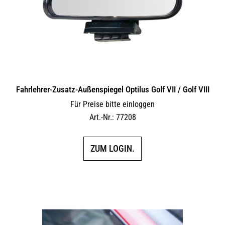
Fahrlehrer-Zusatz-Außen­spiegel Optilus Golf VII / Golf VIII
Für Preise bitte einloggen
Art.-Nr.: 77208
ZUM LOGIN.