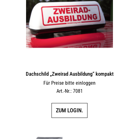
Dachschild „Zweirad Ausbildung“ kompakt
Für Preise bitte einloggen
Art.-Nr.: 7081
ZUM LOGIN.