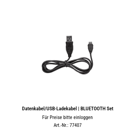
Datenkabel/USB-Ladekabel | BLUETOOTH Set
Für Preise bitte einloggen
Art.-Nr.: 77407