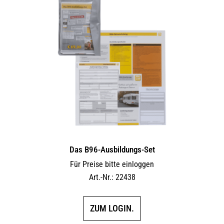
Das B96-Ausbildungs-Set
Für Preise bitte einloggen
Art.-Nr.: 22438
ZUM LOGIN.