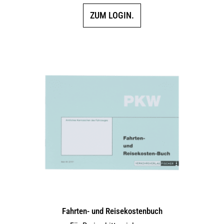
ZUM LOGIN.
Fahrten- und Reisekostenbuch