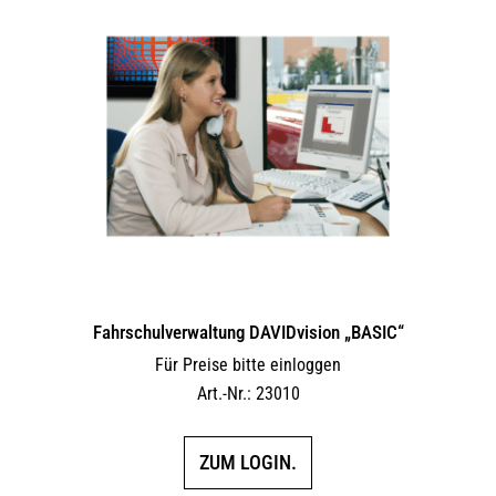
Fahrschulverwaltung DAVIDvision „BASIC“
Für Preise bitte einloggen
Art.-Nr.: 23010
ZUM LOGIN.