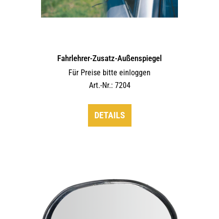
Fahrlehrer-Zusatz-Außen­spiegel
Für Preise bitte einloggen
Art.-Nr.: 7204
DETAILS