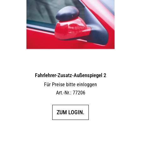
Fahrlehrer-Zusatz-Außen­spiegel 2
Für Preise bitte einloggen
Art.-Nr.: 77206
ZUM LOGIN.