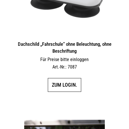
Dachschild „Fahrschule“ ohne Beleuchtung, ohne
Beschriftung
Für Preise bitte einloggen
Art.-Nr.: 7087
ZUM LOGIN.