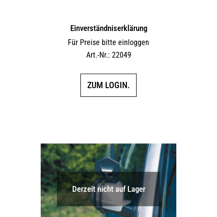
Einverständniserklärung
Für Preise bitte einloggen
Art.-Nr.: 22049
ZUM LOGIN.
Derzeit nicht auf Lager