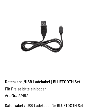
Datenkabel/USB-Ladekabel | BLUETOOTH Set
Für Preise bitte einloggen
Art.-Nr.: 77407
Datenkabel / USB-Ladekabel für BLUETOOTH-Set