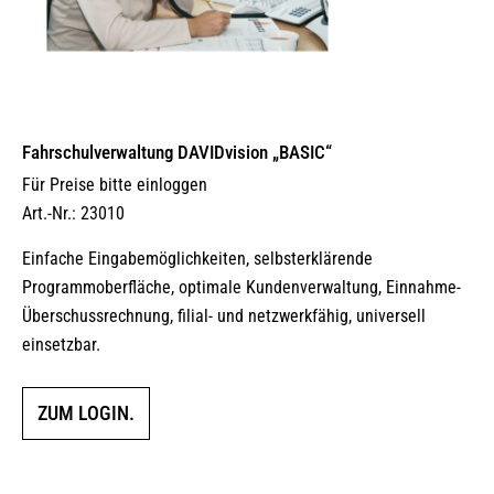
Fahrschulverwaltung DAVIDvision „BASIC“
Für Preise bitte einloggen
Art.-Nr.: 23010
Einfache Eingabemöglichkeiten, selbsterklärende
Programmoberfläche, optimale Kundenverwaltung, Einnahme-
Überschussrechnung, filial- und netzwerkfähig, universell
einsetzbar.
ZUM LOGIN.