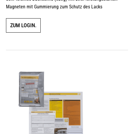
Magneten mit Gummierung zum Schutz des Lacks
ZUM LOGIN.