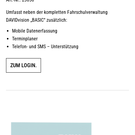
Umfasst neben der kompletten Fahrschulverwaltung
DAVIDvision „BASIC“ zusätzlich:
Mobile Datenerfassung
Terminplaner
Telefon- und SMS – Unterstützung
ZUM LOGIN.