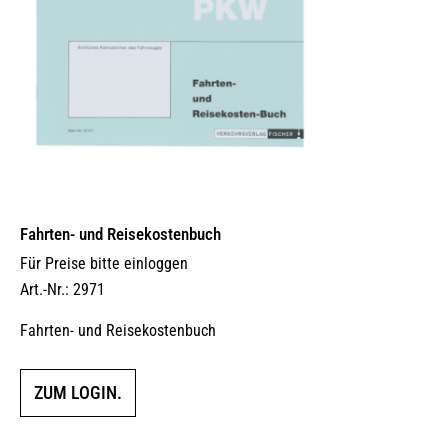
Fahrten- und Reisekostenbuch
Für Preise bitte einloggen
Art.-Nr.: 2971
Fahrten- und Reisekostenbuch
ZUM LOGIN.