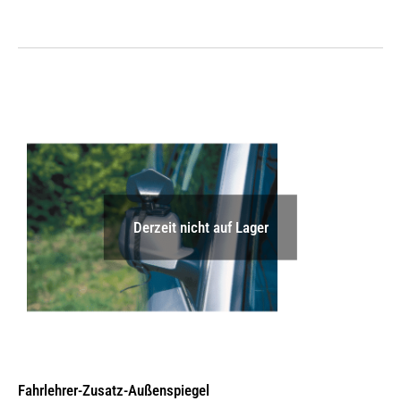
Derzeit nicht auf Lager
Fahrlehrer-Zusatz-Außen­spiegel