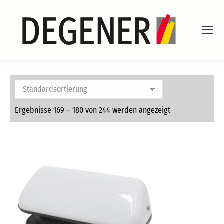
Ergebnisse 169 – 180 von 244 werden angezeigt