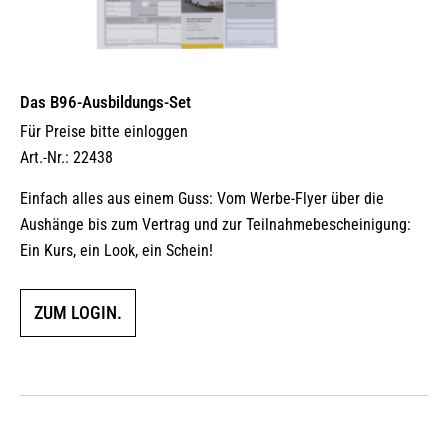
Das B96-Ausbildungs-Set
Für Preise bitte einloggen
Art.-Nr.: 22438
Einfach alles aus einem Guss: Vom Werbe-Flyer über die
Aushänge bis zum Vertrag und zur Teilnahmebescheinigung:
Ein Kurs, ein Look, ein Schein!
ZUM LOGIN.