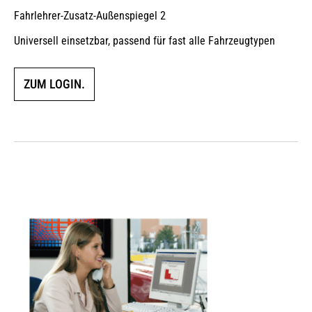
Fahrlehrer-Zusatz-Außenspiegel 2
Universell einsetzbar, passend für fast alle Fahrzeugtypen
ZUM LOGIN.