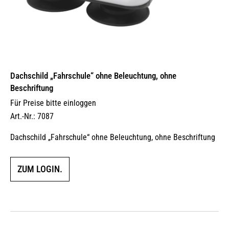
Dachschild „Fahrschule“ ohne Beleuchtung, ohne
Beschriftung
Für Preise bitte einloggen
Art.-Nr.: 7087
Dachschild „Fahrschule“ ohne Beleuchtung, ohne Beschriftung
ZUM LOGIN.