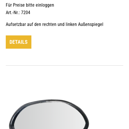
Für Preise bitte einloggen
Art.-Nr.: 7204
Aufsetzbar auf den rechten und linken Außenspiegel
DETAILS