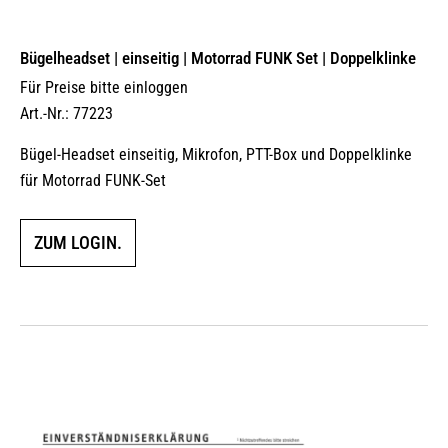
Bügelheadset | einseitig | Motorrad FUNK Set | Doppelklinke
Für Preise bitte einloggen
Art.-Nr.: 77223
Bügel-Headset einseitig, Mikrofon, PTT-Box und Doppelklinke
für Motorrad FUNK-Set
ZUM LOGIN.