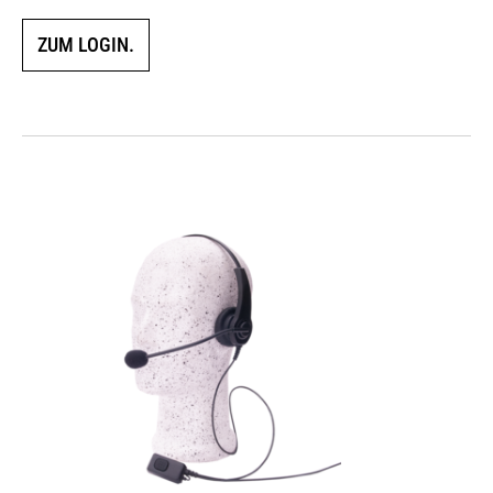
ZUM LOGIN.