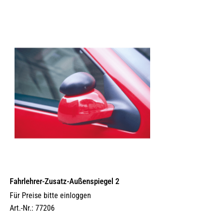
Fahrlehrer-Zusatz-Außen­spiegel 2
Für Preise bitte einloggen
Art.-Nr.: 77206