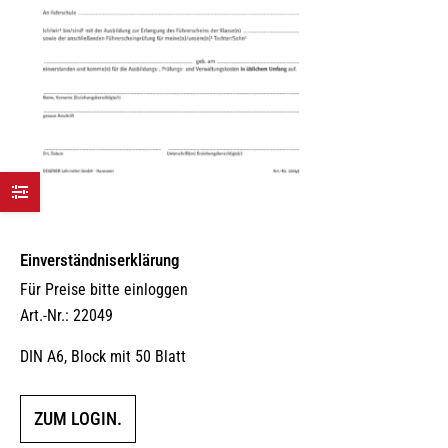
Einverständniserklärung
Für Preise bitte einloggen
Art.-Nr.: 22049
DIN A6, Block mit 50 Blatt
ZUM LOGIN.