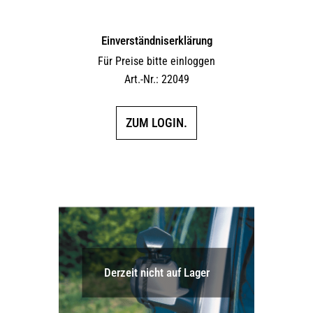
Einverständniserklärung
Für Preise bitte einloggen
Art.-Nr.: 22049
ZUM LOGIN.
Derzeit nicht auf Lager