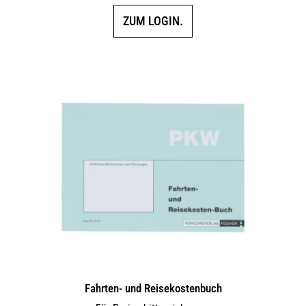
ZUM LOGIN.
Fahrten- und Reisekostenbuch