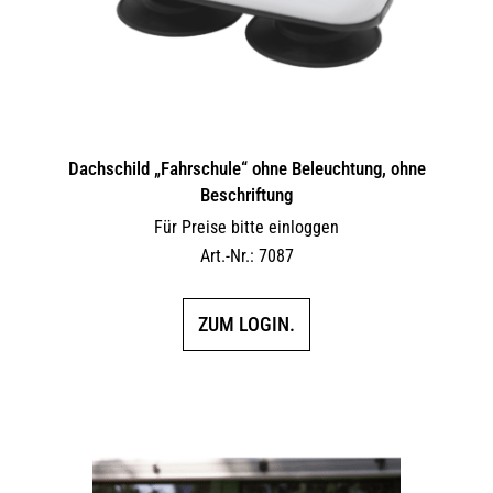
Dachschild „Fahrschule“ ohne Beleuchtung, ohne
Beschriftung
Für Preise bitte einloggen
Art.-Nr.: 7087
ZUM LOGIN.