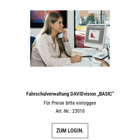
Fahrschulverwaltung DAVIDvision „BASIC“
Für Preise bitte einloggen
Art.-Nr.: 23010
ZUM LOGIN.