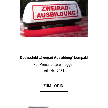
Dachschild „Zweirad Ausbildung“ kompakt
Für Preise bitte einloggen
Art.-Nr.: 7081
ZUM LOGIN.