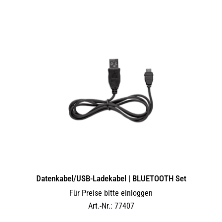
Datenkabel/USB-Ladekabel | BLUETOOTH Set
Für Preise bitte einloggen
Art.-Nr.: 77407