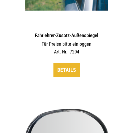
Fahrlehrer-Zusatz-Außen­spiegel
Für Preise bitte einloggen
Art.-Nr.: 7204
DETAILS