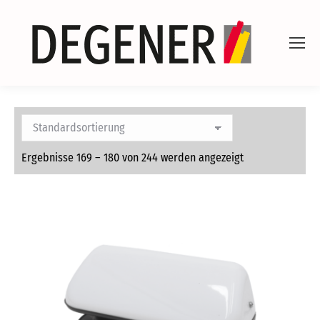
Ergebnisse 169 – 180 von 244 werden angezeigt