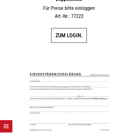
Für Preise bitte einloggen
Art.-Nr.: 77223
ZUM LOGIN.