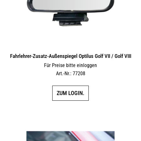
Fahrlehrer-Zusatz-Außen­spiegel Optilus Golf VII / Golf VIII
Für Preise bitte einloggen
Art.-Nr.: 77208
ZUM LOGIN.