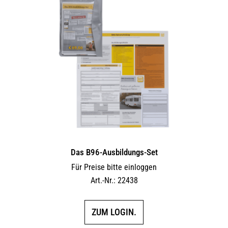
Das B96-Ausbildungs-Set
Für Preise bitte einloggen
Art.-Nr.: 22438
ZUM LOGIN.