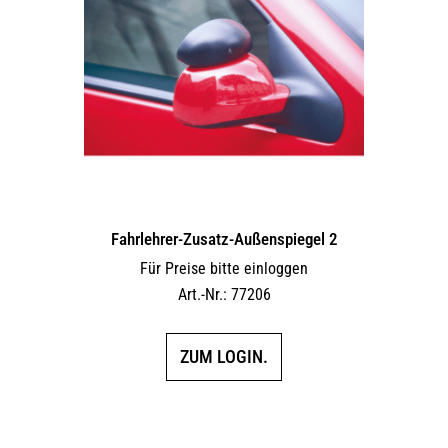
Fahrlehrer-Zusatz-Außen­spiegel 2
Für Preise bitte einloggen
Art.-Nr.: 77206
ZUM LOGIN.