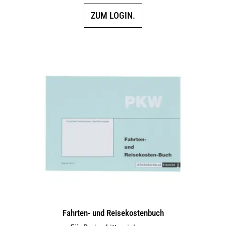
ZUM LOGIN.
Fahrten- und Reisekostenbuch