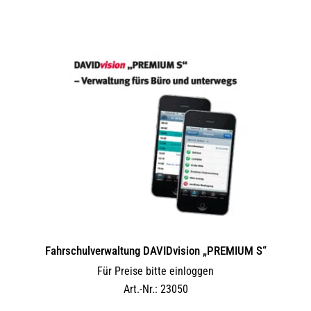
Fahrschulverwaltung DAVIDvision „PREMIUM S“
Für Preise bitte einloggen
Art.-Nr.: 23050