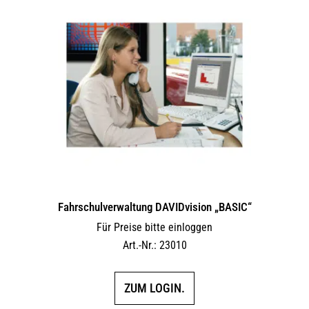
Fahrschulverwaltung DAVIDvision „BASIC“
Für Preise bitte einloggen
Art.-Nr.: 23010
ZUM LOGIN.