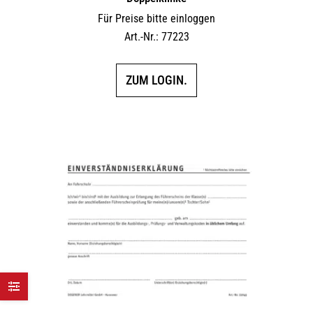
Für Preise bitte einloggen
Art.-Nr.: 77223
ZUM LOGIN.