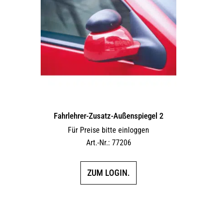
Fahrlehrer-Zusatz-Außen­spiegel 2
Für Preise bitte einloggen
Art.-Nr.: 77206
ZUM LOGIN.