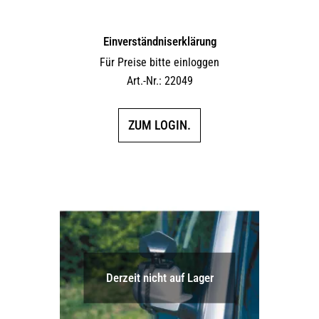
Einverständniserklärung
Für Preise bitte einloggen
Art.-Nr.: 22049
ZUM LOGIN.
Derzeit nicht auf Lager