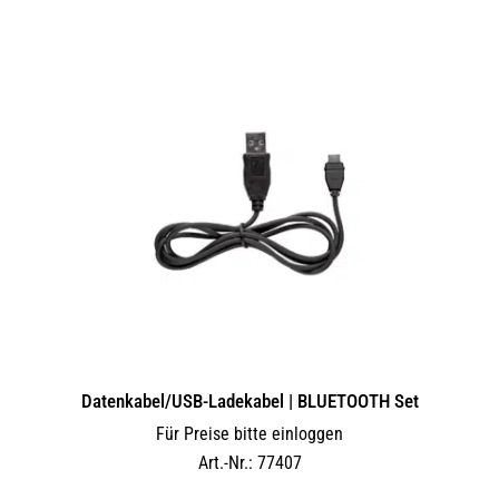
Datenkabel/USB-Ladekabel | BLUETOOTH Set
Für Preise bitte einloggen
Art.-Nr.: 77407