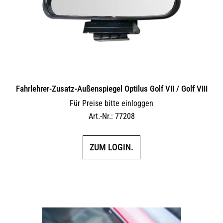
Fahrlehrer-Zusatz-Außen­spiegel Optilus Golf VII / Golf VIII
Für Preise bitte einloggen
Art.-Nr.: 77208
ZUM LOGIN.