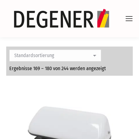
Ergebnisse 169 – 180 von 244 werden angezeigt