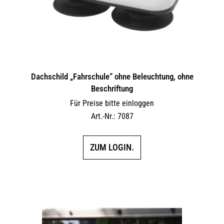
Dachschild „Fahrschule“ ohne Beleuchtung, ohne
Beschriftung
Für Preise bitte einloggen
Art.-Nr.: 7087
ZUM LOGIN.