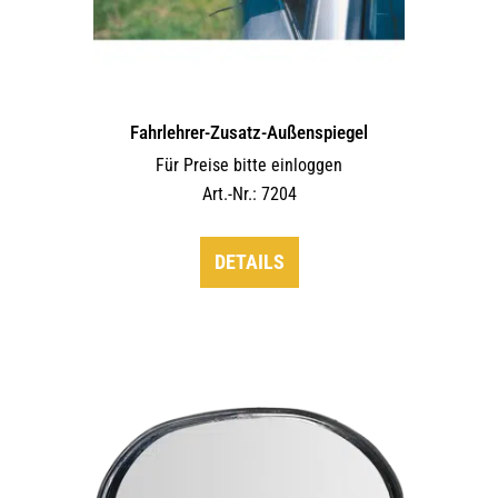
Fahrlehrer-Zusatz-Außen­spiegel
Für Preise bitte einloggen
Art.-Nr.: 7204
DETAILS