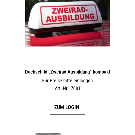
Dachschild „Zweirad Ausbildung“ kompakt
Für Preise bitte einloggen
Art.-Nr.: 7081
ZUM LOGIN.