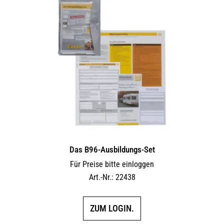
Das B96-Ausbildungs-Set
Für Preise bitte einloggen
Art.-Nr.: 22438
ZUM LOGIN.