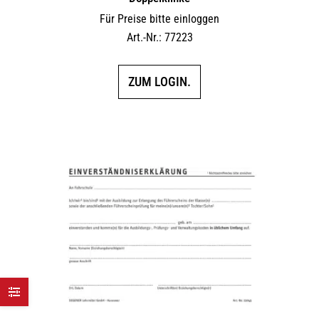
Für Preise bitte einloggen
Art.-Nr.: 77223
ZUM LOGIN.