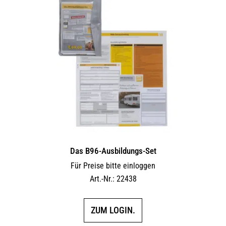
Das B96-Ausbildungs-Set
Für Preise bitte einloggen
Art.-Nr.: 22438
ZUM LOGIN.