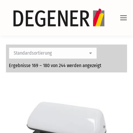
Ergebnisse 169 – 180 von 244 werden angezeigt