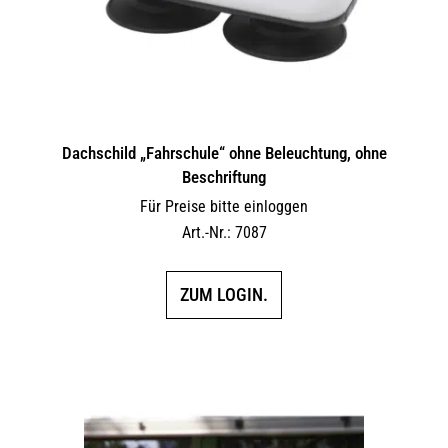
Dachschild „Fahrschule“ ohne Beleuchtung, ohne
Beschriftung
Für Preise bitte einloggen
Art.-Nr.: 7087
ZUM LOGIN.