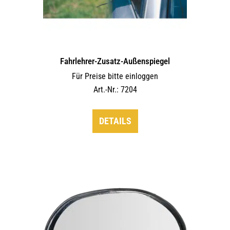
Fahrlehrer-Zusatz-Außen­spiegel
Für Preise bitte einloggen
Art.-Nr.: 7204
DETAILS