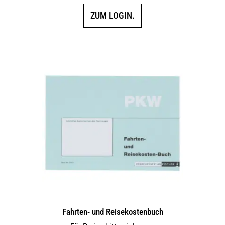
ZUM LOGIN.
Fahrten- und Reisekostenbuch