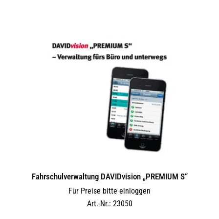
Fahrschulverwaltung DAVIDvision „PREMIUM S“
Für Preise bitte einloggen
Art.-Nr.: 23050