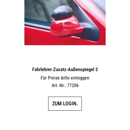
Fahrlehrer-Zusatz-Außen­spiegel 2
Für Preise bitte einloggen
Art.-Nr.: 77206
ZUM LOGIN.