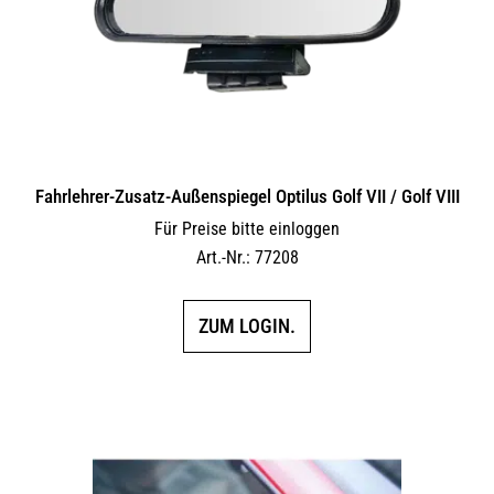
Fahrlehrer-Zusatz-Außen­spiegel Optilus Golf VII / Golf VIII
Für Preise bitte einloggen
Art.-Nr.: 77208
ZUM LOGIN.