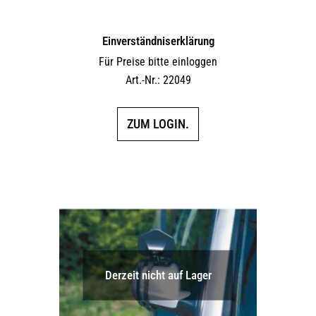
Einverständniserklärung
Für Preise bitte einloggen
Art.-Nr.: 22049
ZUM LOGIN.
Derzeit nicht auf Lager