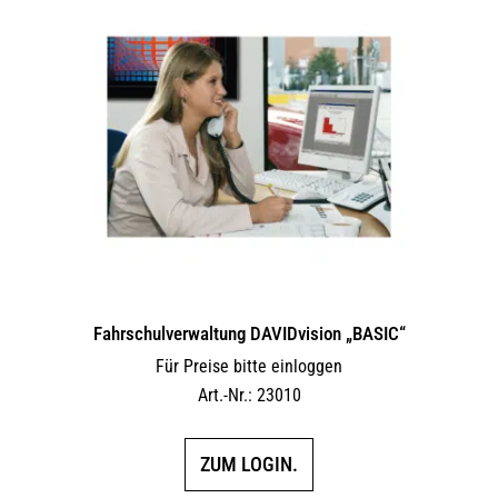
Fahrschulverwaltung DAVIDvision „BASIC“
Für Preise bitte einloggen
Art.-Nr.: 23010
ZUM LOGIN.