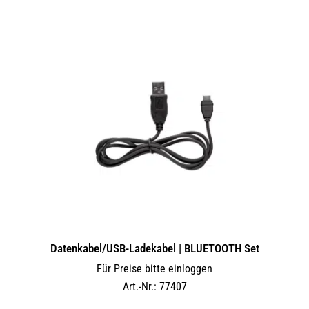
Datenkabel/USB-Ladekabel | BLUETOOTH Set
Für Preise bitte einloggen
Art.-Nr.: 77407