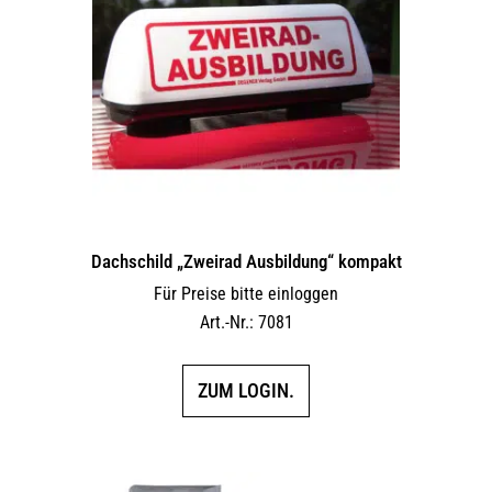
Dachschild „Zweirad Ausbildung“ kompakt
Für Preise bitte einloggen
Art.-Nr.: 7081
ZUM LOGIN.