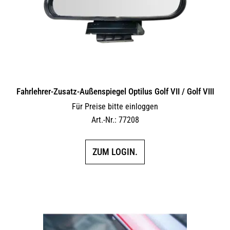
Fahrlehrer-Zusatz-Außen­spiegel Optilus Golf VII / Golf VIII
Für Preise bitte einloggen
Art.-Nr.: 77208
ZUM LOGIN.