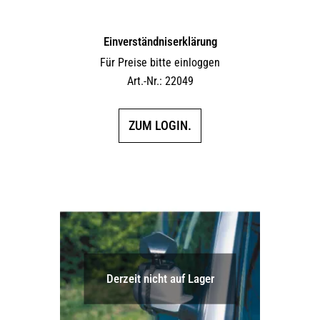
Einverständniserklärung
Für Preise bitte einloggen
Art.-Nr.: 22049
ZUM LOGIN.
Derzeit nicht auf Lager