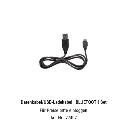
Datenkabel/USB-Ladekabel | BLUETOOTH Set
Für Preise bitte einloggen
Art.-Nr.: 77407