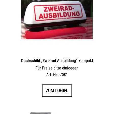
Dachschild „Zweirad Ausbildung“ kompakt
Für Preise bitte einloggen
Art.-Nr.: 7081
ZUM LOGIN.