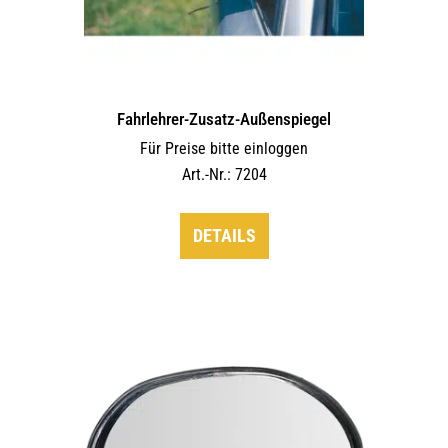
Fahrlehrer-Zusatz-Außen­spiegel
Für Preise bitte einloggen
Art.-Nr.: 7204
DETAILS