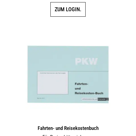
ZUM LOGIN.
Fahrten- und Reisekostenbuch