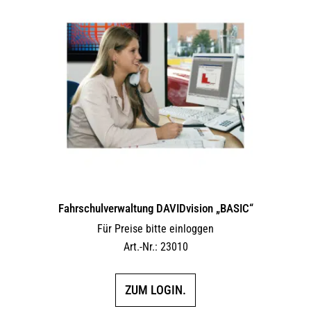
Fahrschulverwaltung DAVIDvision „BASIC“
Für Preise bitte einloggen
Art.-Nr.: 23010
ZUM LOGIN.