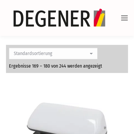
Ergebnisse 169 – 180 von 244 werden angezeigt