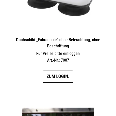
Dachschild „Fahrschule“ ohne Beleuchtung, ohne
Beschriftung
Für Preise bitte einloggen
Art.-Nr.: 7087
ZUM LOGIN.