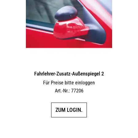
Fahrlehrer-Zusatz-Außen­spiegel 2
Für Preise bitte einloggen
Art.-Nr.: 77206
ZUM LOGIN.