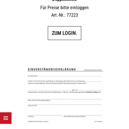
Für Preise bitte einloggen
Art.-Nr.: 77223
ZUM LOGIN.