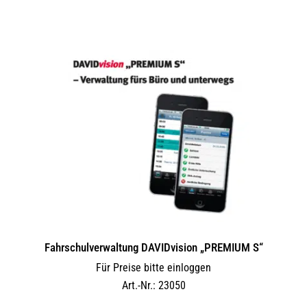
Fahrschulverwaltung DAVIDvision „PREMIUM S“
Für Preise bitte einloggen
Art.-Nr.: 23050