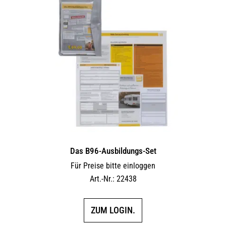
Das B96-Ausbildungs-Set
Für Preise bitte einloggen
Art.-Nr.: 22438
ZUM LOGIN.