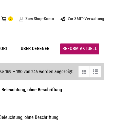
Zum Shop-Konto
Zur 360°-Verwaltung
0
PORT
ÜBER DEGENER
REFORM AKTUELL
se 169 – 180 von 244 werden angezeigt
 Beleuchtung, ohne Beschriftung
Beleuchtung, ohne Beschriftung