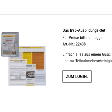
Das B96-Ausbildungs-Set
Für Preise bitte einloggen
Art.-Nr.: 22438
Einfach alles aus einem Guss:
und zur Teilnahmebescheinigung
ZUM LOGIN.