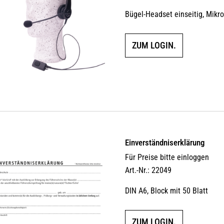
Bügel-Headset einseitig, Mikr
ZUM LOGIN.
Einverständniserklärung
Für Preise bitte einloggen
Art.-Nr.: 22049
DIN A6, Block mit 50 Blatt
ZUM LOGIN.