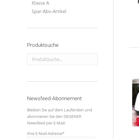
Klasse A
Spar-Abo-Artikel
Produktsuche
Produktsuche...
Newsfeed-Abonnement
Bleiben Sie auf dem Laufenden und
abonnieren Sie den DEGENER
Newsfeed per E-Mail:
Ihre E-Mail-Adresse*