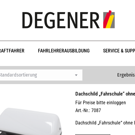
RAFTFAHRER
FAHRLEHRERAUSBILDUNG
SERVICE & SUP
Ergebnis
Dachschild „Fahrschule“ ohne
Für Preise bitte einloggen
Art.-Nr.: 7087
Dachschild „Fahrschule“ ohne 