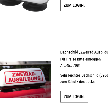
ZUM LOGIN.
Dachschild „Zweirad Ausbild
Für Preise bitte einloggen
Art.-Nr.: 7081
Sehr leichtes Dachschild (62
zum Schutz des Lacks
ZUM LOGIN.