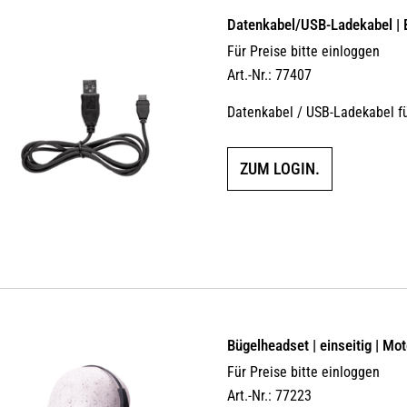
Datenkabel/USB-Ladekabel |
Für Preise bitte einloggen
Art.-Nr.: 77407
Datenkabel / USB-Ladekabel 
ZUM LOGIN.
Bügelheadset | einseitig | Mo
Für Preise bitte einloggen
Art.-Nr.: 77223