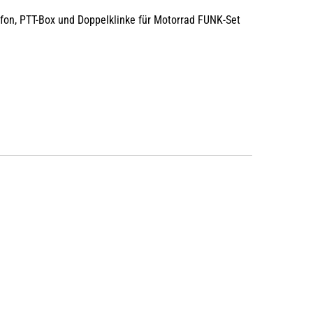
ofon, PTT-Box und Doppelklinke für Motorrad FUNK-Set