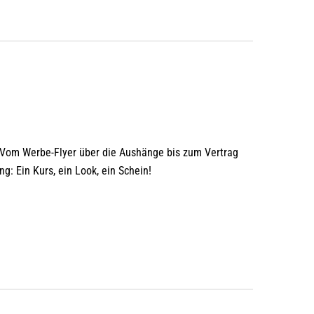
 Vom Werbe-Flyer über die Aushänge bis zum Vertrag
: Ein Kurs, ein Look, ein Schein!