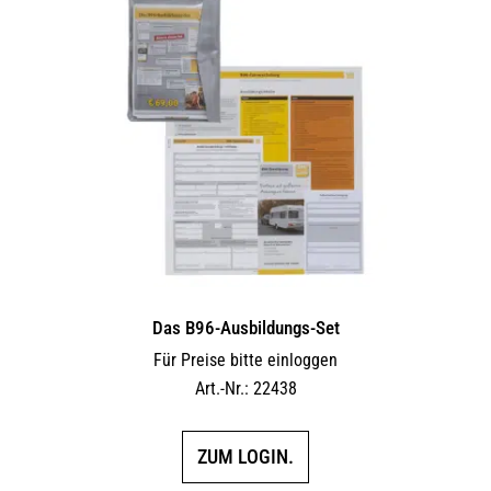
Das B96-Ausbildungs-Set
Für Preise bitte einloggen
Art.-Nr.: 22438
ZUM LOGIN.