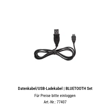
Datenkabel/USB-Ladekabel | BLUETOOTH Set
Für Preise bitte einloggen
Art.-Nr.: 77407