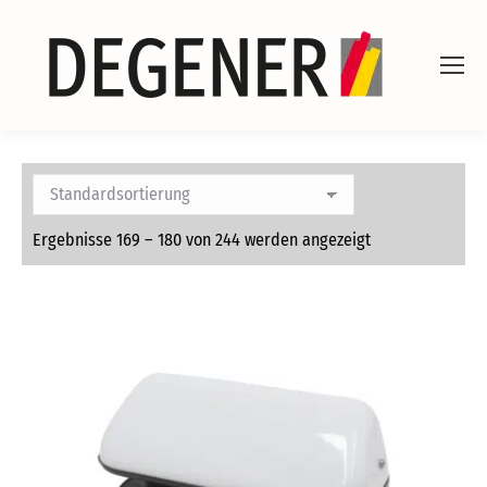
Ergebnisse 169 – 180 von 244 werden angezeigt