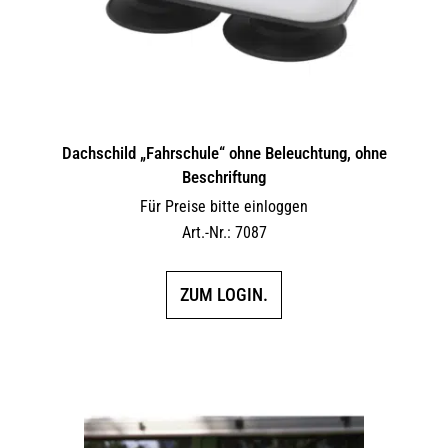
Dachschild „Fahrschule“ ohne Beleuchtung, ohne
Beschriftung
Für Preise bitte einloggen
Art.-Nr.: 7087
ZUM LOGIN.