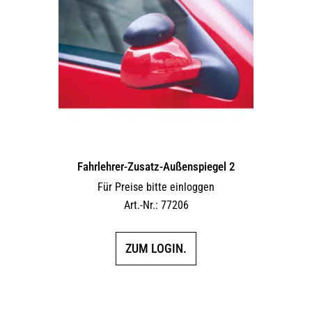
Fahrlehrer-Zusatz-Außen­spiegel 2
Für Preise bitte einloggen
Art.-Nr.: 77206
ZUM LOGIN.