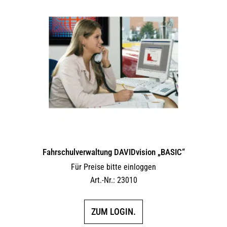
Fahrschulverwaltung DAVIDvision „BASIC“
Für Preise bitte einloggen
Art.-Nr.: 23010
ZUM LOGIN.