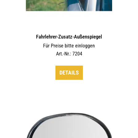
Fahrlehrer-Zusatz-Außen­spiegel
Für Preise bitte einloggen
Art.-Nr.: 7204
DETAILS