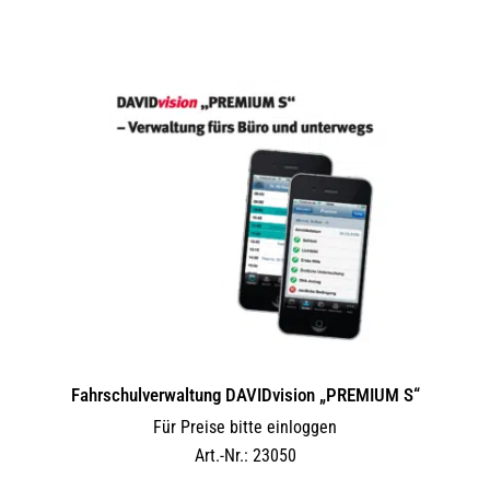
Fahrschulverwaltung DAVIDvision „PREMIUM S“
Für Preise bitte einloggen
Art.-Nr.: 23050