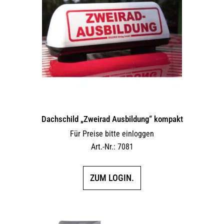
Dachschild „Zweirad Ausbildung“ kompakt
Für Preise bitte einloggen
Art.-Nr.: 7081
ZUM LOGIN.