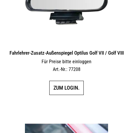
Fahrlehrer-Zusatz-Außen­spiegel Optilus Golf VII / Golf VIII
Für Preise bitte einloggen
Art.-Nr.: 77208
ZUM LOGIN.