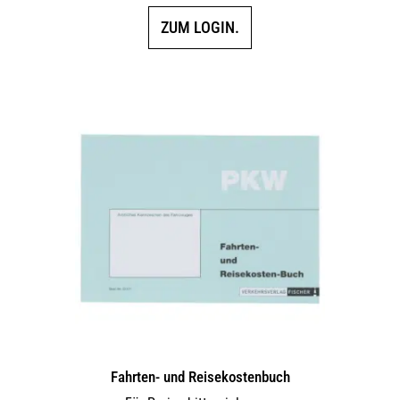
ZUM LOGIN.
Fahrten- und Reisekostenbuch