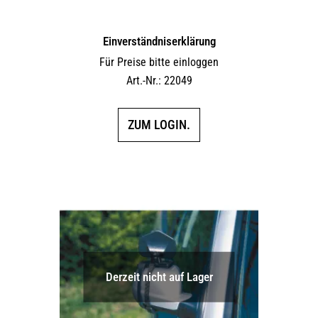
Einverständniserklärung
Für Preise bitte einloggen
Art.-Nr.: 22049
ZUM LOGIN.
Derzeit nicht auf Lager