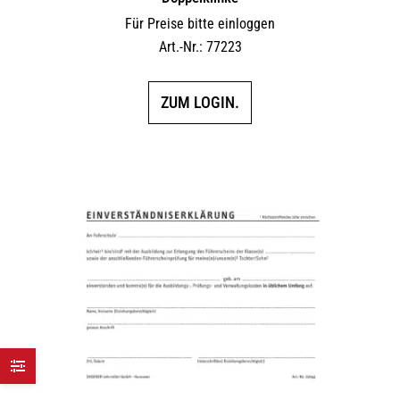
Für Preise bitte einloggen
Art.-Nr.: 77223
ZUM LOGIN.