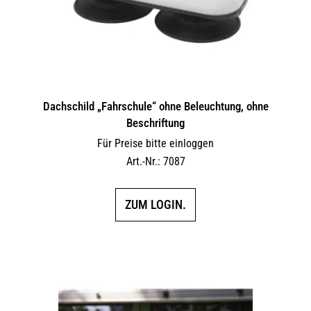
Dachschild „Fahrschule“ ohne Beleuchtung, ohne
Beschriftung
Für Preise bitte einloggen
Art.-Nr.: 7087
ZUM LOGIN.