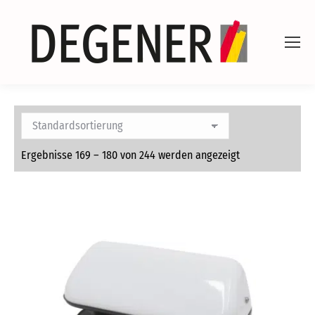
Ergebnisse 169 – 180 von 244 werden angezeigt