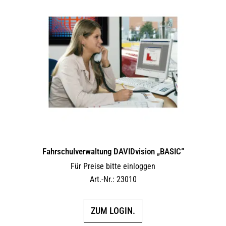
Fahrschulverwaltung DAVIDvision „BASIC“
Für Preise bitte einloggen
Art.-Nr.: 23010
ZUM LOGIN.