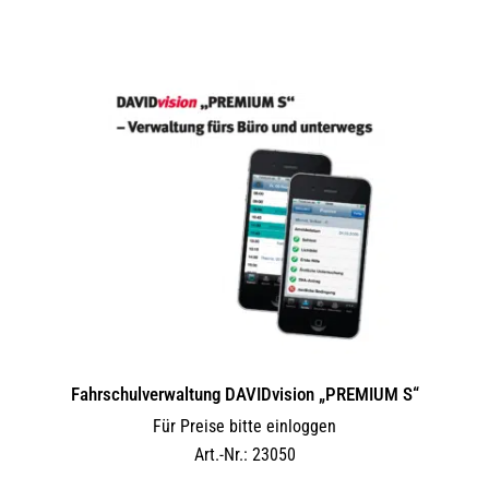
Fahrschulverwaltung DAVIDvision „PREMIUM S“
Für Preise bitte einloggen
Art.-Nr.: 23050