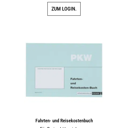
ZUM LOGIN.
Fahrten- und Reisekostenbuch