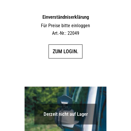
Einverständniserklärung
Für Preise bitte einloggen
Art.-Nr.: 22049
ZUM LOGIN.
Derzeit nicht auf Lager