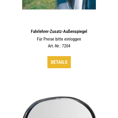
Fahrlehrer-Zusatz-Außen­spiegel
Für Preise bitte einloggen
Art.-Nr.: 7204
DETAILS