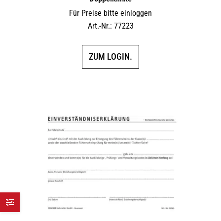
Für Preise bitte einloggen
Art.-Nr.: 77223
ZUM LOGIN.