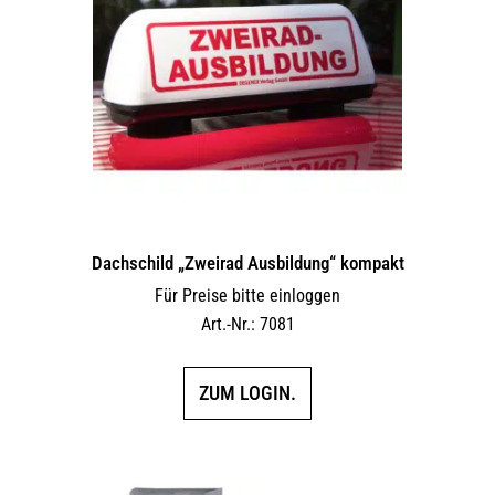
Dachschild „Zweirad Ausbildung“ kompakt
Für Preise bitte einloggen
Art.-Nr.: 7081
ZUM LOGIN.