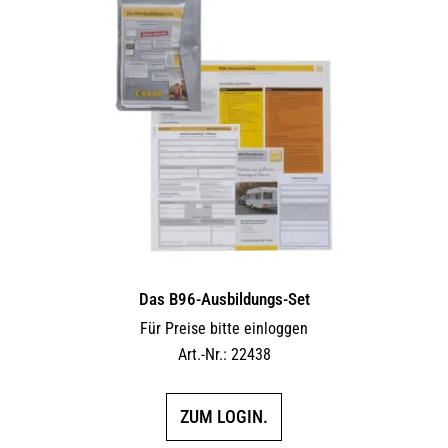
Das B96-Ausbildungs-Set
Für Preise bitte einloggen
Art.-Nr.: 22438
ZUM LOGIN.