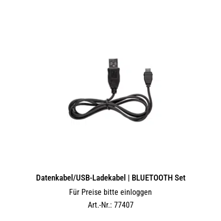
Datenkabel/USB-Ladekabel | BLUETOOTH Set
Für Preise bitte einloggen
Art.-Nr.: 77407