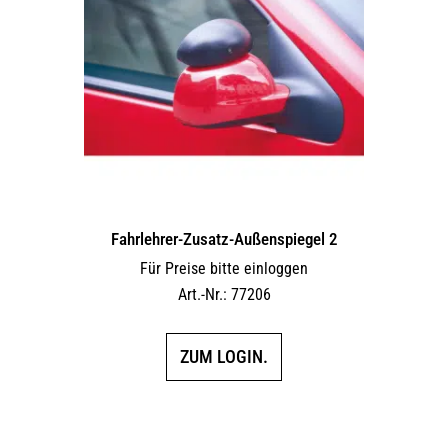
Fahrlehrer-Zusatz-Außen­spiegel 2
Für Preise bitte einloggen
Art.-Nr.: 77206
ZUM LOGIN.