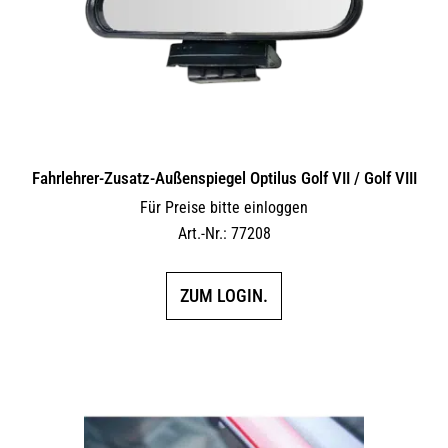
Fahrlehrer-Zusatz-Außen­spiegel Optilus Golf VII / Golf VIII
Für Preise bitte einloggen
Art.-Nr.: 77208
ZUM LOGIN.