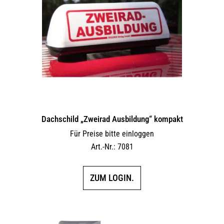
Dachschild „Zweirad Ausbildung“ kompakt
Für Preise bitte einloggen
Art.-Nr.: 7081
ZUM LOGIN.