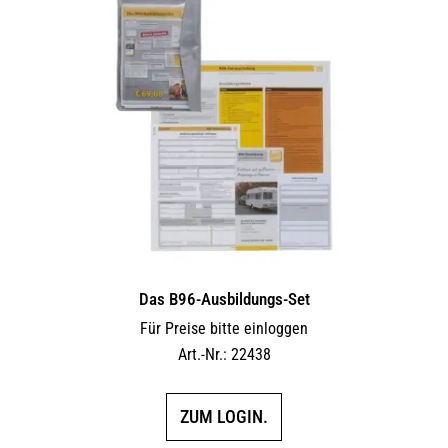
Das B96-Ausbildungs-Set
Für Preise bitte einloggen
Art.-Nr.: 22438
ZUM LOGIN.