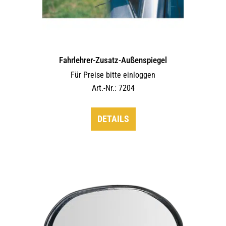
Fahrlehrer-Zusatz-Außen­spiegel
Für Preise bitte einloggen
Art.-Nr.: 7204
DETAILS