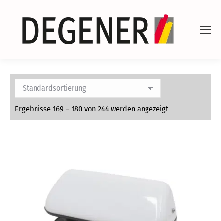
Ergebnisse 169 – 180 von 244 werden angezeigt