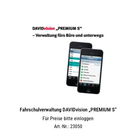
Fahrschulverwaltung DAVIDvision „PREMIUM S“
Für Preise bitte einloggen
Art.-Nr.: 23050