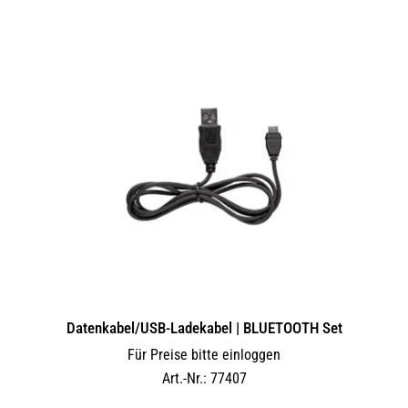
Datenkabel/USB-Ladekabel | BLUETOOTH Set
Für Preise bitte einloggen
Art.-Nr.: 77407