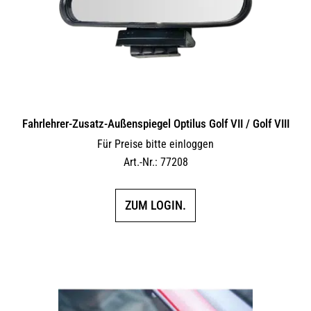
Fahrlehrer-Zusatz-Außen­spiegel Optilus Golf VII / Golf VIII
Für Preise bitte einloggen
Art.-Nr.: 77208
ZUM LOGIN.