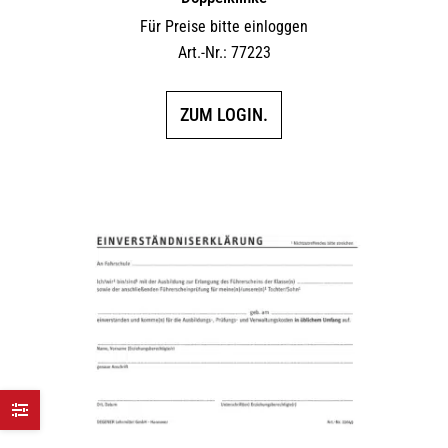
Für Preise bitte einloggen
Art.-Nr.: 77223
ZUM LOGIN.