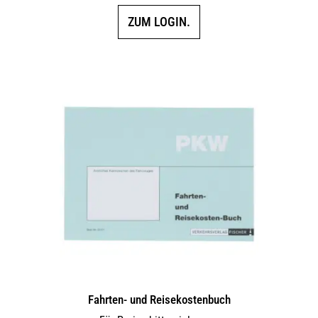
ZUM LOGIN.
Fahrten- und Reisekostenbuch