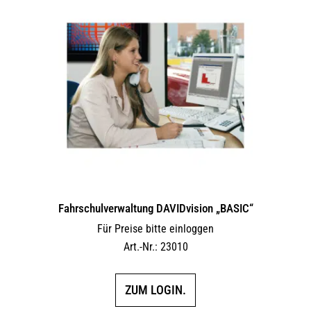
Fahrschulverwaltung DAVIDvision „BASIC“
Für Preise bitte einloggen
Art.-Nr.: 23010
ZUM LOGIN.