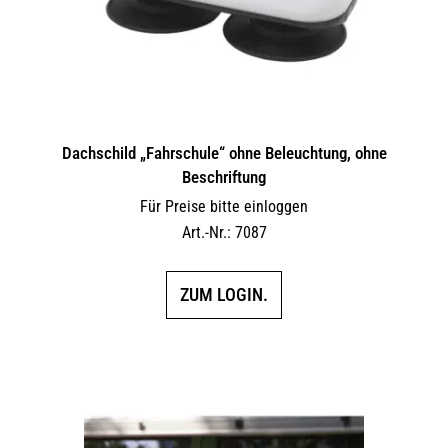
Dachschild „Fahrschule“ ohne Beleuchtung, ohne
Beschriftung
Für Preise bitte einloggen
Art.-Nr.: 7087
ZUM LOGIN.