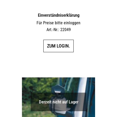
Einverständniserklärung
Für Preise bitte einloggen
Art.-Nr.: 22049
ZUM LOGIN.
Derzeit nicht auf Lager