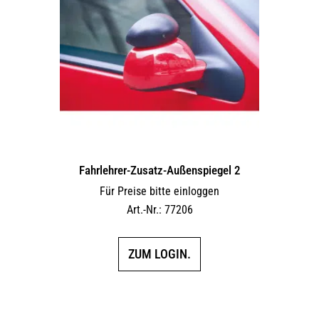
Fahrlehrer-Zusatz-Außen­spiegel 2
Für Preise bitte einloggen
Art.-Nr.: 77206
ZUM LOGIN.