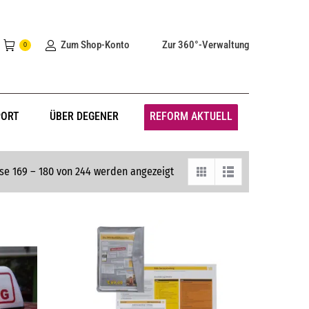
Zum Shop-Konto
Zur 360°-Verwaltung
0
PORT
ÜBER DEGENER
REFORM AKTUELL
se 169 – 180 von 244 werden angezeigt