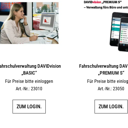
ahrschulverwaltung DAVIDvision
Fahrschulverwaltung DAV
„BASIC“
„PREMIUM S“
Für Preise bitte einloggen
Für Preise bitte einlo
Art.-Nr.: 23010
Art.-Nr.: 23050
ZUM LOGIN.
ZUM LOGIN.