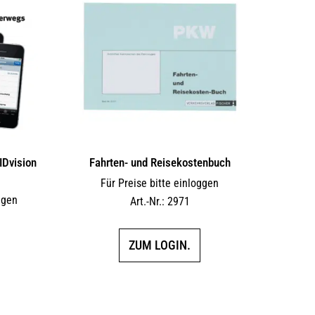
IDvision
Fahrten- und Reisekostenbuch
Für Preise bitte einloggen
ggen
Art.-Nr.: 2971
ZUM LOGIN.