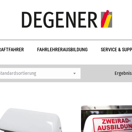
RAFTFAHRER
FAHRLEHRERAUSBILDUNG
SERVICE & SUP
Ergebnis