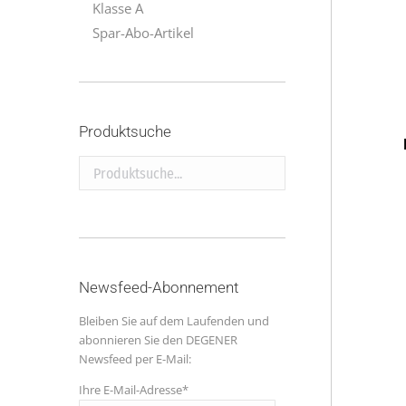
Klasse A
Spar-Abo-Artikel
Produktsuche
Produktsuche...
Newsfeed-Abonnement
Bleiben Sie auf dem Laufenden und
abonnieren Sie den DEGENER
Newsfeed per E-Mail:
Ihre E-Mail-Adresse*