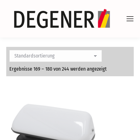
Ergebnisse 169 – 180 von 244 werden angezeigt