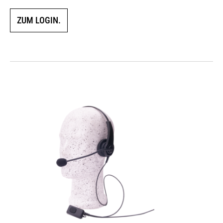
ZUM LOGIN.