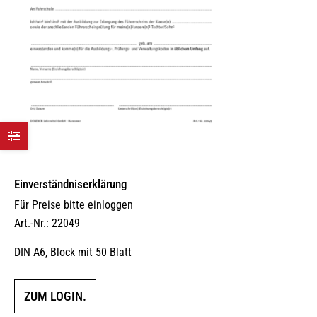
Einverständniserklärung
Für Preise bitte einloggen
Art.-Nr.: 22049
DIN A6, Block mit 50 Blatt
ZUM LOGIN.