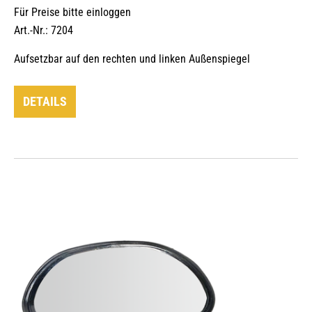
Für Preise bitte einloggen
Art.-Nr.: 7204
Aufsetzbar auf den rechten und linken Außenspiegel
DETAILS