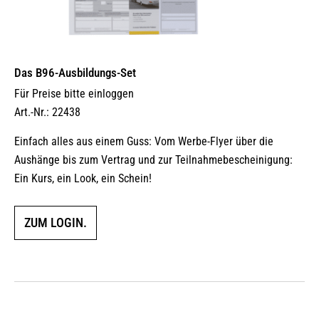
Das B96-Ausbildungs-Set
Für Preise bitte einloggen
Art.-Nr.: 22438
Einfach alles aus einem Guss: Vom Werbe-Flyer über die
Aushänge bis zum Vertrag und zur Teilnahmebescheinigung:
Ein Kurs, ein Look, ein Schein!
ZUM LOGIN.