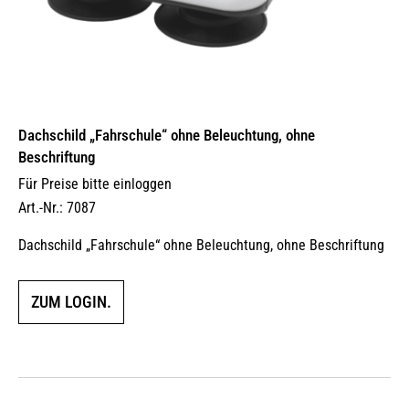
Dachschild „Fahrschule“ ohne Beleuchtung, ohne
Beschriftung
Für Preise bitte einloggen
Art.-Nr.: 7087
Dachschild „Fahrschule“ ohne Beleuchtung, ohne Beschriftung
ZUM LOGIN.