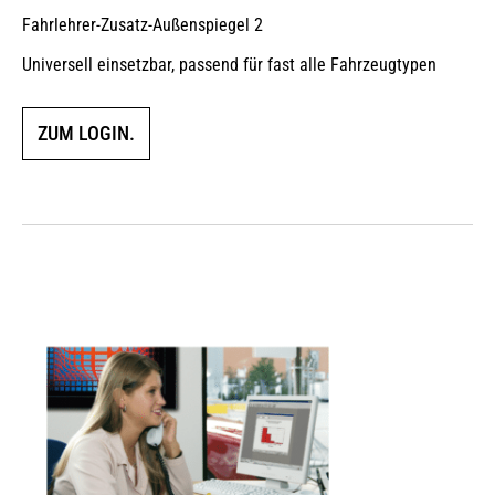
Fahrlehrer-Zusatz-Außenspiegel 2
Universell einsetzbar, passend für fast alle Fahrzeugtypen
ZUM LOGIN.