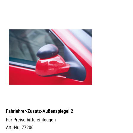
Fahrlehrer-Zusatz-Außen­spiegel 2
Für Preise bitte einloggen
Art.-Nr.: 77206