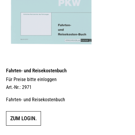
Fahrten- und Reisekostenbuch
Für Preise bitte einloggen
Art.-Nr.: 2971
Fahrten- und Reisekostenbuch
ZUM LOGIN.