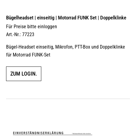
Bügelheadset | einseitig | Motorrad FUNK Set | Doppelklinke
Für Preise bitte einloggen
Art.-Nr.: 77223
Bügel-Headset einseitig, Mikrofon, PTT-Box und Doppelklinke
für Motorrad FUNK-Set
ZUM LOGIN.