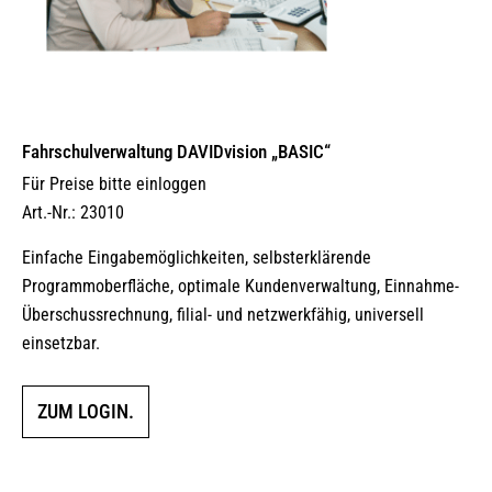
Fahrschulverwaltung DAVIDvision „BASIC“
Für Preise bitte einloggen
Art.-Nr.: 23010
Einfache Eingabemöglichkeiten, selbsterklärende
Programmoberfläche, optimale Kundenverwaltung, Einnahme-
Überschussrechnung, filial- und netzwerkfähig, universell
einsetzbar.
ZUM LOGIN.