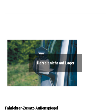
Derzeit nicht auf Lager
Fahrlehrer-Zusatz-Außen­spiegel