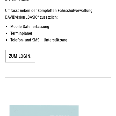
Umfasst neben der kompletten Fahrschulverwaltung
DAVIDvision „BASIC“ zusätzlich:
Mobile Datenerfassung
Terminplaner
Telefon- und SMS – Unterstützung
ZUM LOGIN.