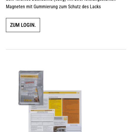
Magneten mit Gummierung zum Schutz des Lacks
ZUM LOGIN.