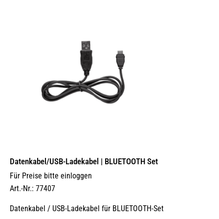
Datenkabel/USB-Ladekabel | BLUETOOTH Set
Für Preise bitte einloggen
Art.-Nr.: 77407
Datenkabel / USB-Ladekabel für BLUETOOTH-Set