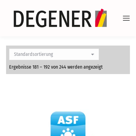
Ergebnisse 181 – 192 von 244 werden angezeigt