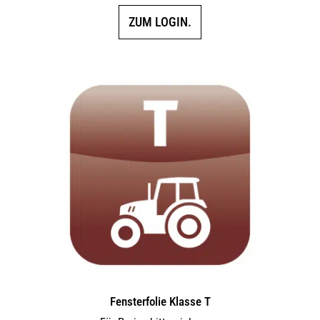
ZUM LOGIN.
Fensterfolie Klasse T