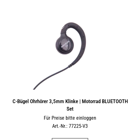
C-Bügel Ohrhörer 3,5mm Klinke | Motorrad BLUETOOTH
Set
Für Preise bitte einloggen
Art.-Nr.: 77225-V3