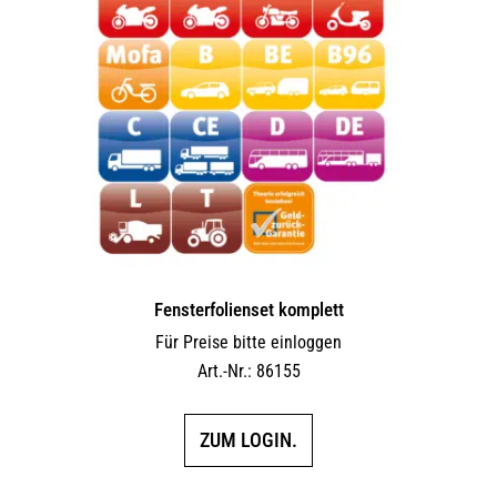
Fensterfolienset komplett
Für Preise bitte einloggen
Art.-Nr.: 86155
ZUM LOGIN.