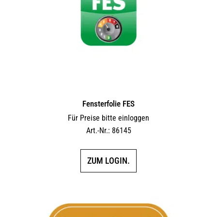
Fensterfolie FES
Für Preise bitte einloggen
Art.-Nr.: 86145
ZUM LOGIN.