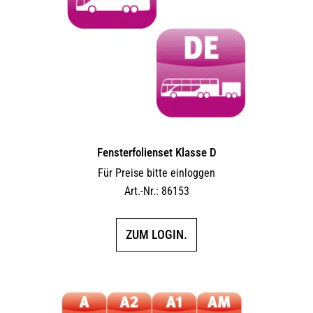
Fensterfolienset Klasse D
Für Preise bitte einloggen
Art.-Nr.: 86153
ZUM LOGIN.