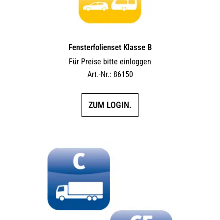
Fensterfolienset Klasse B
Für Preise bitte einloggen
Art.-Nr.: 86150
ZUM LOGIN.