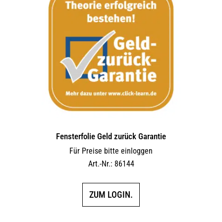
Fensterfolie Geld zurück Garantie
Für Preise bitte einloggen
Art.-Nr.: 86144
ZUM LOGIN.