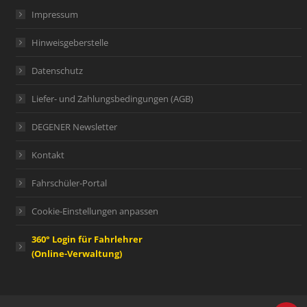
Impressum
Hinweisgeberstelle
Datenschutz
Liefer- und Zahlungsbedingungen (AGB)
DEGENER Newsletter
Kontakt
Fahrschüler-Portal
Cookie-Einstellungen anpassen
360° Login für Fahrlehrer
(Online-Verwaltung)