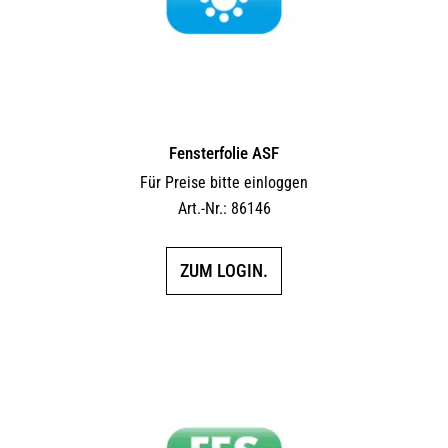
Fensterfolie ASF
Für Preise bitte einloggen
Art.-Nr.: 86146
ZUM LOGIN.