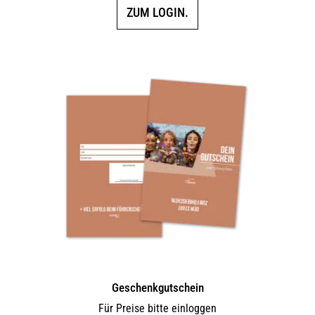
ZUM LOGIN.
Geschenkgutschein
Für Preise bitte einloggen