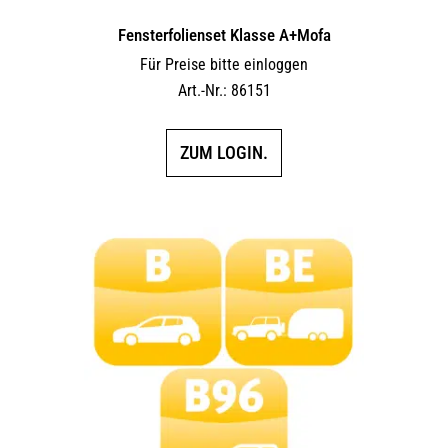
Fensterfolienset Klasse A+Mofa
Für Preise bitte einloggen
Art.-Nr.: 86151
ZUM LOGIN.