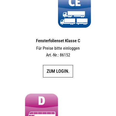
Fensterfolienset Klasse C
Für Preise bitte einloggen
Art.-Nr.: 86152
ZUM LOGIN.