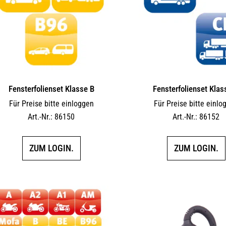
Fensterfolienset Klasse B
Fensterfolienset Klas
Für Preise bitte einloggen
Für Preise bitte einlo
Art.-Nr.: 86150
Art.-Nr.: 86152
ZUM LOGIN.
ZUM LOGIN.