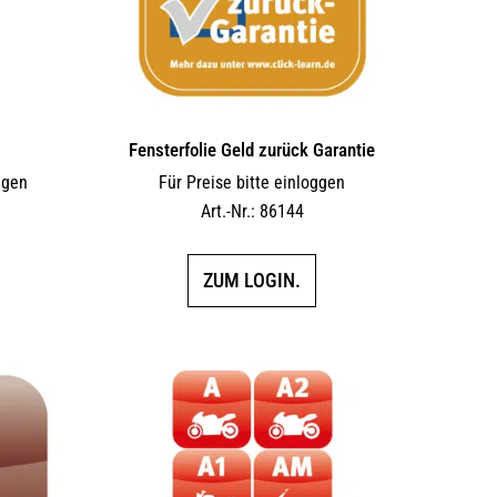
Fensterfolie Geld zurück Garantie
ggen
Für Preise bitte einloggen
Art.-Nr.: 86144
ZUM LOGIN.