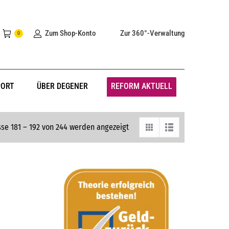
Zum Shop-Konto
Zur 360°-Verwaltung
0
PORT
ÜBER DEGENER
REFORM AKTUELL
se 181 – 192 von 244 werden angezeigt