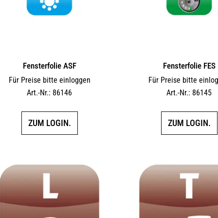
Fensterfolie ASF
Fensterfolie FES
Für Preise bitte einloggen
Für Preise bitte einlo
Art.-Nr.: 86146
Art.-Nr.: 86145
ZUM LOGIN.
ZUM LOGIN.