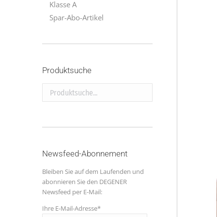
Klasse A
Spar-Abo-Artikel
Produktsuche
Produktsuche...
Newsfeed-Abonnement
Bleiben Sie auf dem Laufenden und
abonnieren Sie den DEGENER
Newsfeed per E-Mail:
Ihre E-Mail-Adresse*