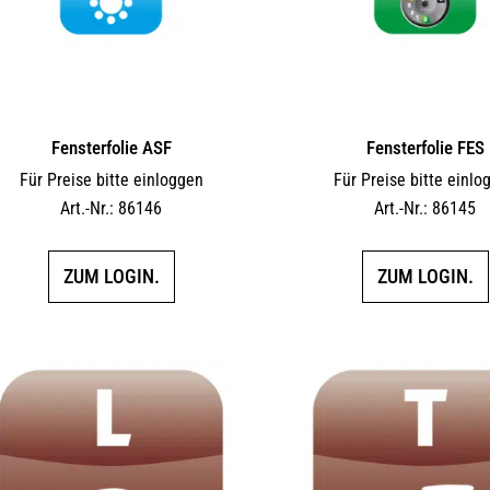
Fensterfolie ASF
Fensterfolie FES
Für Preise bitte einloggen
Für Preise bitte einlo
Art.-Nr.: 86146
Art.-Nr.: 86145
ZUM LOGIN.
ZUM LOGIN.