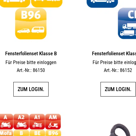
Fensterfolienset Klasse B
Fensterfolienset Klas
Für Preise bitte einloggen
Für Preise bitte einlo
Art.-Nr.: 86150
Art.-Nr.: 86152
ZUM LOGIN.
ZUM LOGIN.