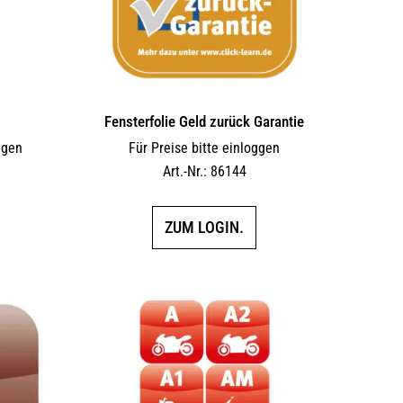
Fensterfolie Geld zurück Garantie
ggen
Für Preise bitte einloggen
Art.-Nr.: 86144
ZUM LOGIN.