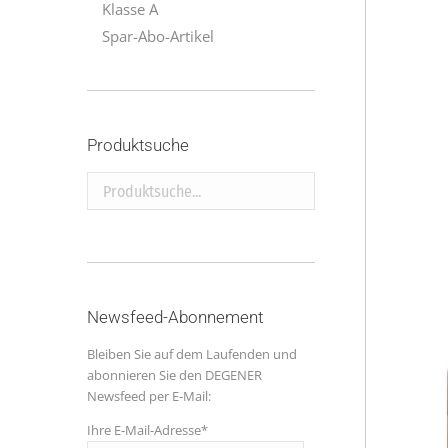
Klasse A
Spar-Abo-Artikel
Produktsuche
Produktsuche...
Newsfeed-Abonnement
Bleiben Sie auf dem Laufenden und
abonnieren Sie den DEGENER
Newsfeed per E-Mail:
Ihre E-Mail-Adresse*