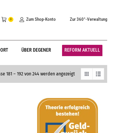
Zum Shop-Konto
Zur 360°-Verwaltung
0
PORT
ÜBER DEGENER
REFORM AKTUELL
se 181 – 192 von 244 werden angezeigt