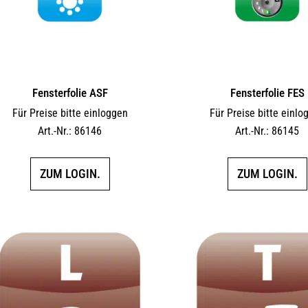
Fensterfolie ASF
Fensterfolie FES
Für Preise bitte einloggen
Für Preise bitte einlo
Art.-Nr.: 86146
Art.-Nr.: 86145
ZUM LOGIN.
ZUM LOGIN.