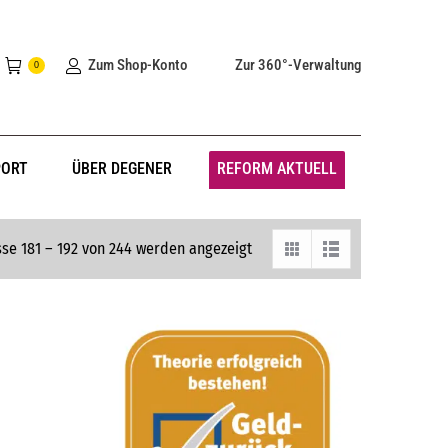
Zum Shop-Konto
Zur 360°-Verwaltung
0
PORT
ÜBER DEGENER
REFORM AKTUELL
se 181 – 192 von 244 werden angezeigt