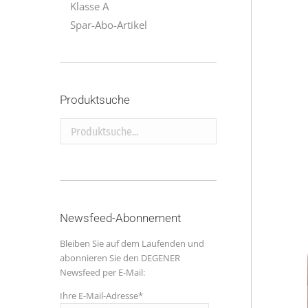
Klasse A
Spar-Abo-Artikel
Produktsuche
Produktsuche...
Newsfeed-Abonnement
Bleiben Sie auf dem Laufenden und
abonnieren Sie den DEGENER
Newsfeed per E-Mail:
Ihre E-Mail-Adresse*