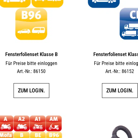
Fensterfolienset Klasse B
Fensterfolienset Klas
Für Preise bitte einloggen
Für Preise bitte einlo
Art.-Nr.: 86150
Art.-Nr.: 86152
ZUM LOGIN.
ZUM LOGIN.