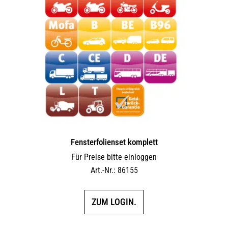
Fensterfolienset komplett
Für Preise bitte einloggen
Art.-Nr.: 86155
ZUM LOGIN.