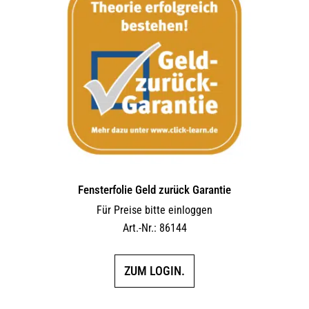
Fensterfolie Geld zurück Garantie
Für Preise bitte einloggen
Art.-Nr.: 86144
ZUM LOGIN.