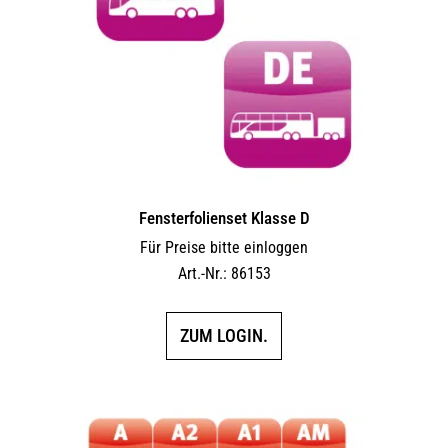
Fensterfolienset Klasse D
Für Preise bitte einloggen
Art.-Nr.: 86153
ZUM LOGIN.