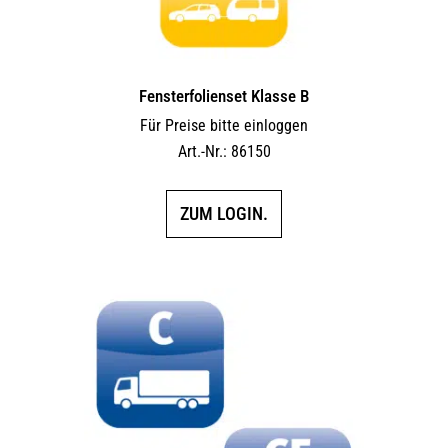
Fensterfolienset Klasse B
Für Preise bitte einloggen
Art.-Nr.: 86150
ZUM LOGIN.