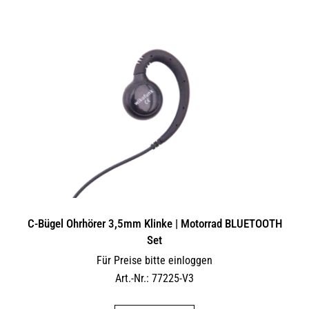
C-Bügel Ohrhörer 3,5mm Klinke | Motorrad BLUETOOTH
Set
Für Preise bitte einloggen
Art.-Nr.: 77225-V3