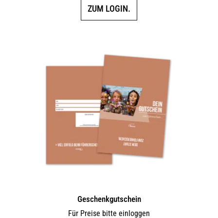
ZUM LOGIN.
Geschenkgutschein
Für Preise bitte einloggen