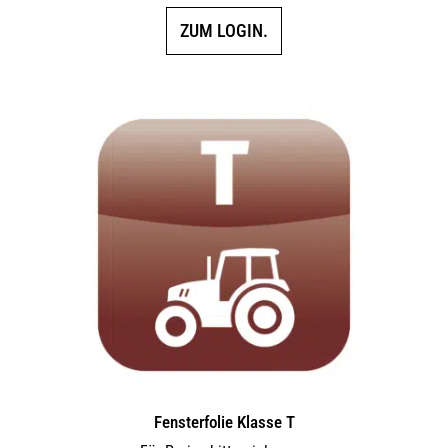
ZUM LOGIN.
Fensterfolie Klasse T