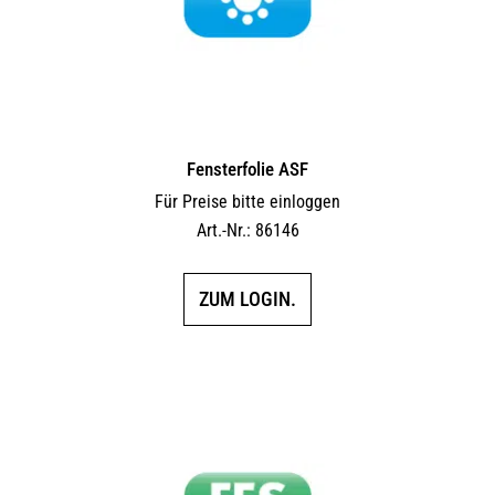
Fensterfolie ASF
Für Preise bitte einloggen
Art.-Nr.: 86146
ZUM LOGIN.