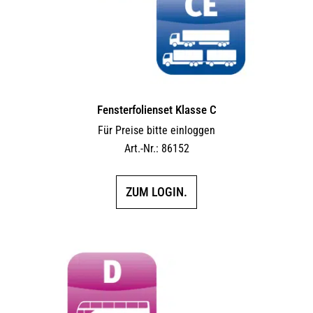
Fensterfolienset Klasse C
Für Preise bitte einloggen
Art.-Nr.: 86152
ZUM LOGIN.