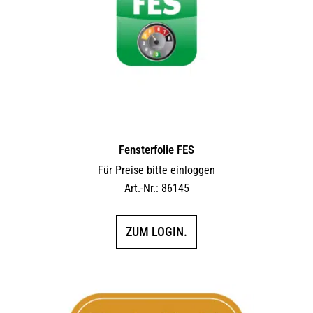
Fensterfolie FES
Für Preise bitte einloggen
Art.-Nr.: 86145
ZUM LOGIN.