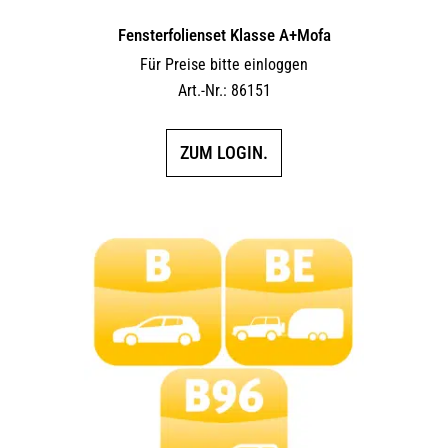
Fensterfolienset Klasse A+Mofa
Für Preise bitte einloggen
Art.-Nr.: 86151
ZUM LOGIN.