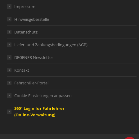
Impressum
Hinweisgeberstelle
Datenschutz
Liefer- und Zahlungsbedingungen (AGB)
DEGENER Newsletter
Kontakt
Fahrschüler-Portal
Cookie-Einstellungen anpassen
360° Login für Fahrlehrer
(Online-Verwaltung)