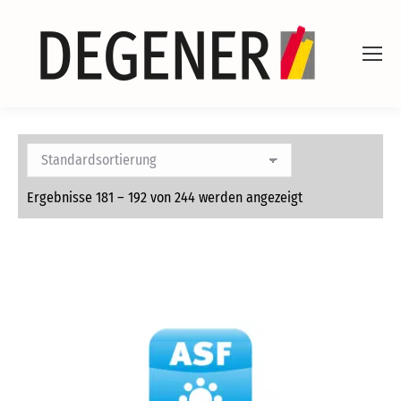
Ergebnisse 181 – 192 von 244 werden angezeigt