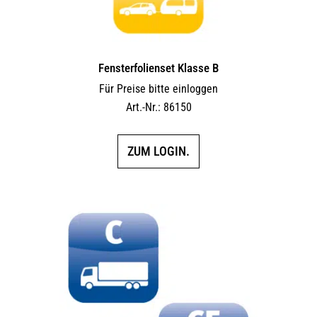
Fensterfolienset Klasse B
Für Preise bitte einloggen
Art.-Nr.: 86150
ZUM LOGIN.