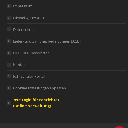
Impressum
Hinweisgeberstelle
Datenschutz
Liefer- und Zahlungsbedingungen (AGB)
DEGENER Newsletter
Kontakt
Fahrschüler-Portal
Cookie-Einstellungen anpassen
360° Login für Fahrlehrer
(Online-Verwaltung)