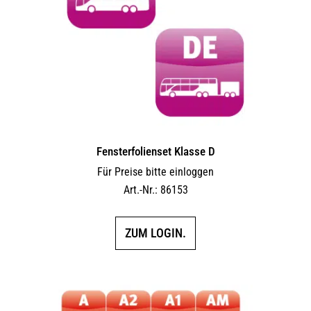
Fensterfolienset Klasse D
Für Preise bitte einloggen
Art.-Nr.: 86153
ZUM LOGIN.