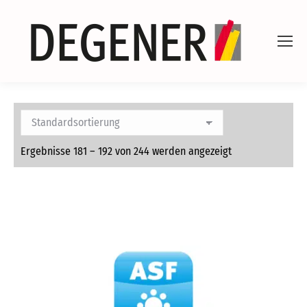
Ergebnisse 181 – 192 von 244 werden angezeigt