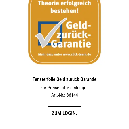
Fensterfolie Geld zurück Garantie
Für Preise bitte einloggen
Art.-Nr.: 86144
ZUM LOGIN.