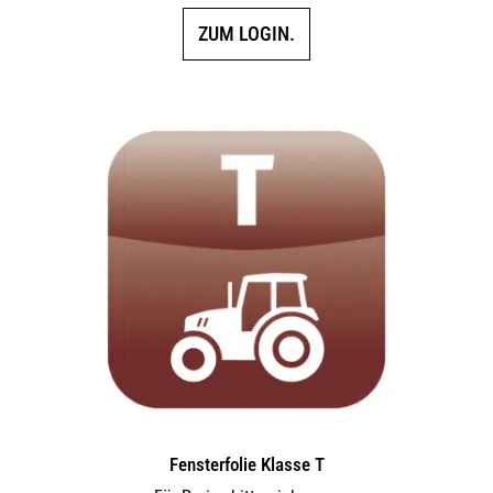
ZUM LOGIN.
Fensterfolie Klasse T