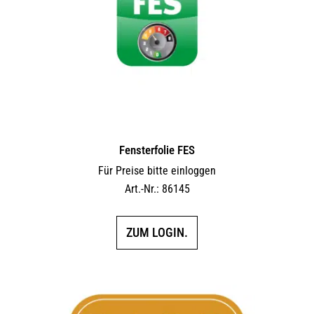
Fensterfolie FES
Für Preise bitte einloggen
Art.-Nr.: 86145
ZUM LOGIN.