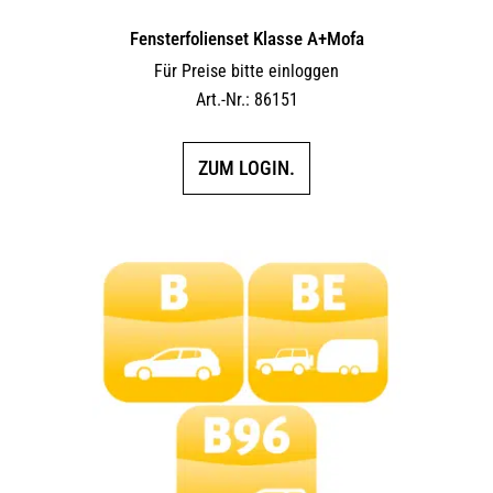
Fensterfolienset Klasse A+Mofa
Für Preise bitte einloggen
Art.-Nr.: 86151
ZUM LOGIN.