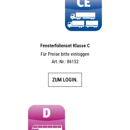
Fensterfolienset Klasse C
Für Preise bitte einloggen
Art.-Nr.: 86152
ZUM LOGIN.