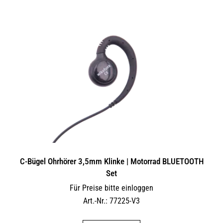
C-Bügel Ohrhörer 3,5mm Klinke | Motorrad BLUETOOTH
Set
Für Preise bitte einloggen
Art.-Nr.: 77225-V3