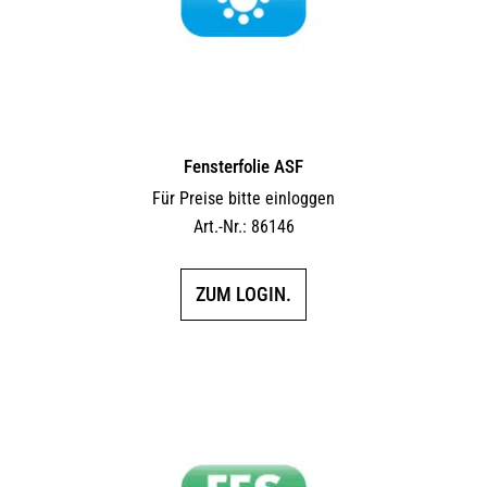
Fensterfolie ASF
Für Preise bitte einloggen
Art.-Nr.: 86146
ZUM LOGIN.