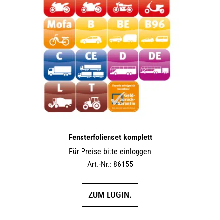
Fensterfolienset komplett
Für Preise bitte einloggen
Art.-Nr.: 86155
ZUM LOGIN.