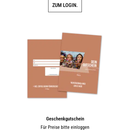
ZUM LOGIN.
Geschenkgutschein
Für Preise bitte einloggen