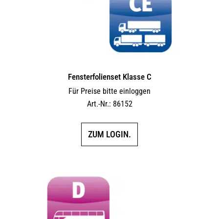
Fensterfolienset Klasse C
Für Preise bitte einloggen
Art.-Nr.: 86152
ZUM LOGIN.