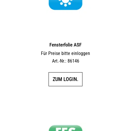
Fensterfolie ASF
Für Preise bitte einloggen
Art.-Nr.: 86146
ZUM LOGIN.