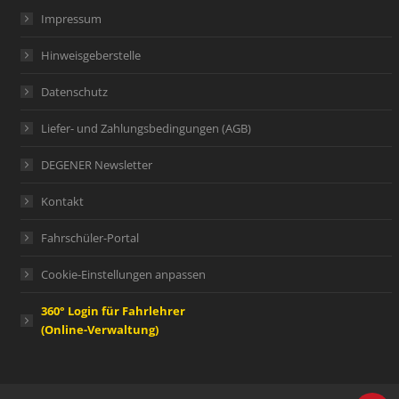
Impressum
Hinweisgeberstelle
Datenschutz
Liefer- und Zahlungsbedingungen (AGB)
DEGENER Newsletter
Kontakt
Fahrschüler-Portal
Cookie-Einstellungen anpassen
360° Login für Fahrlehrer
(Online-Verwaltung)