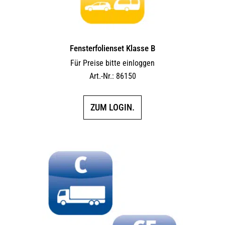
Fensterfolienset Klasse B
Für Preise bitte einloggen
Art.-Nr.: 86150
ZUM LOGIN.