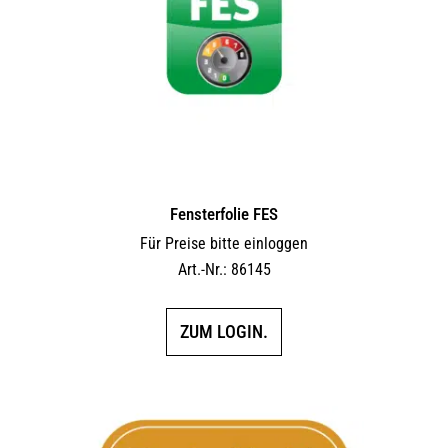
Fensterfolie FES
Für Preise bitte einloggen
Art.-Nr.: 86145
ZUM LOGIN.