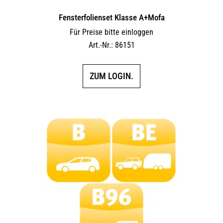
Fensterfolienset Klasse A+Mofa
Für Preise bitte einloggen
Art.-Nr.: 86151
ZUM LOGIN.