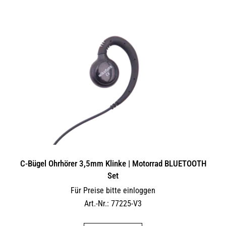
C-Bügel Ohrhörer 3,5mm Klinke | Motorrad BLUETOOTH
Set
Für Preise bitte einloggen
Art.-Nr.: 77225-V3