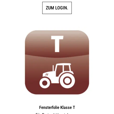
ZUM LOGIN.
Fensterfolie Klasse T