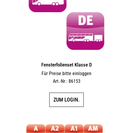
Fensterfolienset Klasse D
Für Preise bitte einloggen
Art.-Nr.: 86153
ZUM LOGIN.