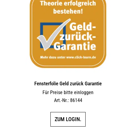
Fensterfolie Geld zurück Garantie
Für Preise bitte einloggen
Art.-Nr.: 86144
ZUM LOGIN.