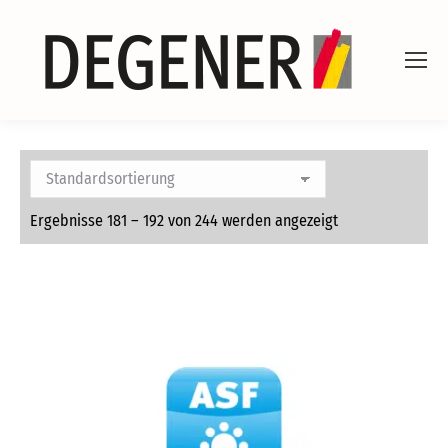
Ergebnisse 181 – 192 von 244 werden angezeigt