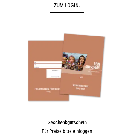
ZUM LOGIN.
Geschenkgutschein
Für Preise bitte einloggen