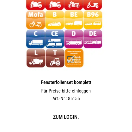
Fensterfolienset komplett
Für Preise bitte einloggen
Art.-Nr.: 86155
ZUM LOGIN.