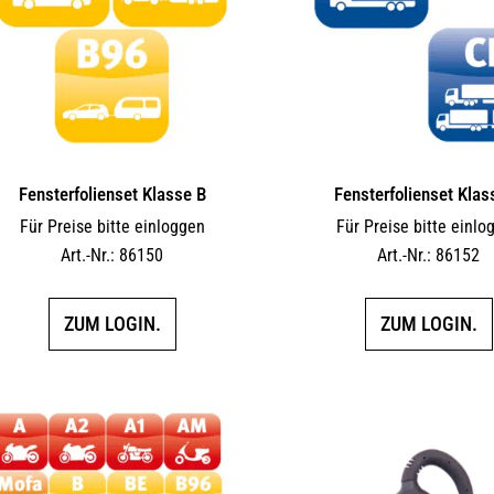
Fensterfolienset Klasse B
Fensterfolienset Klas
Für Preise bitte einloggen
Für Preise bitte einlo
Art.-Nr.: 86150
Art.-Nr.: 86152
ZUM LOGIN.
ZUM LOGIN.