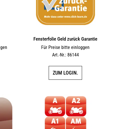
Fensterfolie Geld zurück Garantie
ggen
Für Preise bitte einloggen
Art.-Nr.: 86144
ZUM LOGIN.