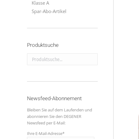
Klasse A
Spar-Abo-Artikel
Produktsuche
Produktsuche...
Newsfeed-Abonnement
Bleiben Sie auf dem Laufenden und
abonnieren Sie den DEGENER
Newsfeed per E-Mail:
Ihre E-Mail-Adresse*