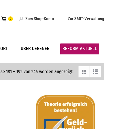
Zum Shop-Konto
Zur 360°-Verwaltung
0
PORT
ÜBER DEGENER
REFORM AKTUELL
se 181 – 192 von 244 werden angezeigt