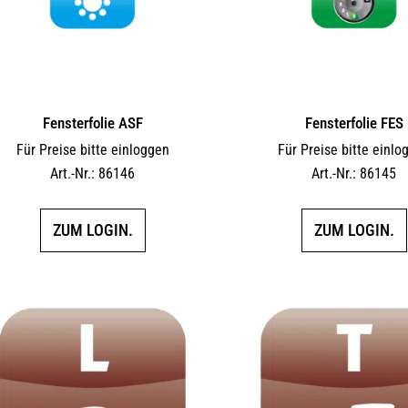
Fensterfolie ASF
Fensterfolie FES
Für Preise bitte einloggen
Für Preise bitte einlo
Art.-Nr.: 86146
Art.-Nr.: 86145
ZUM LOGIN.
ZUM LOGIN.