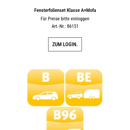
Fensterfolienset Klasse A+Mofa
Für Preise bitte einloggen
Art.-Nr.: 86151
ZUM LOGIN.