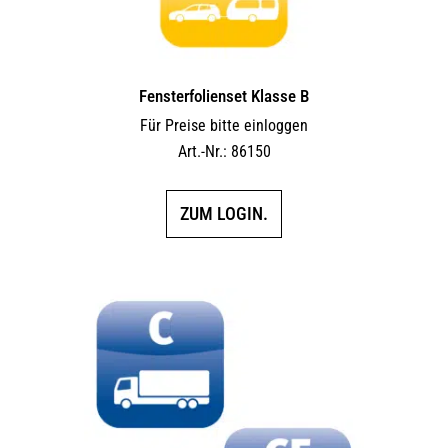
Fensterfolienset Klasse B
Für Preise bitte einloggen
Art.-Nr.: 86150
ZUM LOGIN.