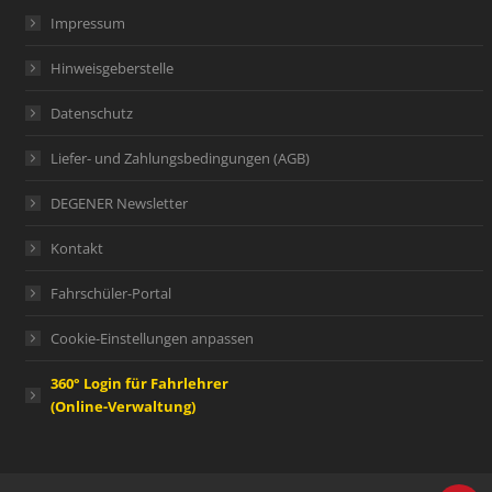
Impressum
Hinweisgeberstelle
Datenschutz
Liefer- und Zahlungsbedingungen (AGB)
DEGENER Newsletter
Kontakt
Fahrschüler-Portal
Cookie-Einstellungen anpassen
360° Login für Fahrlehrer
(Online-Verwaltung)