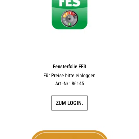
Fensterfolie FES
Für Preise bitte einloggen
Art.-Nr.: 86145
ZUM LOGIN.