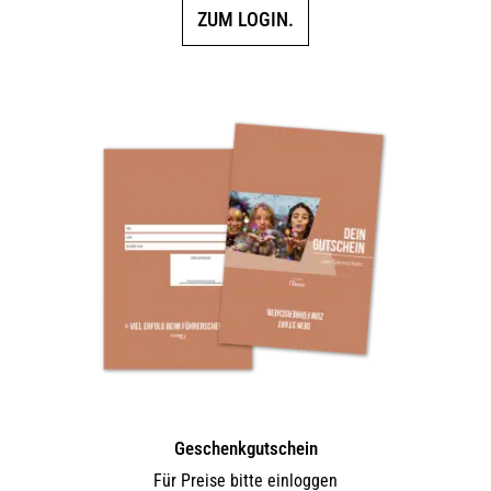
ZUM LOGIN.
Geschenkgutschein
Für Preise bitte einloggen