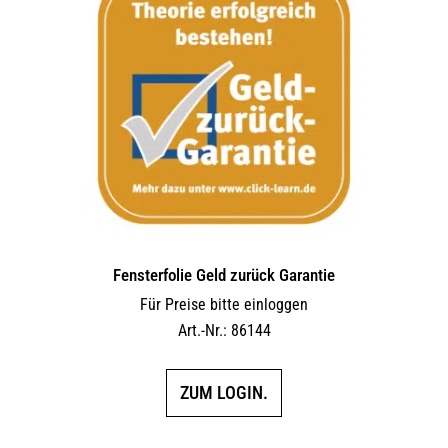
Fensterfolie Geld zurück Garantie
Für Preise bitte einloggen
Art.-Nr.: 86144
ZUM LOGIN.