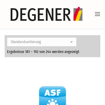
Ergebnisse 181 – 192 von 244 werden angezeigt