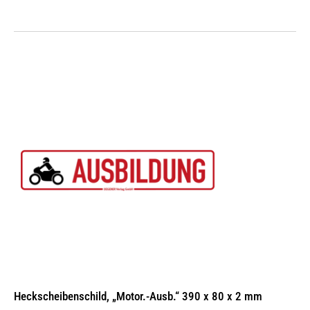
Heckscheibenschild, „Motor.-Ausb.“ 390 x 80 x 2 mm