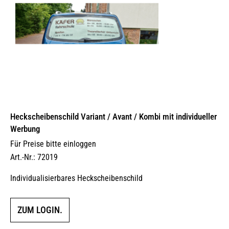
Heckscheibenschild Variant / Avant / Kombi mit individueller
Werbung
Für Preise bitte einloggen
Art.-Nr.: 72019
Individualisierbares Heckscheibenschild
ZUM LOGIN.