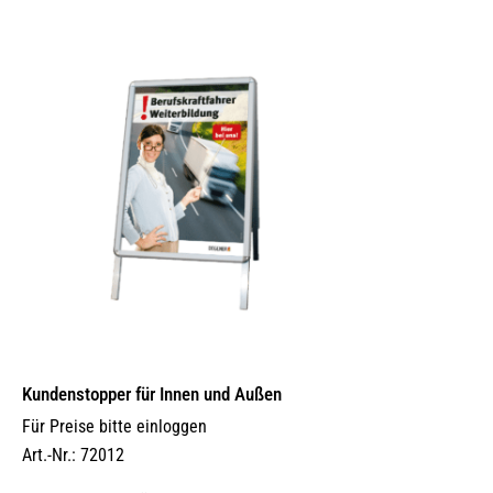
Kundenstopper für Innen und Außen
Für Preise bitte einloggen
Art.-Nr.: 72012