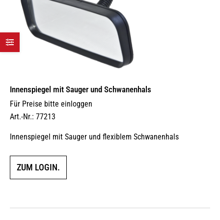
Innen­spiegel mit Sauger und Schwanenhals
Für Preise bitte einloggen
Art.-Nr.: 77213
Innenspiegel mit Sauger und flexiblem Schwanenhals
ZUM LOGIN.