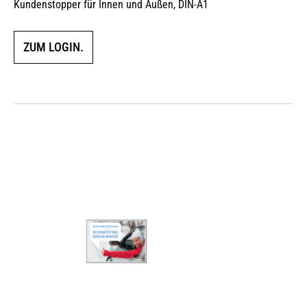
Kundenstopper für Innen und Außen, DIN-A1
ZUM LOGIN.