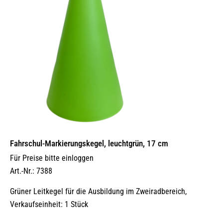
Fahrschul-Markierungskegel, leuchtgrün, 17 cm
Für Preise bitte einloggen
Art.-Nr.: 7388
Grüner Leit­kegel für die Ausbildung im Zweiradbereich,
Verkaufseinheit: 1 Stück