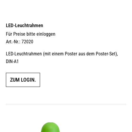
LED-Leuchtrahmen
Für Preise bitte einloggen
Art.-Nr.: 72020
LED-Leuchtrahmen (mit einem Poster aus dem Poster-Set),
DIN-A1
ZUM LOGIN.