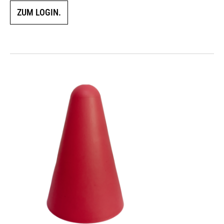
ZUM LOGIN.