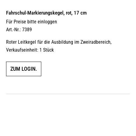
Fahrschul-Markierungskegel, rot, 17 cm
Für Preise bitte einloggen
Art.-Nr.: 7389
Roter Leit­kegel für die Ausbildung im Zweiradbereich,
Verkaufseinheit: 1 Stück
ZUM LOGIN.