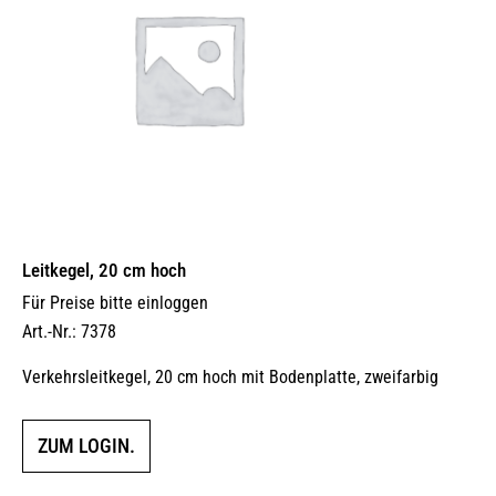
Leitkegel, 20 cm hoch
Für Preise bitte einloggen
Art.-Nr.: 7378
Verkehrsleit­kegel, 20 cm hoch mit Bodenplatte, zweifarbig
ZUM LOGIN.