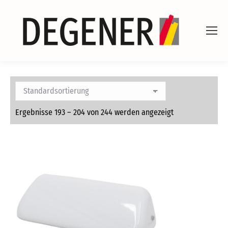
Ergebnisse 193 – 204 von 244 werden angezeigt