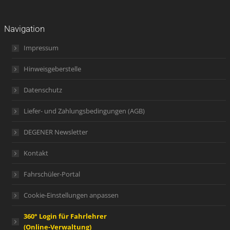
Navigation
Impressum
Hinweisgeberstelle
Datenschutz
Liefer- und Zahlungsbedingungen (AGB)
DEGENER Newsletter
Kontakt
Fahrschüler-Portal
Cookie-Einstellungen anpassen
360° Login für Fahrlehrer
(Online-Verwaltung)