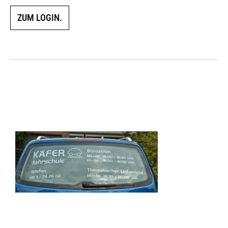
ZUM LOGIN.