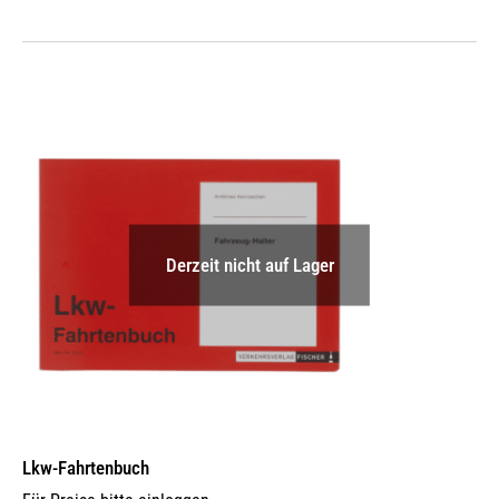
Derzeit nicht auf Lager
Lkw-Fahrtenbuch