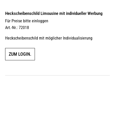
Heckscheibenschild Limousine mit individueller Werbung
Für Preise bitte einloggen
Art.-Nr.: 72018
Heckscheibenschild mit möglicher Individualisierung
ZUM LOGIN.