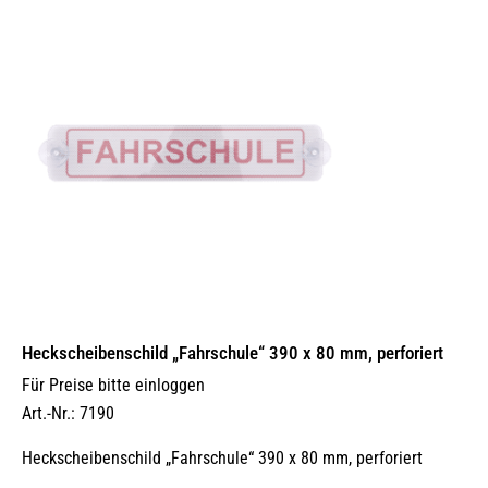
Heckscheibenschild „Fahrschule“ 390 x 80 mm, perforiert
Für Preise bitte einloggen
Art.-Nr.: 7190
Heckscheibenschild „Fahrschule“ 390 x 80 mm, perforiert