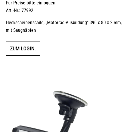
Für Preise bitte einloggen
Art.-Nr.: 77992
Heckscheibenschild, „Motorrad-Ausbildung“ 390 x 80 x 2 mm,
mit Saugnäpfen
ZUM LOGIN.