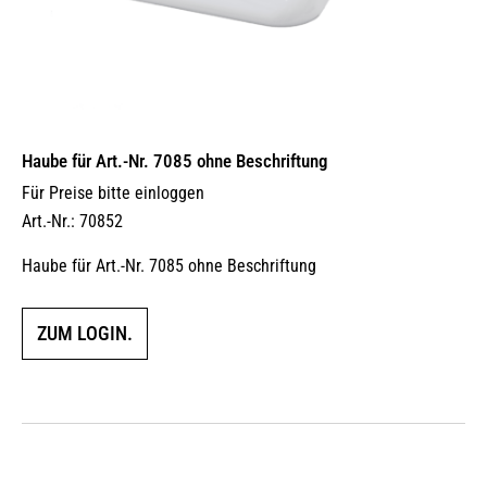
Haube für Art.-Nr. 7085 ohne Beschriftung
Für Preise bitte einloggen
Art.-Nr.: 70852
Haube für Art.-Nr. 7085 ohne Beschriftung
ZUM LOGIN.