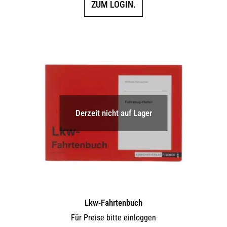
ZUM LOGIN.
Derzeit nicht auf Lager
Lkw-Fahrtenbuch
Für Preise bitte einloggen