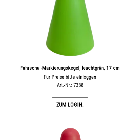
Fahrschul-Markierungskegel, leuchtgrün, 17 cm
Für Preise bitte einloggen
Art.-Nr.: 7388
ZUM LOGIN.