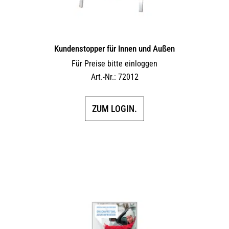
Kundenstopper für Innen und Außen
Für Preise bitte einloggen
Art.-Nr.: 72012
ZUM LOGIN.