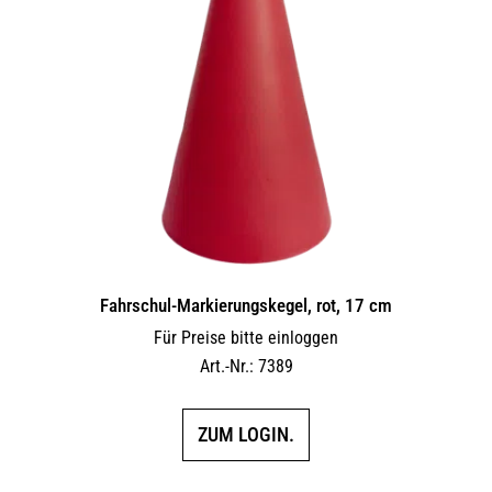
Fahrschul-Markierungskegel, rot, 17 cm
Für Preise bitte einloggen
Art.-Nr.: 7389
ZUM LOGIN.