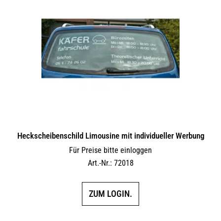
Heckscheibenschild Limousine mit individueller Werbung
Für Preise bitte einloggen
Art.-Nr.: 72018
ZUM LOGIN.