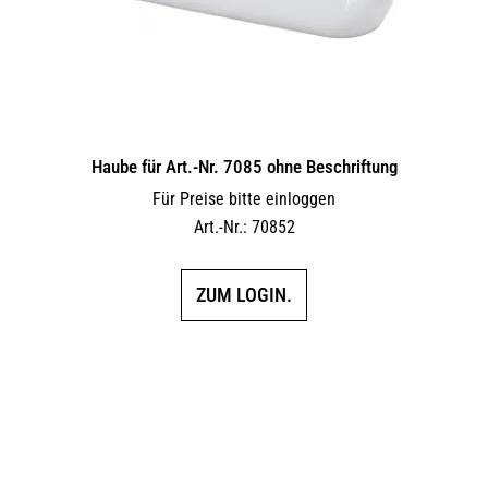
Haube für Art.-Nr. 7085 ohne Beschriftung
Für Preise bitte einloggen
Art.-Nr.: 70852
ZUM LOGIN.