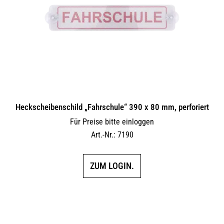
Heckscheibenschild „Fahrschule“ 390 x 80 mm, perforiert
Für Preise bitte einloggen
Art.-Nr.: 7190
ZUM LOGIN.