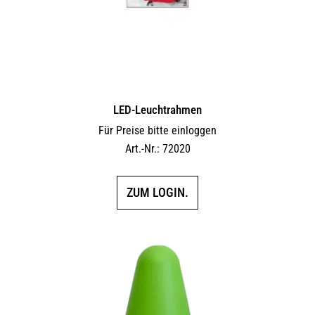
LED-Leuchtrahmen
Für Preise bitte einloggen
Art.-Nr.: 72020
ZUM LOGIN.