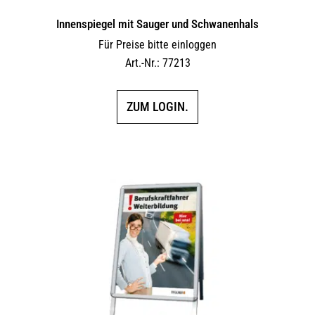
Innen­spiegel mit Sauger und Schwanenhals
Für Preise bitte einloggen
Art.-Nr.: 77213
ZUM LOGIN.