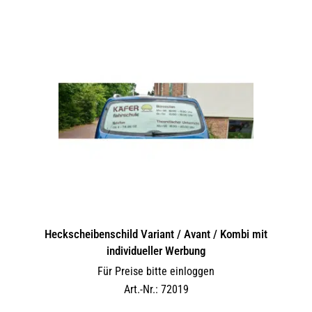
Heckscheibenschild Variant / Avant / Kombi mit
individueller Werbung
Für Preise bitte einloggen
Art.-Nr.: 72019