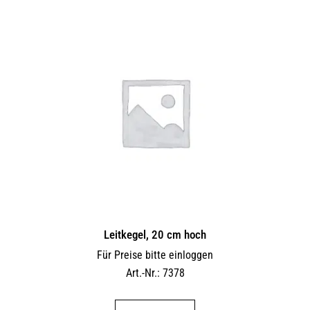
Leitkegel, 20 cm hoch
Für Preise bitte einloggen
Art.-Nr.: 7378