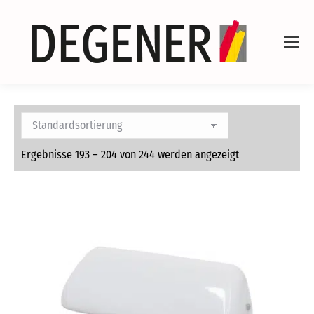
Ergebnisse 193 – 204 von 244 werden angezeigt