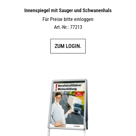
Innen­spiegel mit Sauger und Schwanenhals
Für Preise bitte einloggen
Art.-Nr.: 77213
ZUM LOGIN.