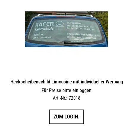
Heckscheibenschild Limousine mit individueller Werbung
Für Preise bitte einloggen
Art.-Nr.: 72018
ZUM LOGIN.