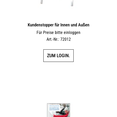
Kundenstopper für Innen und Außen
Für Preise bitte einloggen
Art.-Nr.: 72012
ZUM LOGIN.