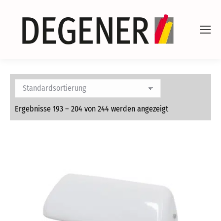
Ergebnisse 193 – 204 von 244 werden angezeigt