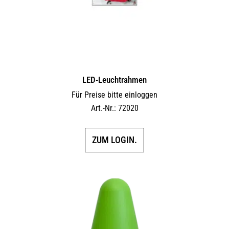
LED-Leuchtrahmen
Für Preise bitte einloggen
Art.-Nr.: 72020
ZUM LOGIN.