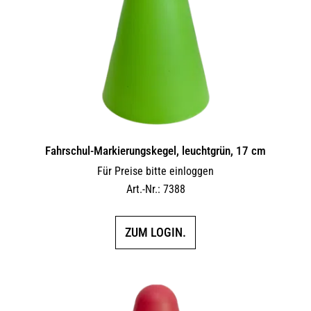
Fahrschul-Markierungskegel, leuchtgrün, 17 cm
Für Preise bitte einloggen
Art.-Nr.: 7388
ZUM LOGIN.