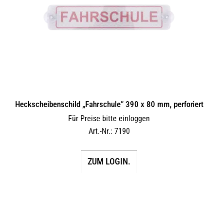
Heckscheibenschild „Fahrschule“ 390 x 80 mm, perforiert
Für Preise bitte einloggen
Art.-Nr.: 7190
ZUM LOGIN.