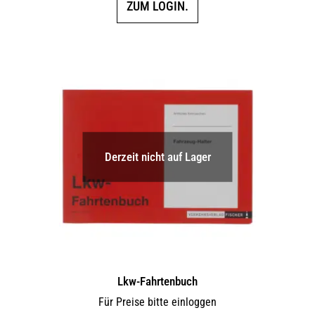
ZUM LOGIN.
Derzeit nicht auf Lager
Lkw-Fahrtenbuch
Für Preise bitte einloggen