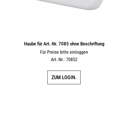
Haube für Art.-Nr. 7085 ohne Beschriftung
Für Preise bitte einloggen
Art.-Nr.: 70852
ZUM LOGIN.