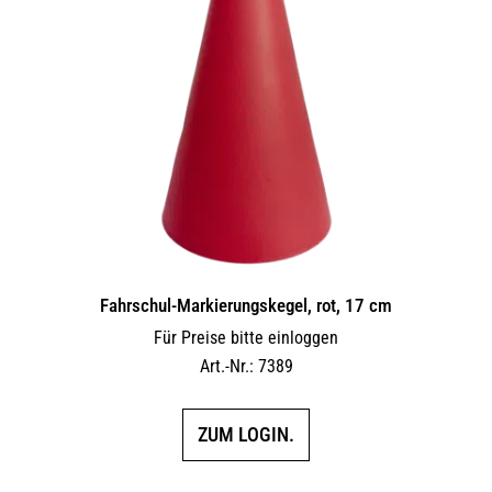
Fahrschul-Markierungskegel, rot, 17 cm
Für Preise bitte einloggen
Art.-Nr.: 7389
ZUM LOGIN.