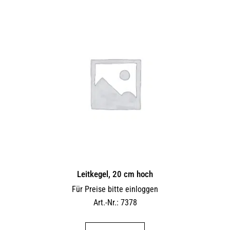
Leitkegel, 20 cm hoch
Für Preise bitte einloggen
Art.-Nr.: 7378