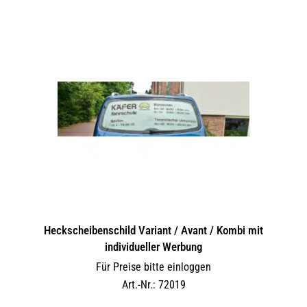
Heckscheibenschild Variant / Avant / Kombi mit
individueller Werbung
Für Preise bitte einloggen
Art.-Nr.: 72019