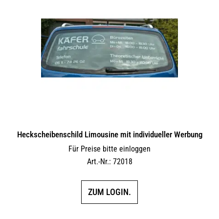
Heckscheibenschild Limousine mit individueller Werbung
Für Preise bitte einloggen
Art.-Nr.: 72018
ZUM LOGIN.