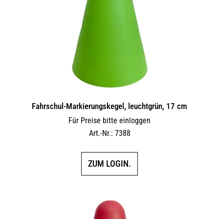
Fahrschul-Markierungskegel, leuchtgrün, 17 cm
Für Preise bitte einloggen
Art.-Nr.: 7388
ZUM LOGIN.