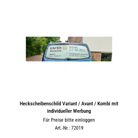
Heckscheibenschild Variant / Avant / Kombi mit
individueller Werbung
Für Preise bitte einloggen
Art.-Nr.: 72019