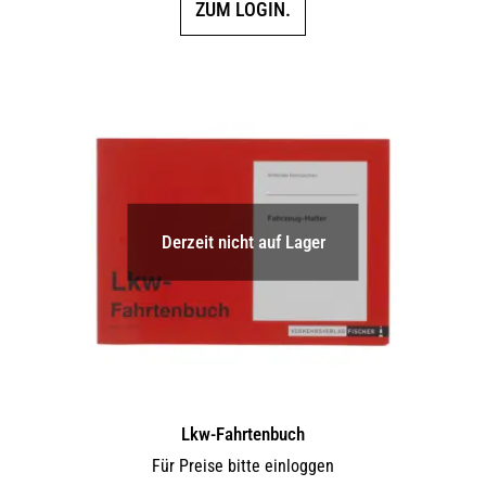
ZUM LOGIN.
Derzeit nicht auf Lager
Lkw-Fahrtenbuch
Für Preise bitte einloggen