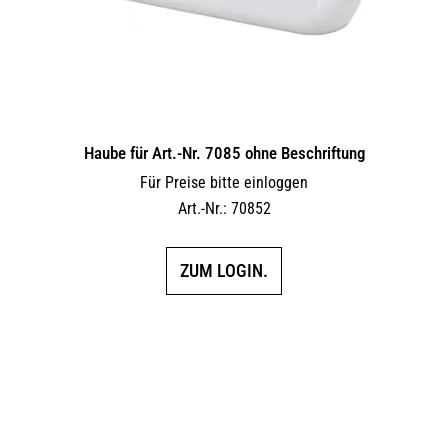
Haube für Art.-Nr. 7085 ohne Beschriftung
Für Preise bitte einloggen
Art.-Nr.: 70852
ZUM LOGIN.