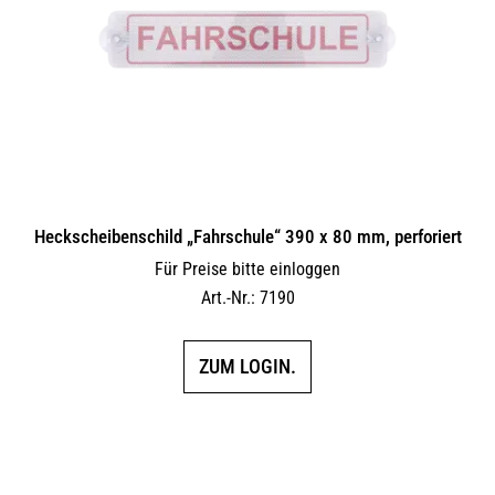
Heckscheibenschild „Fahrschule“ 390 x 80 mm, perforiert
Für Preise bitte einloggen
Art.-Nr.: 7190
ZUM LOGIN.