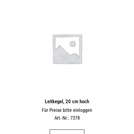
Leitkegel, 20 cm hoch
Für Preise bitte einloggen
Art.-Nr.: 7378