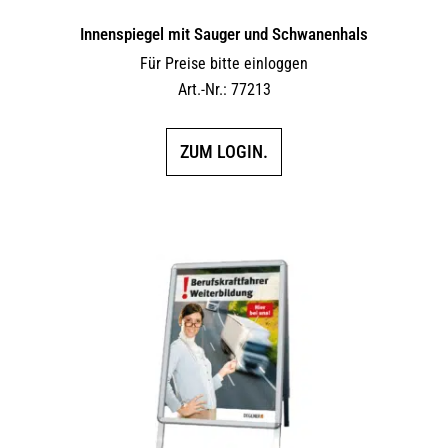
Innen­spiegel mit Sauger und Schwanenhals
Für Preise bitte einloggen
Art.-Nr.: 77213
ZUM LOGIN.