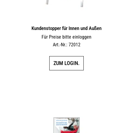
Kundenstopper für Innen und Außen
Für Preise bitte einloggen
Art.-Nr.: 72012
ZUM LOGIN.