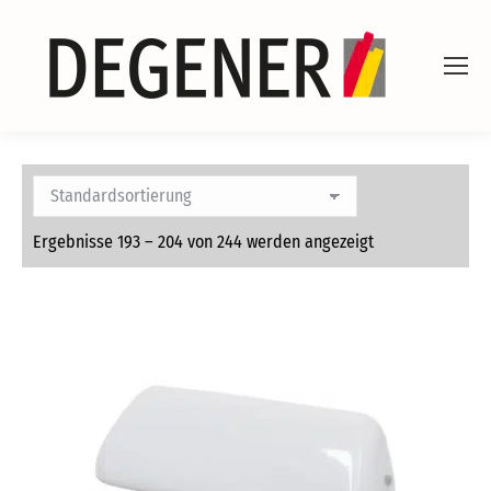
Ergebnisse 193 – 204 von 244 werden angezeigt