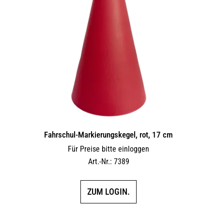
Fahrschul-Markierungskegel, rot, 17 cm
Für Preise bitte einloggen
Art.-Nr.: 7389
ZUM LOGIN.