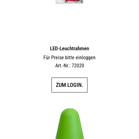
LED-Leuchtrahmen
Für Preise bitte einloggen
Art.-Nr.: 72020
ZUM LOGIN.