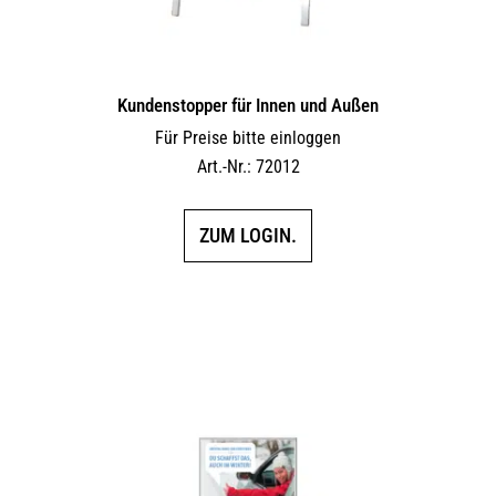
Kundenstopper für Innen und Außen
Für Preise bitte einloggen
Art.-Nr.: 72012
ZUM LOGIN.