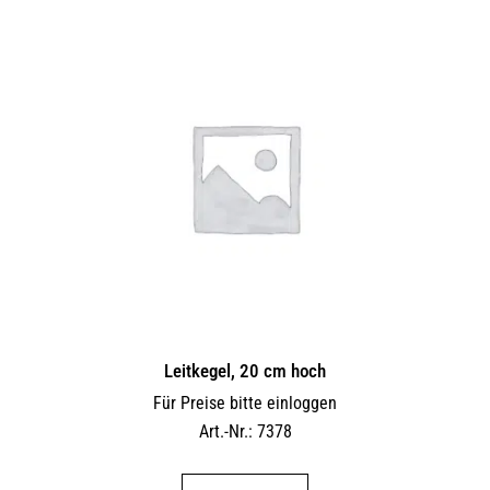
Leitkegel, 20 cm hoch
Für Preise bitte einloggen
Art.-Nr.: 7378