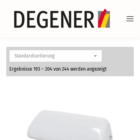
Ergebnisse 193 – 204 von 244 werden angezeigt