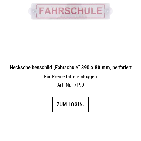
Heckscheibenschild „Fahrschule“ 390 x 80 mm, perforiert
Für Preise bitte einloggen
Art.-Nr.: 7190
ZUM LOGIN.