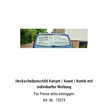
Heckscheibenschild Variant / Avant / Kombi mit
individueller Werbung
Für Preise bitte einloggen
Art.-Nr.: 72019