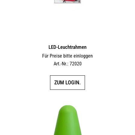
LED-Leuchtrahmen
Für Preise bitte einloggen
Art.-Nr.: 72020
ZUM LOGIN.