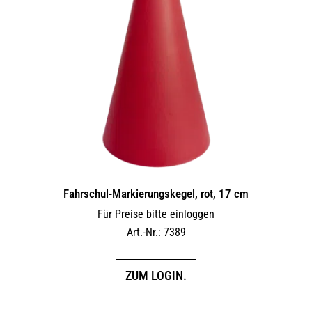
Fahrschul-Markierungskegel, rot, 17 cm
Für Preise bitte einloggen
Art.-Nr.: 7389
ZUM LOGIN.