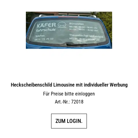
Heckscheibenschild Limousine mit individueller Werbung
Für Preise bitte einloggen
Art.-Nr.: 72018
ZUM LOGIN.