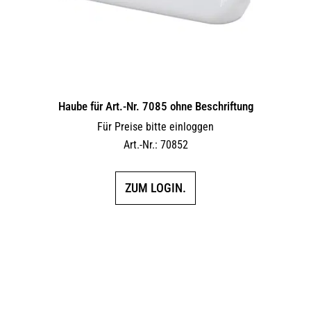
Haube für Art.-Nr. 7085 ohne Beschriftung
Für Preise bitte einloggen
Art.-Nr.: 70852
ZUM LOGIN.