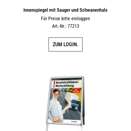
Innen­spiegel mit Sauger und Schwanenhals
Für Preise bitte einloggen
Art.-Nr.: 77213
ZUM LOGIN.