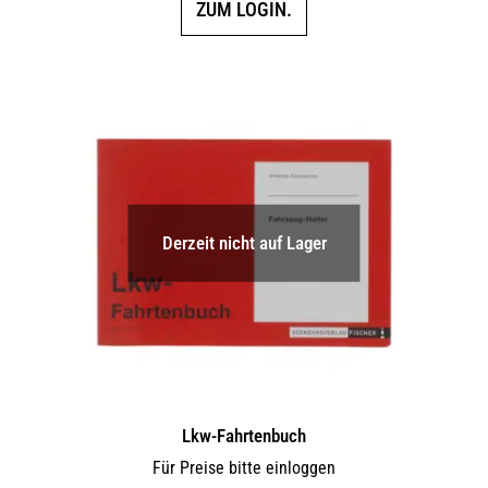
ZUM LOGIN.
Derzeit nicht auf Lager
Lkw-Fahrtenbuch
Für Preise bitte einloggen