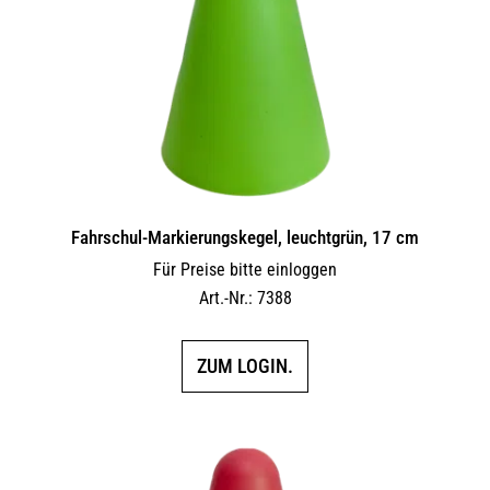
Fahrschul-Markierungskegel, leuchtgrün, 17 cm
Für Preise bitte einloggen
Art.-Nr.: 7388
ZUM LOGIN.