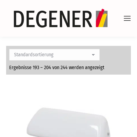
Ergebnisse 193 – 204 von 244 werden angezeigt