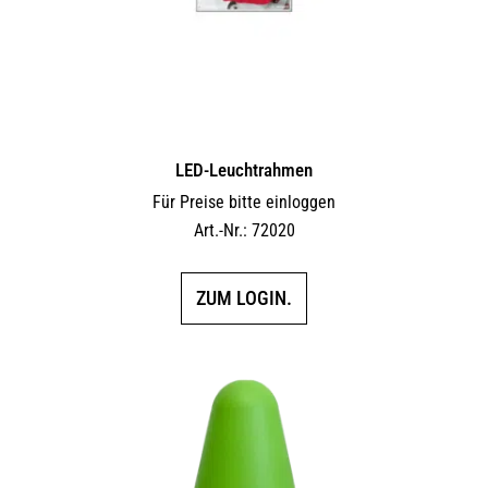
LED-Leuchtrahmen
Für Preise bitte einloggen
Art.-Nr.: 72020
ZUM LOGIN.