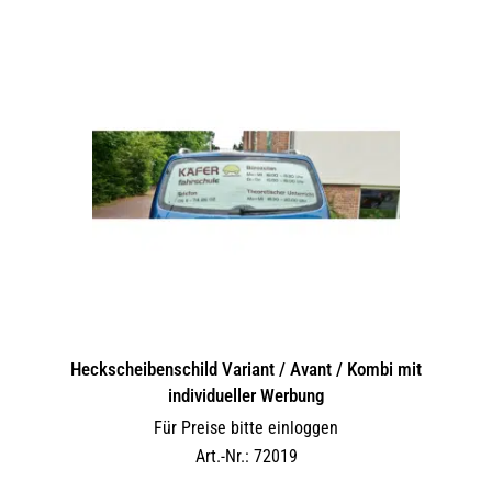
Heckscheibenschild Variant / Avant / Kombi mit
individueller Werbung
Für Preise bitte einloggen
Art.-Nr.: 72019