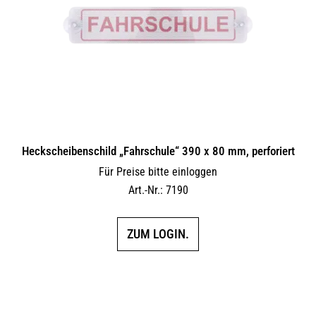
Heckscheibenschild „Fahrschule“ 390 x 80 mm, perforiert
Für Preise bitte einloggen
Art.-Nr.: 7190
ZUM LOGIN.