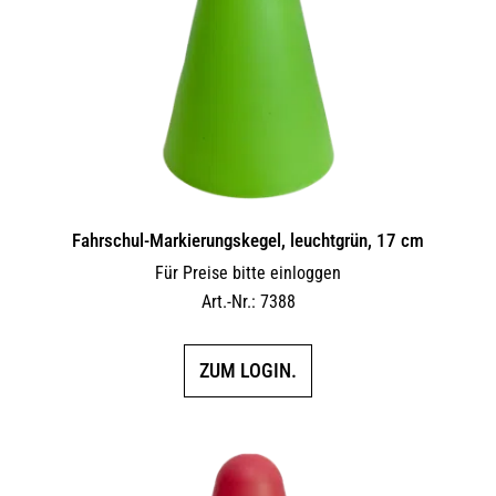
Fahrschul-Markierungskegel, leuchtgrün, 17 cm
Für Preise bitte einloggen
Art.-Nr.: 7388
ZUM LOGIN.