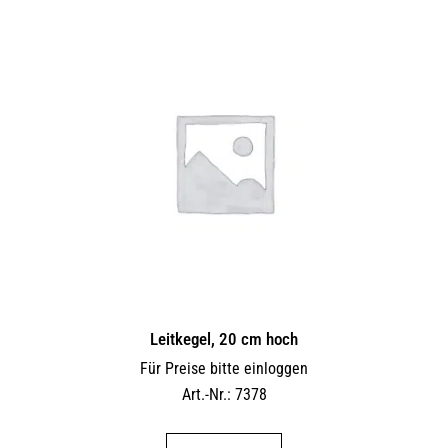
Leitkegel, 20 cm hoch
Für Preise bitte einloggen
Art.-Nr.: 7378