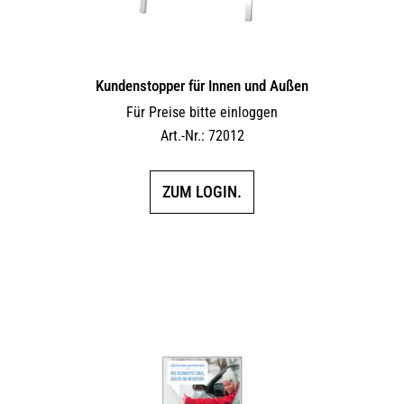
Kundenstopper für Innen und Außen
Für Preise bitte einloggen
Art.-Nr.: 72012
ZUM LOGIN.