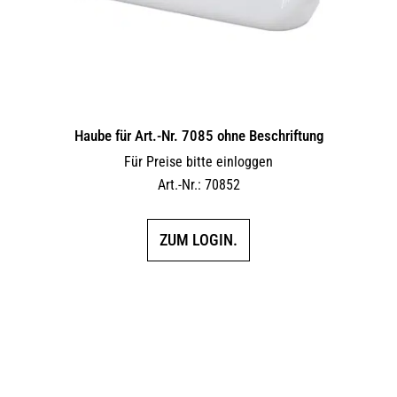
Haube für Art.-Nr. 7085 ohne Beschriftung
Für Preise bitte einloggen
Art.-Nr.: 70852
ZUM LOGIN.