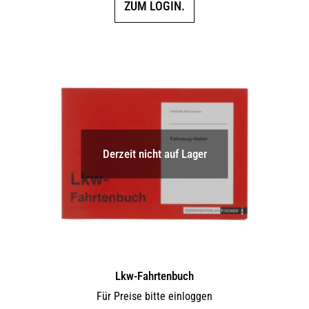
ZUM LOGIN.
Derzeit nicht auf Lager
Lkw-Fahrtenbuch
Für Preise bitte einloggen