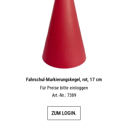
Fahrschul-Markierungskegel, rot, 17 cm
Für Preise bitte einloggen
Art.-Nr.: 7389
ZUM LOGIN.