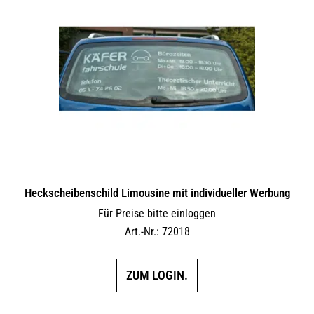
Heckscheibenschild Limousine mit individueller Werbung
Für Preise bitte einloggen
Art.-Nr.: 72018
ZUM LOGIN.