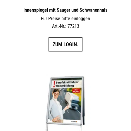
Innen­spiegel mit Sauger und Schwanenhals
Für Preise bitte einloggen
Art.-Nr.: 77213
ZUM LOGIN.