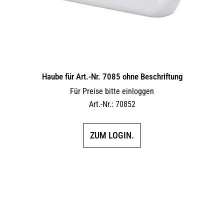
Haube für Art.-Nr. 7085 ohne Beschriftung
Für Preise bitte einloggen
Art.-Nr.: 70852
ZUM LOGIN.