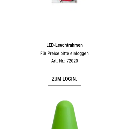
LED-Leuchtrahmen
Für Preise bitte einloggen
Art.-Nr.: 72020
ZUM LOGIN.