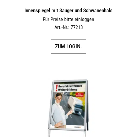
Innen­spiegel mit Sauger und Schwanenhals
Für Preise bitte einloggen
Art.-Nr.: 77213
ZUM LOGIN.