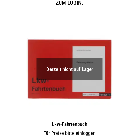
ZUM LOGIN.
Derzeit nicht auf Lager
Lkw-Fahrtenbuch
Für Preise bitte einloggen