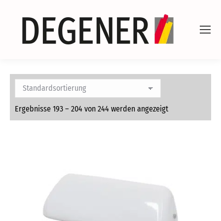
Ergebnisse 193 – 204 von 244 werden angezeigt