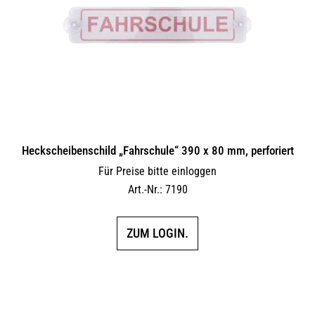
Heckscheibenschild „Fahrschule“ 390 x 80 mm, perforiert
Für Preise bitte einloggen
Art.-Nr.: 7190
ZUM LOGIN.