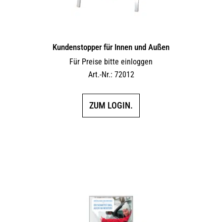
Kundenstopper für Innen und Außen
Für Preise bitte einloggen
Art.-Nr.: 72012
ZUM LOGIN.