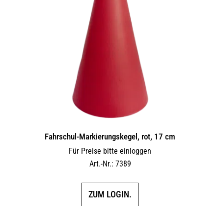
Fahrschul-Markierungskegel, rot, 17 cm
Für Preise bitte einloggen
Art.-Nr.: 7389
ZUM LOGIN.