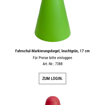
Fahrschul-Markierungskegel, leuchtgrün, 17 cm
Für Preise bitte einloggen
Art.-Nr.: 7388
ZUM LOGIN.