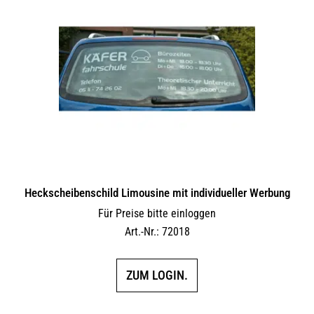
Heckscheibenschild Limousine mit individueller Werbung
Für Preise bitte einloggen
Art.-Nr.: 72018
ZUM LOGIN.