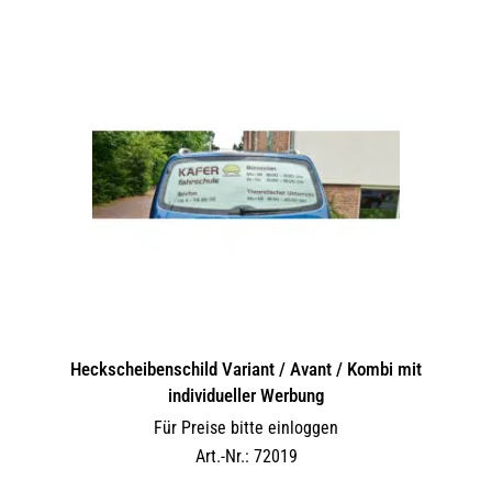
Heckscheibenschild Variant / Avant / Kombi mit
individueller Werbung
Für Preise bitte einloggen
Art.-Nr.: 72019