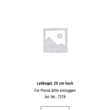
Leitkegel, 20 cm hoch
Für Preise bitte einloggen
Art.-Nr.: 7378