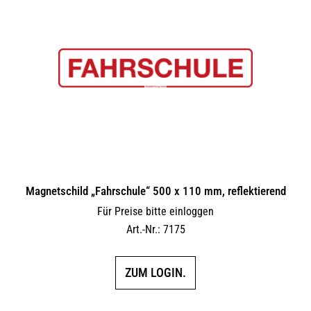
Magnetschild „Fahrschule“ 500 x 110 mm, reflektierend
Für Preise bitte einloggen
Art.-Nr.: 7175
ZUM LOGIN.