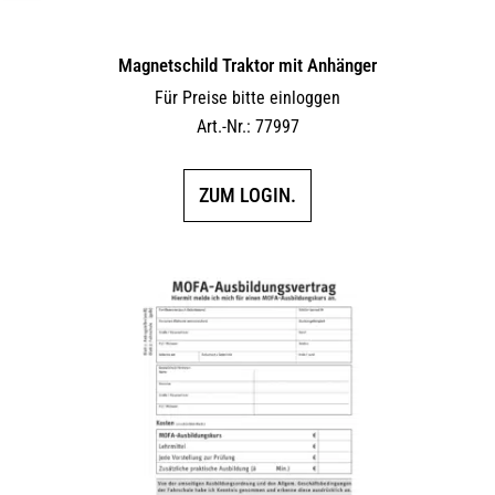
Magnetschild Traktor mit Anhänger
Für Preise bitte einloggen
Art.-Nr.: 77997
ZUM LOGIN.