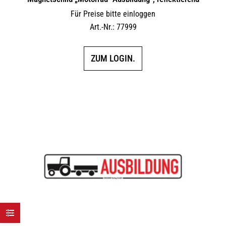
Für Preise bitte einloggen
Art.-Nr.: 77999
ZUM LOGIN.