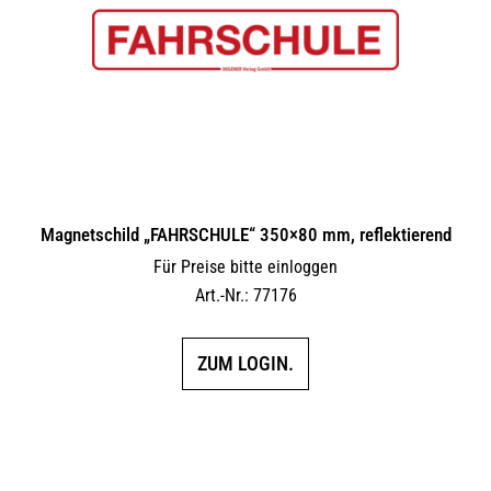
Magnetschild „FAHRSCHULE“ 350×80 mm, reflektierend
Für Preise bitte einloggen
Art.-Nr.: 77176
ZUM LOGIN.