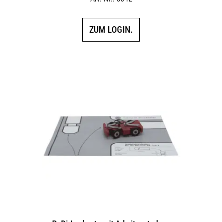
ZUM LOGIN.