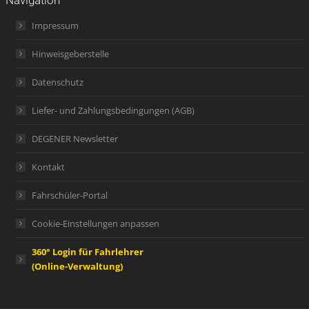
Impressum
Hinweisgeberstelle
Datenschutz
Liefer- und Zahlungsbedingungen (AGB)
DEGENER Newsletter
Kontakt
Fahrschüler-Portal
Cookie-Einstellungen anpassen
360° Login für Fahrlehrer
(Online-Verwaltung)