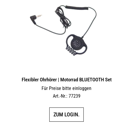
Flexibler Ohrhörer | Motorrad BLUETOOTH Set
Für Preise bitte einloggen
Art.-Nr.: 77239
ZUM LOGIN.