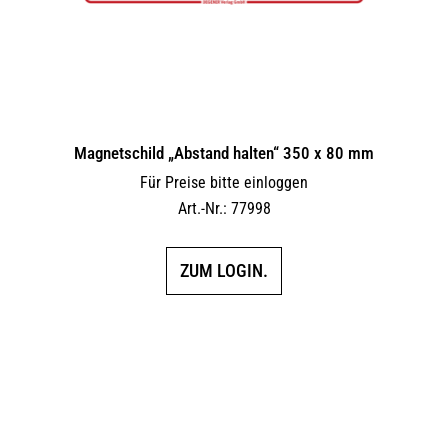
Magnetschild „Abstand halten“ 350 x 80 mm
Für Preise bitte einloggen
Art.-Nr.: 77998
ZUM LOGIN.