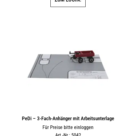
PeDi – 3-Fach-Anhänger mit Arbeitsunterlage
Für Preise bitte einloggen
Art.-Nr.: 5042