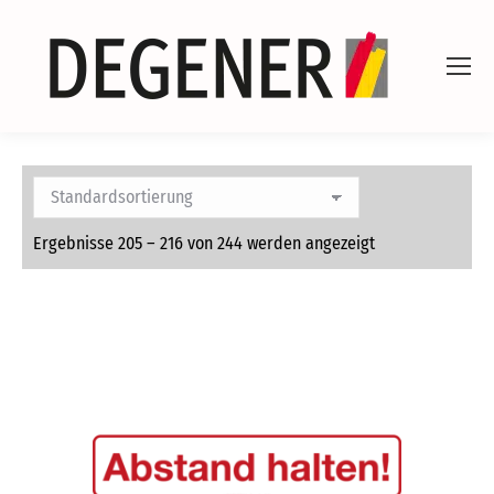
Ergebnisse 205 – 216 von 244 werden angezeigt