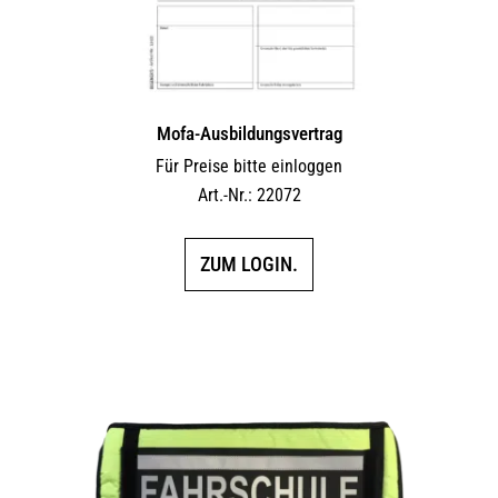
Mofa-Ausbildungsvertrag
Für Preise bitte einloggen
Art.-Nr.: 22072
ZUM LOGIN.