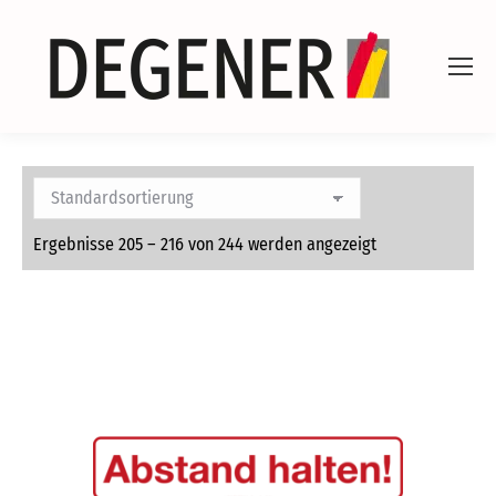
Ergebnisse 205 – 216 von 244 werden angezeigt