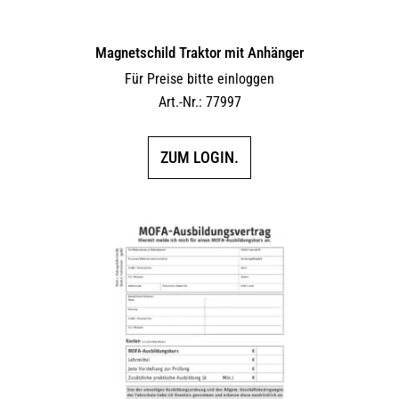
Magnetschild Traktor mit Anhänger
Für Preise bitte einloggen
Art.-Nr.: 77997
ZUM LOGIN.