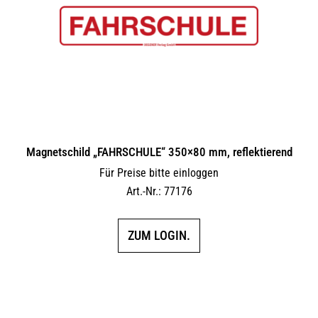
Magnetschild „FAHRSCHULE“ 350×80 mm, reflektierend
Für Preise bitte einloggen
Art.-Nr.: 77176
ZUM LOGIN.