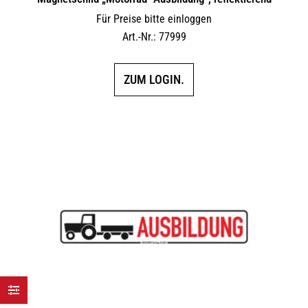
Für Preise bitte einloggen
Art.-Nr.: 77999
ZUM LOGIN.