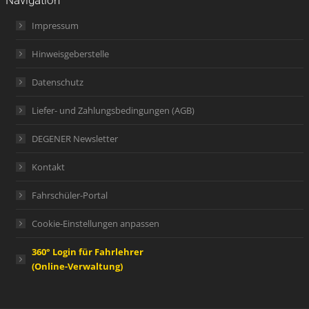
Impressum
Hinweisgeberstelle
Datenschutz
Liefer- und Zahlungsbedingungen (AGB)
DEGENER Newsletter
Kontakt
Fahrschüler-Portal
Cookie-Einstellungen anpassen
360° Login für Fahrlehrer
(Online-Verwaltung)