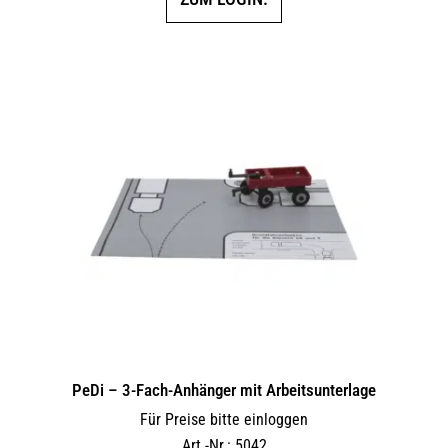
PeDi – 3-Fach-Anhänger mit Arbeitsunterlage
Für Preise bitte einloggen
Art.-Nr.: 5042