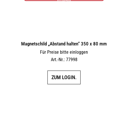
Magnetschild „Abstand halten“ 350 x 80 mm
Für Preise bitte einloggen
Art.-Nr.: 77998
ZUM LOGIN.