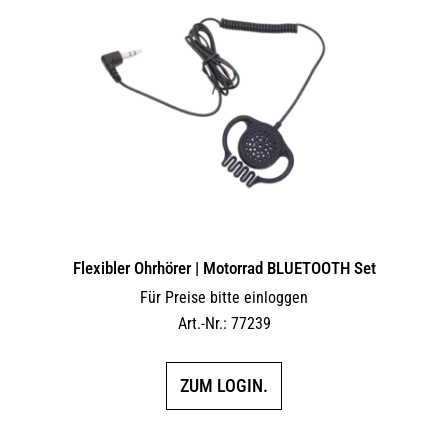
Flexibler Ohrhörer | Motorrad BLUETOOTH Set
Für Preise bitte einloggen
Art.-Nr.: 77239
ZUM LOGIN.