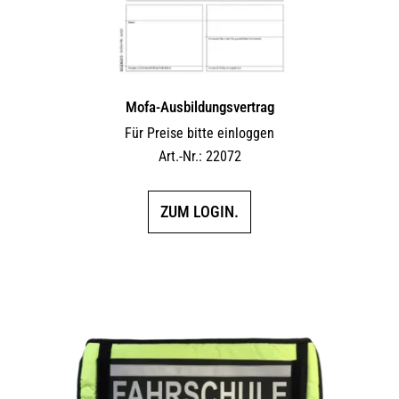
Mofa-Ausbildungsvertrag
Für Preise bitte einloggen
Art.-Nr.: 22072
ZUM LOGIN.