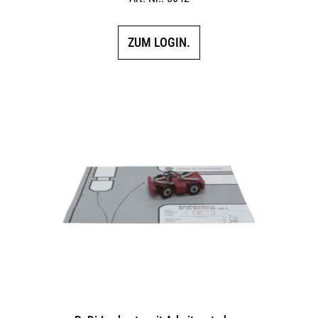
ZUM LOGIN.