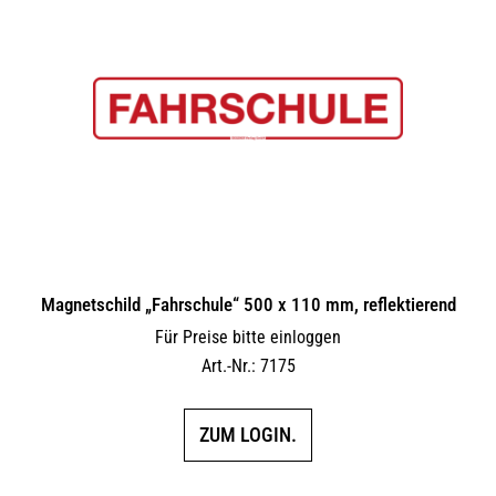
Magnetschild „Fahrschule“ 500 x 110 mm, reflektierend
Für Preise bitte einloggen
Art.-Nr.: 7175
ZUM LOGIN.