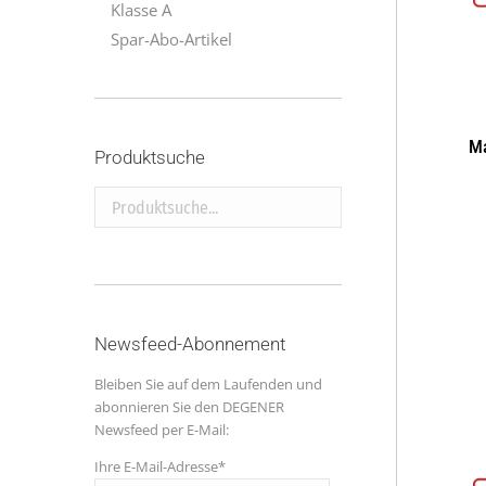
Klasse A
Spar-Abo-Artikel
Ma
Produktsuche
Produktsuche...
Newsfeed-Abonnement
Bleiben Sie auf dem Laufenden und
abonnieren Sie den DEGENER
Newsfeed per E-Mail:
Ihre E-Mail-Adresse*