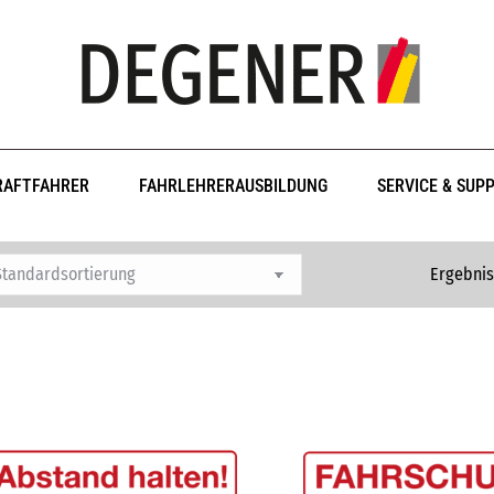
RAFTFAHRER
FAHRLEHRERAUSBILDUNG
SERVICE & SUP
Ergebnis