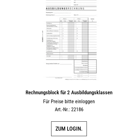
Rechnungsblock für 2 Ausbil­dungs­klassen
Für Preise bitte einloggen
Art.-Nr.: 22186
ZUM LOGIN.