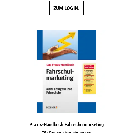
ZUM LOGIN.
Praxis-Handbuch Fahrschulmarketing