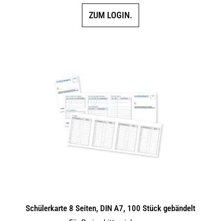
ZUM LOGIN.
Schülerkarte 8 Seiten, DIN A7, 100 Stück gebändelt