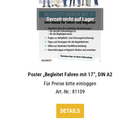
Derzeit nicht auf Lager
Poster „Begleitet Fahren mit 17“, DIN A2
Für Preise bitte einloggen
Art.-Nr.: 81109
DETAILS