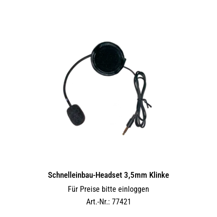
Schnelleinbau-Headset 3,5mm Klinke
Für Preise bitte einloggen
Art.-Nr.: 77421