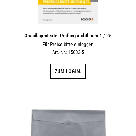
Grundlagentexte: Prüfungsrichtlinien 4 / 25
Für Preise bitte einloggen
Art.-Nr.: 15033-5
ZUM LOGIN.