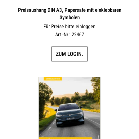
Preisaushang DIN A3, Papersafe mit einklebbaren
Symbolen
Für Preise bitte einloggen
Art.-Nr.: 22467
ZUM LOGIN.