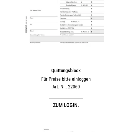
Quittungsblock
Für Preise bitte einloggen
Art.-Nr.: 22060
ZUM LOGIN.