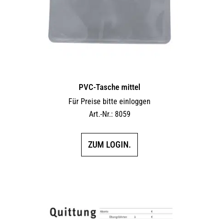
PVC-Tasche mittel
Für Preise bitte einloggen
Art.-Nr.: 8059
ZUM LOGIN.