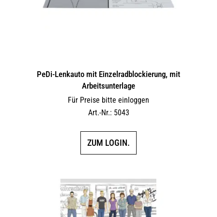
PeDi-Lenkauto mit Einzelradblockierung, mit
Arbeitsunterlage
Für Preise bitte einloggen
Art.-Nr.: 5043
ZUM LOGIN.