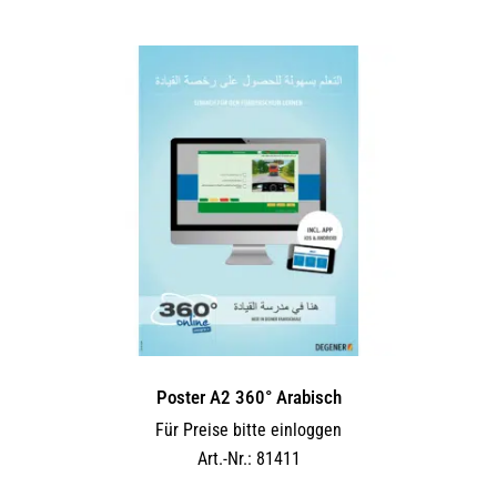
Poster A2 360° Arabisch
Für Preise bitte einloggen
Art.-Nr.: 81411