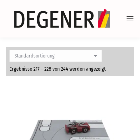
Ergebnisse 217 – 228 von 244 werden angezeigt