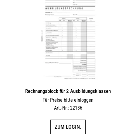
Rechnungsblock für 2 Ausbil­dungs­klassen
Für Preise bitte einloggen
Art.-Nr.: 22186
ZUM LOGIN.