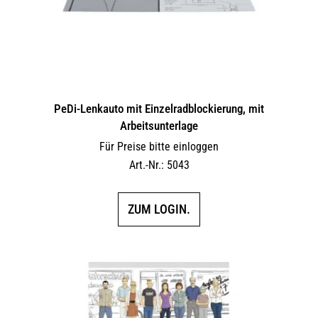
PeDi-Lenkauto mit Einzelradblockierung, mit
Arbeitsunterlage
Für Preise bitte einloggen
Art.-Nr.: 5043
ZUM LOGIN.