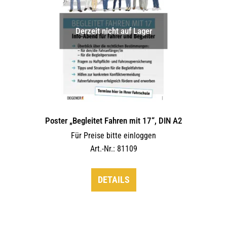
Derzeit nicht auf Lager
Poster „Begleitet Fahren mit 17“, DIN A2
Für Preise bitte einloggen
Art.-Nr.: 81109
DETAILS