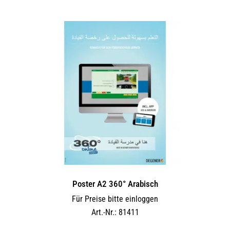
Poster A2 360° Arabisch
Für Preise bitte einloggen
Art.-Nr.: 81411