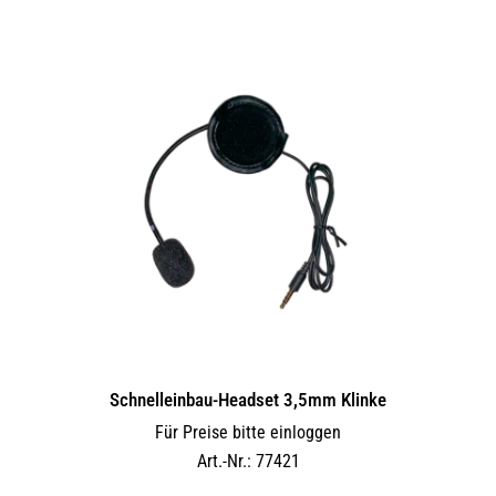
Schnelleinbau-Headset 3,5mm Klinke
Für Preise bitte einloggen
Art.-Nr.: 77421