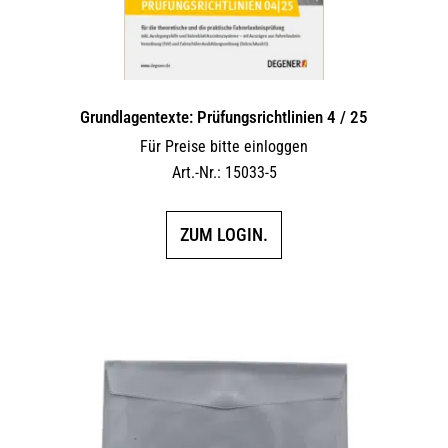
Grundlagentexte: Prüfungsrichtlinien 4 / 25
Für Preise bitte einloggen
Art.-Nr.: 15033-5
ZUM LOGIN.