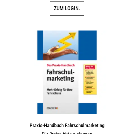
ZUM LOGIN.
Praxis-Handbuch Fahrschulmarketing