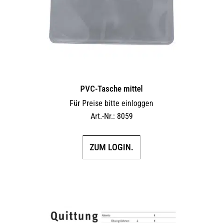
PVC-Tasche mittel
Für Preise bitte einloggen
Art.-Nr.: 8059
ZUM LOGIN.