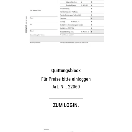
Quittungsblock
Für Preise bitte einloggen
Art.-Nr.: 22060
ZUM LOGIN.