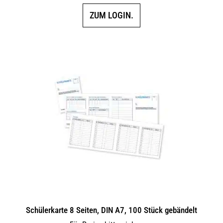
ZUM LOGIN.
Schülerkarte 8 Seiten, DIN A7, 100 Stück gebändelt