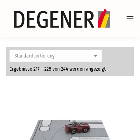
Ergebnisse 217 – 228 von 244 werden angezeigt