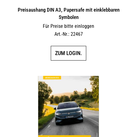
Preisaushang DIN A3, Papersafe mit einklebbaren
Symbolen
Für Preise bitte einloggen
Art.-Nr.: 22467
ZUM LOGIN.