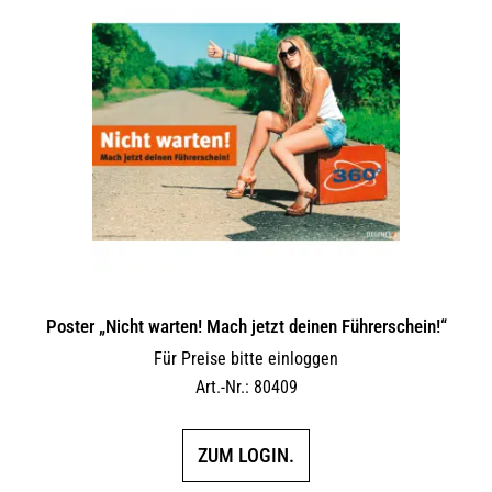
Poster „Nicht warten! Mach jetzt deinen Führerschein!“
Für Preise bitte einloggen
Art.-Nr.: 80409
ZUM LOGIN.