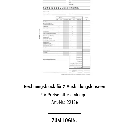
Rechnungsblock für 2 Ausbil­dungs­klassen
Für Preise bitte einloggen
Art.-Nr.: 22186
ZUM LOGIN.