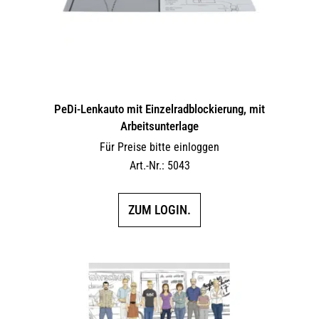
PeDi-Lenkauto mit Einzelradblockierung, mit
Arbeitsunterlage
Für Preise bitte einloggen
Art.-Nr.: 5043
ZUM LOGIN.