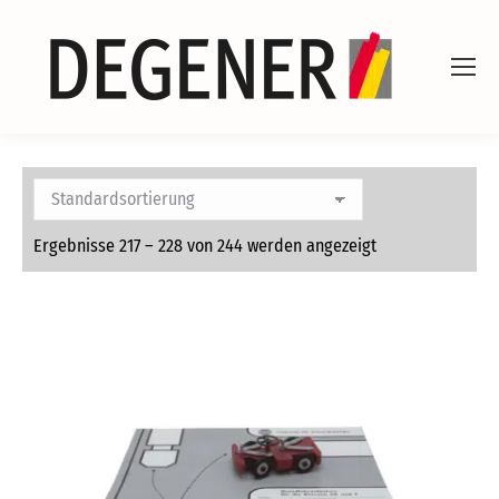
Ergebnisse 217 – 228 von 244 werden angezeigt