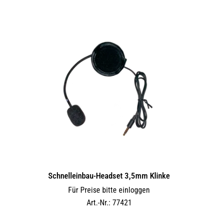
Schnelleinbau-Headset 3,5mm Klinke
Für Preise bitte einloggen
Art.-Nr.: 77421