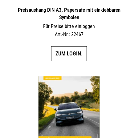
Preisaushang DIN A3, Papersafe mit einklebbaren
Symbolen
Für Preise bitte einloggen
Art.-Nr.: 22467
ZUM LOGIN.