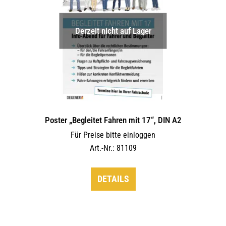
Derzeit nicht auf Lager
Poster „Begleitet Fahren mit 17“, DIN A2
Für Preise bitte einloggen
Art.-Nr.: 81109
DETAILS