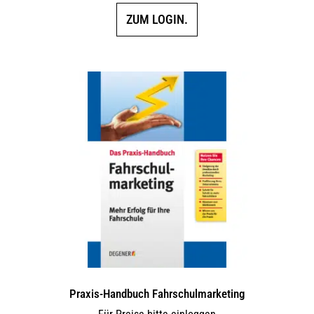
ZUM LOGIN.
Praxis-Handbuch Fahrschulmarketing