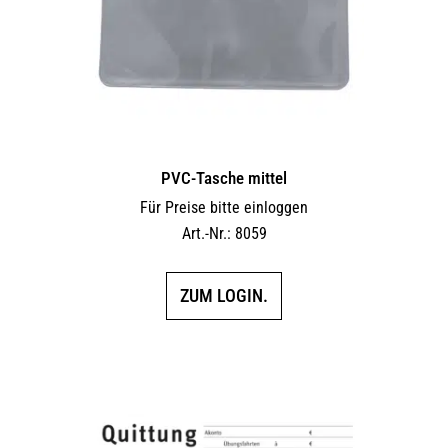
PVC-Tasche mittel
Für Preise bitte einloggen
Art.-Nr.: 8059
ZUM LOGIN.