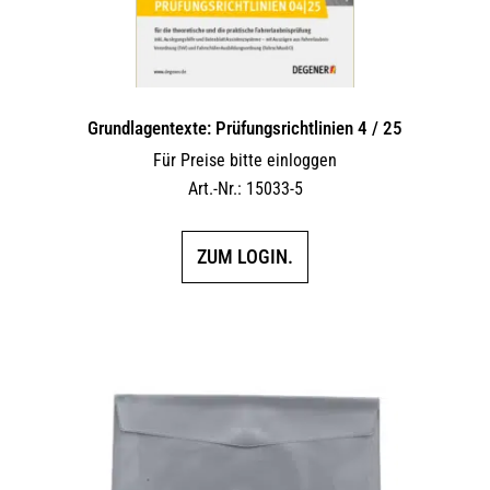
Grundlagentexte: Prüfungsrichtlinien 4 / 25
Für Preise bitte einloggen
Art.-Nr.: 15033-5
ZUM LOGIN.