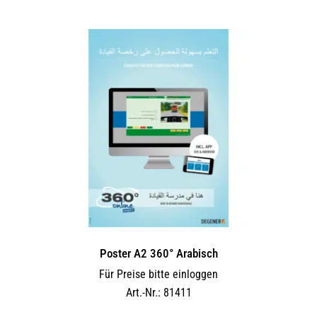
Poster A2 360° Arabisch
Für Preise bitte einloggen
Art.-Nr.: 81411