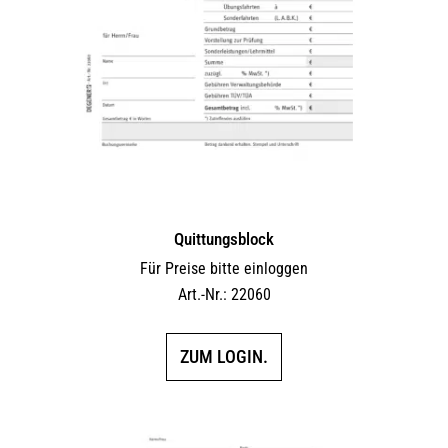
Quittungsblock
Für Preise bitte einloggen
Art.-Nr.: 22060
ZUM LOGIN.