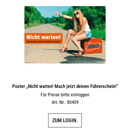
Poster „Nicht warten! Mach jetzt deinen Führerschein!“
Für Preise bitte einloggen
Art.-Nr.: 80409
ZUM LOGIN.