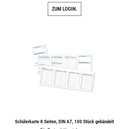
ZUM LOGIN.
Schülerkarte 8 Seiten, DIN A7, 100 Stück gebändelt