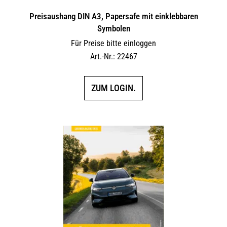
Preisaushang DIN A3, Papersafe mit einklebbaren
Symbolen
Für Preise bitte einloggen
Art.-Nr.: 22467
ZUM LOGIN.