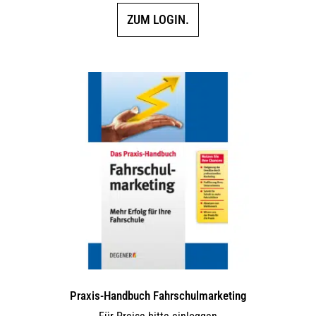
ZUM LOGIN.
Praxis-Handbuch Fahrschulmarketing