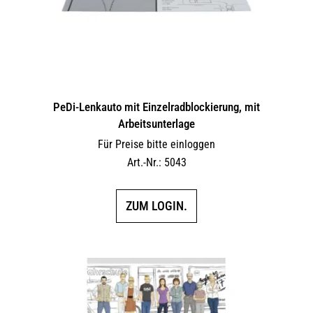
PeDi-Lenkauto mit Einzelradblockierung, mit
Arbeitsunterlage
Für Preise bitte einloggen
Art.-Nr.: 5043
ZUM LOGIN.