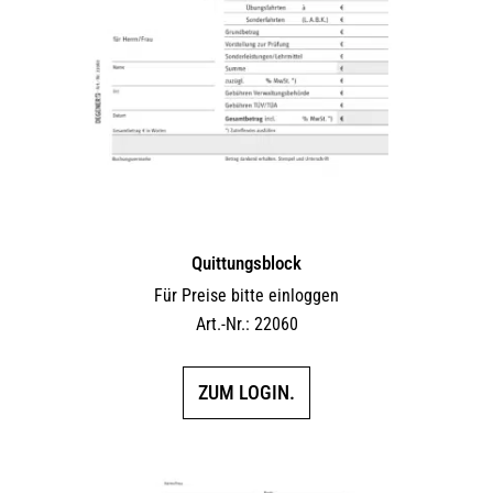
Quittungsblock
Für Preise bitte einloggen
Art.-Nr.: 22060
ZUM LOGIN.