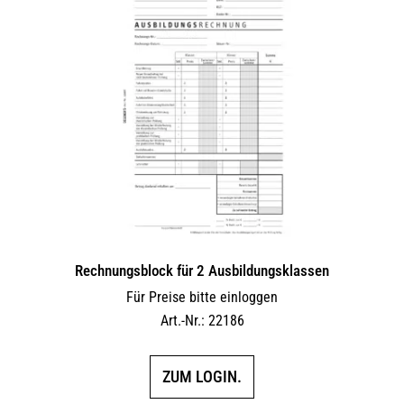
Rechnungsblock für 2 Ausbil­dungs­klassen
Für Preise bitte einloggen
Art.-Nr.: 22186
ZUM LOGIN.