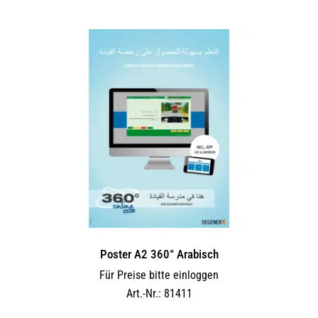
Poster A2 360° Arabisch
Für Preise bitte einloggen
Art.-Nr.: 81411