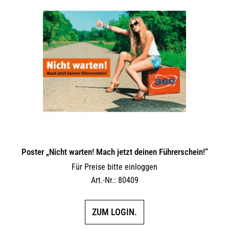
Poster „Nicht warten! Mach jetzt deinen Führerschein!“
Für Preise bitte einloggen
Art.-Nr.: 80409
ZUM LOGIN.