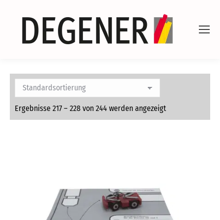
Ergebnisse 217 – 228 von 244 werden angezeigt