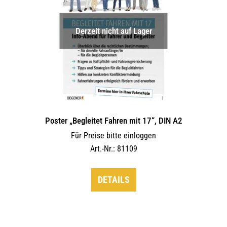
Derzeit nicht auf Lager
Poster „Begleitet Fahren mit 17“, DIN A2
Für Preise bitte einloggen
Art.-Nr.: 81109
DETAILS