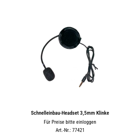
Schnelleinbau-Headset 3,5mm Klinke
Für Preise bitte einloggen
Art.-Nr.: 77421