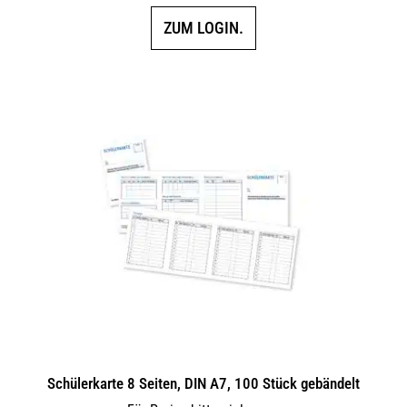
ZUM LOGIN.
Schülerkarte 8 Seiten, DIN A7, 100 Stück gebändelt