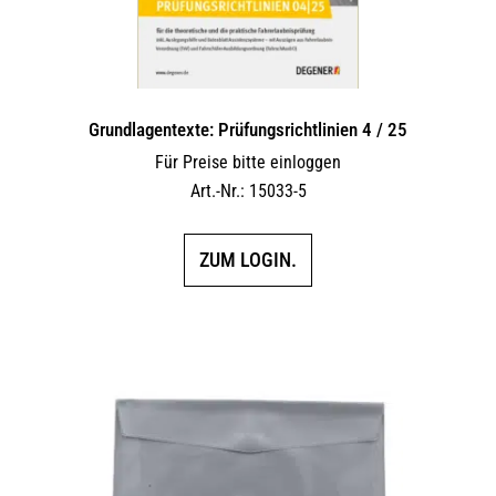
Grundlagentexte: Prüfungsrichtlinien 4 / 25
Für Preise bitte einloggen
Art.-Nr.: 15033-5
ZUM LOGIN.