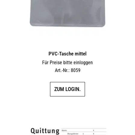
PVC-Tasche mittel
Für Preise bitte einloggen
Art.-Nr.: 8059
ZUM LOGIN.