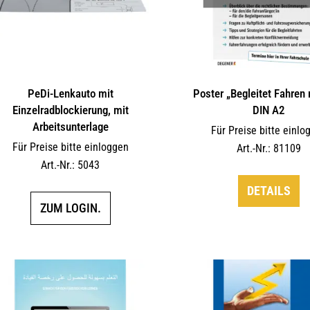
PeDi-Lenkauto mit
Poster „Begleitet Fahren 
Einzelradblockierung, mit
DIN A2
Arbeitsunterlage
Für Preise bitte einlo
Für Preise bitte einloggen
Art.-Nr.: 81109
Art.-Nr.: 5043
DETAILS
ZUM LOGIN.