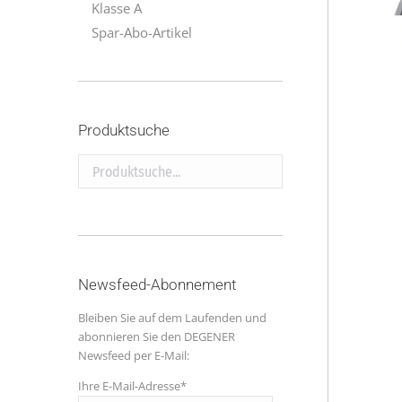
Klasse A
Spar-Abo-Artikel
Produktsuche
Produktsuche...
Newsfeed-Abonnement
Bleiben Sie auf dem Laufenden und
abonnieren Sie den DEGENER
Newsfeed per E-Mail:
Ihre E-Mail-Adresse*