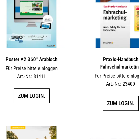
Poster A2 360° Arabisch
Praxis-Handbuch
Fahrschulmarketin
Für Preise bitte einloggen
Für Preise bitte einlo
Art.-Nr.: 81411
Art.-Nr.: 23400
ZUM LOGIN.
ZUM LOGIN.