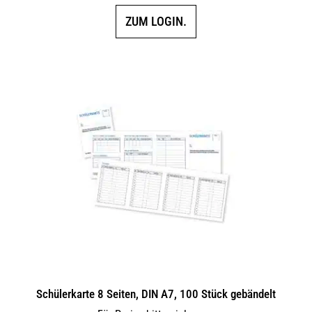
ZUM LOGIN.
Schülerkarte 8 Seiten, DIN A7, 100 Stück gebändelt