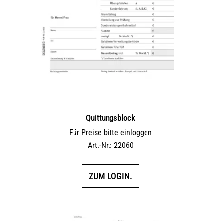
Quittungsblock
Für Preise bitte einloggen
Art.-Nr.: 22060
ZUM LOGIN.