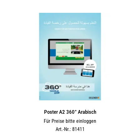
Poster A2 360° Arabisch
Für Preise bitte einloggen
Art.-Nr.: 81411