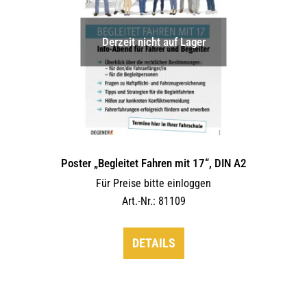
Derzeit nicht auf Lager
Poster „Begleitet Fahren mit 17“, DIN A2
Für Preise bitte einloggen
Art.-Nr.: 81109
DETAILS