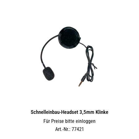
Schnelleinbau-Headset 3,5mm Klinke
Für Preise bitte einloggen
Art.-Nr.: 77421