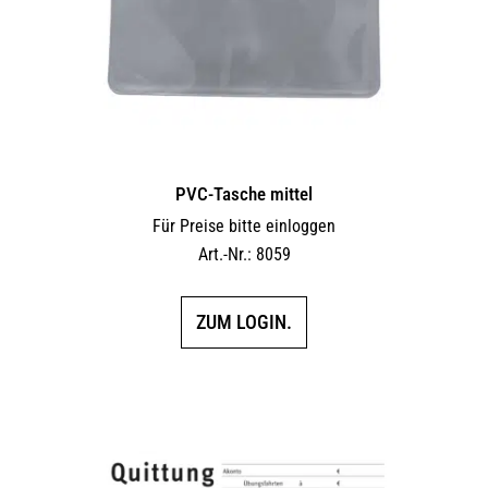
PVC-Tasche mittel
Für Preise bitte einloggen
Art.-Nr.: 8059
ZUM LOGIN.