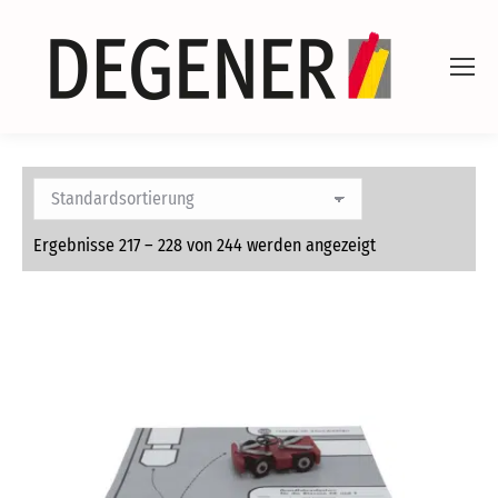
Ergebnisse 217 – 228 von 244 werden angezeigt