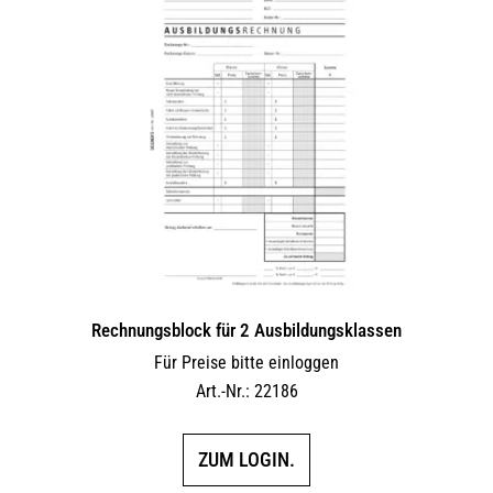
Rechnungsblock für 2 Ausbil­dungs­klassen
Für Preise bitte einloggen
Art.-Nr.: 22186
ZUM LOGIN.