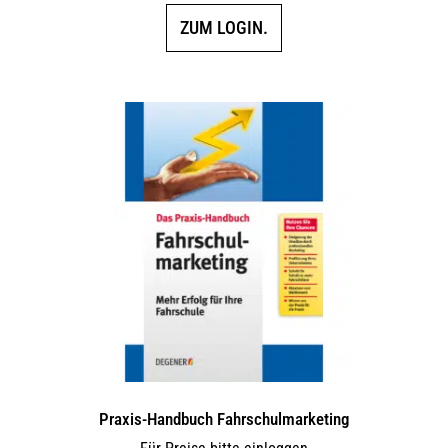
ZUM LOGIN.
Praxis-Handbuch Fahrschulmarketing