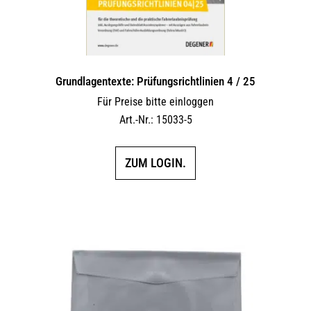
Grundlagentexte: Prüfungsrichtlinien 4 / 25
Für Preise bitte einloggen
Art.-Nr.: 15033-5
ZUM LOGIN.