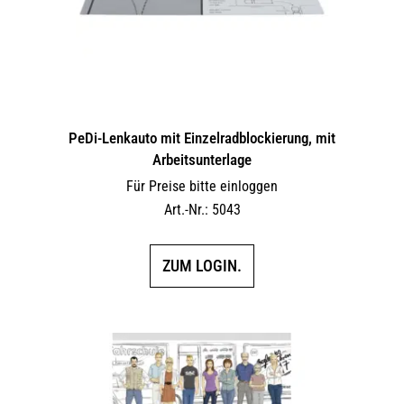
PeDi-Lenkauto mit Einzelradblockierung, mit
Arbeitsunterlage
Für Preise bitte einloggen
Art.-Nr.: 5043
ZUM LOGIN.