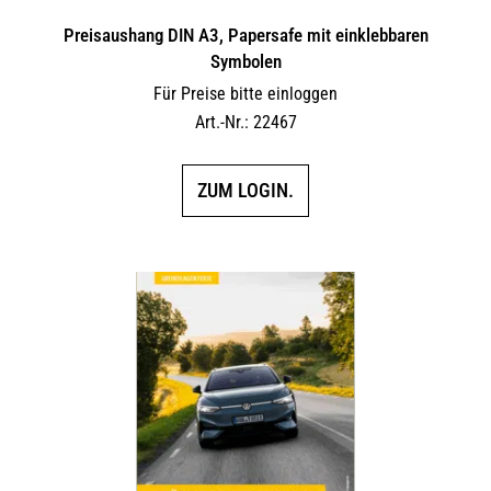
Preisaushang DIN A3, Papersafe mit einklebbaren
Symbolen
Für Preise bitte einloggen
Art.-Nr.: 22467
ZUM LOGIN.