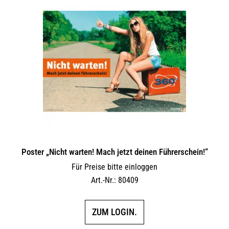
Poster „Nicht warten! Mach jetzt deinen Führerschein!“
Für Preise bitte einloggen
Art.-Nr.: 80409
ZUM LOGIN.